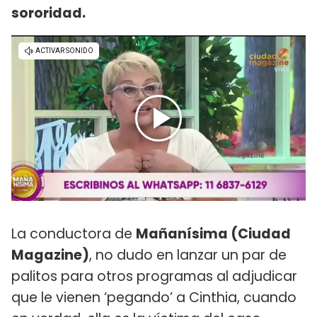
sororidad.
La conductora de
Mañanísima (Ciudad
Magazine)
, no dudo en lanzar un par de
palitos para otros programas al adjudicar
que le vienen ‘pegando’ a Cinthia, cuando