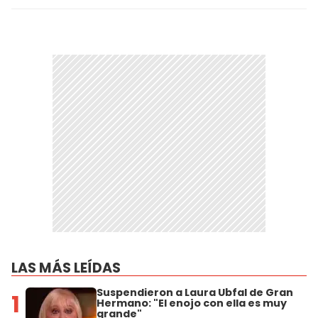
LAS MÁS LEÍDAS
Suspendieron a Laura Ubfal de Gran
1
Hermano: "El enojo con ella es muy
grande"