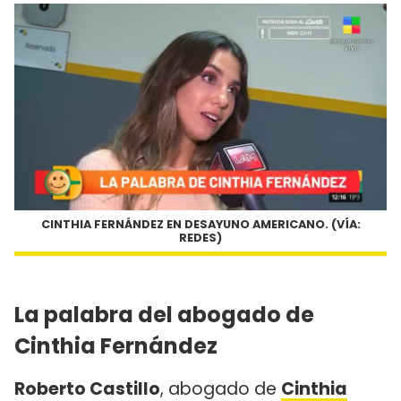
CINTHIA FERNÁNDEZ EN DESAYUNO AMERICANO. (VÍA:
REDES)
La palabra del abogado de
Cinthia Fernández
Roberto Castillo
, abogado de
Cinthia