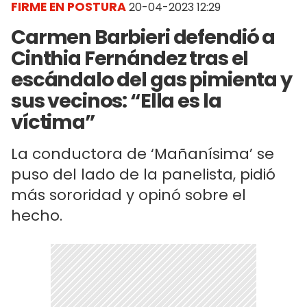
FIRME EN POSTURA
20-04-2023 12:29
Carmen Barbieri defendió a
Cinthia Fernández tras el
escándalo del gas pimienta y
sus vecinos: “Ella es la
víctima”
La conductora de ‘Mañanísima’ se
puso del lado de la panelista, pidió
más sororidad y opinó sobre el
hecho.