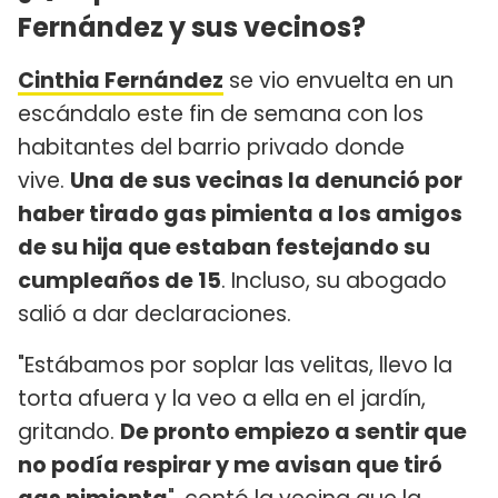
Fernández y sus vecinos?
Cinthia Fernández
se vio envuelta en un
escándalo este fin de semana con los
habitantes del barrio privado donde
vive.
Una de sus vecinas la denunció por
haber tirado gas pimienta a los amigos
de su hija que estaban festejando su
cumpleaños de 15
. Incluso, su abogado
salió a dar declaraciones.
"Estábamos por soplar las velitas, llevo la
torta afuera y la veo a ella en el jardín,
gritando.
De pronto empiezo a sentir que
no podía respirar y me avisan que tiró