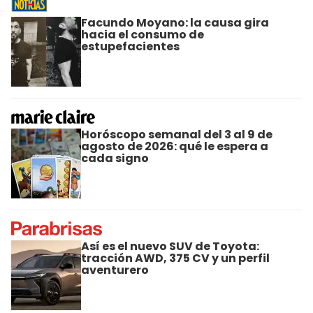
Facundo Moyano: la causa gira
hacia el consumo de
estupefacientes
Horóscopo semanal del 3 al 9 de
agosto de 2026: qué le espera a
cada signo
Así es el nuevo SUV de Toyota:
tracción AWD, 375 CV y un perfil
aventurero