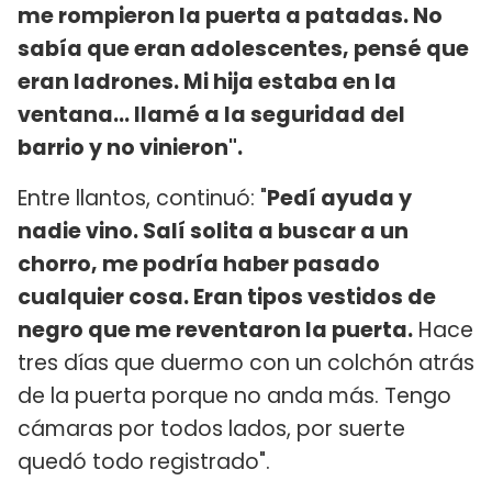
me rompieron la puerta a patadas. No
sabía que eran adolescentes, pensé que
eran ladrones. Mi hija estaba en la
ventana... llamé a la seguridad del
barrio y no vinieron".
Entre llantos, continuó: "
Pedí ayuda y
nadie vino. Salí solita a buscar a un
chorro, me podría haber pasado
cualquier cosa. Eran tipos vestidos de
negro que me reventaron la puerta.
Hace
tres días que duermo con un colchón atrás
de la puerta porque no anda más. Tengo
cámaras por todos lados, por suerte
quedó todo registrado".