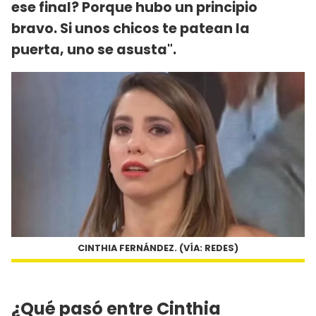
ese final? Porque hubo un principio
bravo. Si unos chicos te patean la
puerta, uno se asusta".
CINTHIA FERNÁNDEZ. (VÍA: REDES)
¿Qué pasó entre Cinthia