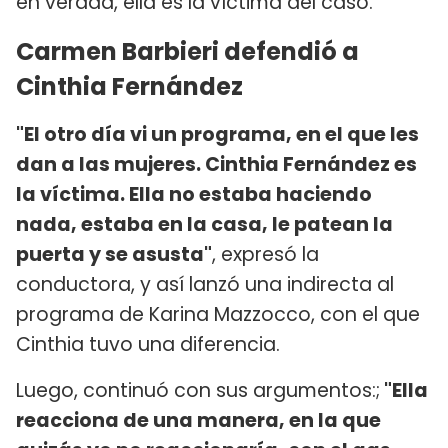
en verdad, ella es la víctima del caso.
Carmen Barbieri defendió a
Cinthia Fernández
"El otro día vi un programa, en el que les
dan a las mujeres. Cinthia Fernández es
la víctima. Ella no estaba haciendo
nada, estaba en la casa, le patean la
puerta y se asusta"
, expresó la
conductora, y así lanzó una indirecta al
programa de Karina Mazzocco, con el que
Cinthia tuvo una diferencia.
Luego, continuó con sus argumentos:;
"Ella
reacciona de una manera, en la que