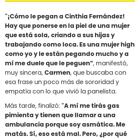
"¡Cómo le pegan a Cinthia Fernández!
Hay que ponerse en la piel de una mujer
que está sola, criando a sus hijas y
trabajando como loca. Es una mujer high
como yo y le están pegando mucho y a
mí me duele que le peguen”
, manifestó,
muy sincera,
Carmen
, que buscaba con
esa frase un poco más de sororidad y
empatía con lo que vivió la panelista.
Más tarde, finalizó:
"A mí me tirás gas
pimienta y tienen que llamar a una
ambulancia porque soy asmática. Me
matás. Sí, eso está mal. Pero, ¿por qué