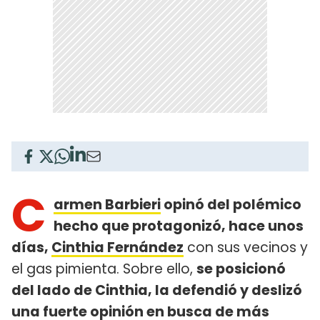
C
armen Barbieri
opinó del polémico
hecho que protagonizó, hace unos
días,
Cinthia Fernández
con sus vecinos y
el gas pimienta. Sobre ello,
se posicionó
del lado de Cinthia, la defendió y deslizó
una fuerte opinión en busca de más