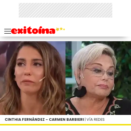
CINTHIA FERNÁNDEZ - CARMEN BARBIERI
| VÍA REDES