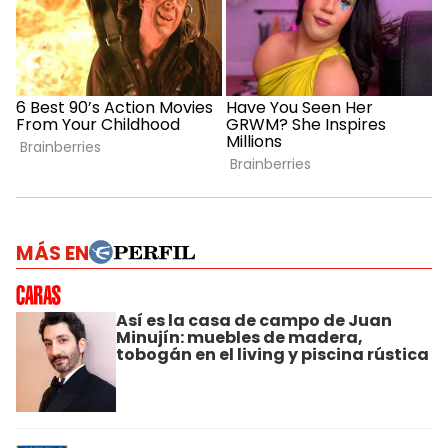
MÁS EN
Así es la casa de campo de Juan
Minujín: muebles de madera,
tobogán en el living y piscina rústica