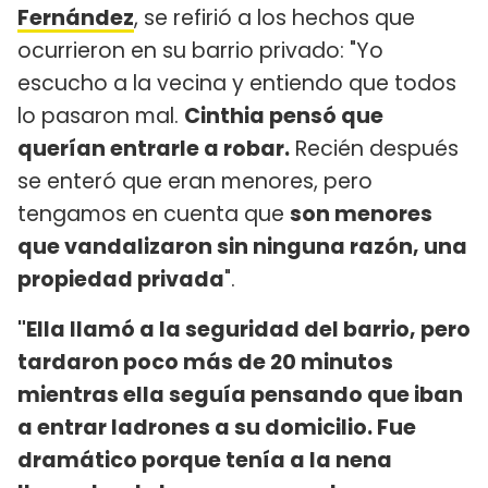
Fernández
, se refirió a los hechos que
ocurrieron en su barrio privado: "Yo
escucho a la vecina y entiendo que todos
lo pasaron mal.
Cinthia pensó que
querían entrarle a robar.
Recién después
se enteró que eran menores, pero
tengamos en cuenta que
son menores
que vandalizaron sin ninguna razón, una
propiedad privada
".
"Ella llamó a la seguridad del barrio, pero
tardaron poco más de 20 minutos
mientras ella seguía pensando que iban
a entrar ladrones a su domicilio. Fue
dramático porque tenía a la nena