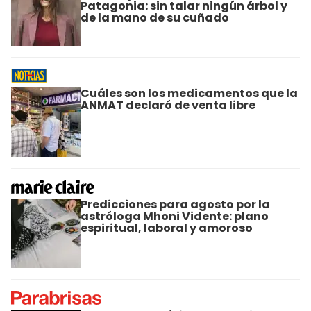
Patagonia: sin talar ningún árbol y
de la mano de su cuñado
Cuáles son los medicamentos que la
ANMAT declaró de venta libre
Predicciones para agosto por la
astróloga Mhoni Vidente: plano
espiritual, laboral y amoroso