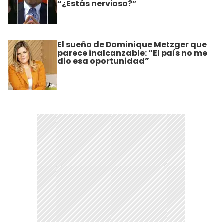
“¿Estás nervioso?”
El sueño de Dominique Metzger que
parece inalcanzable: “El país no me
dio esa oportunidad”