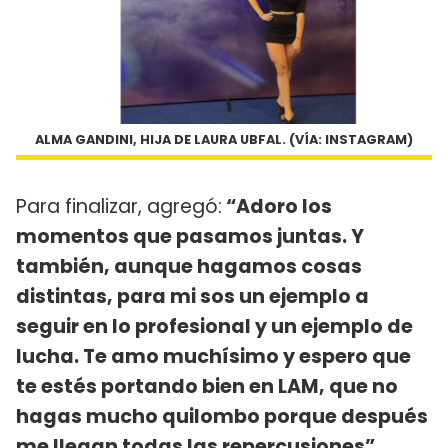
ALMA GANDINI, HIJA DE LAURA UBFAL. (VÍA: INSTAGRAM)
Para finalizar, agregó:
“Adoro los
momentos que pasamos juntas. Y
también, aunque hagamos cosas
distintas, para mi sos un ejemplo a
seguir en lo profesional y un ejemplo de
lucha. Te amo muchísimo y espero que
te estés portando bien en LAM, que no
hagas mucho quilombo porque después
me llegan todas las repercusiones”.