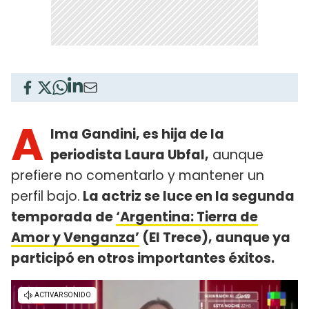
A
lma Gandini, es hija de la
periodista Laura Ubfal,
aunque
prefiere no comentarlo y mantener un
perfil bajo.
La actriz se luce en la segunda
temporada de
‘Argentina: Tierra de
Amor y Venganza’
(El Trece), aunque ya
participó en otros importantes éxitos.