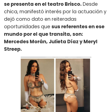
se presenta en el teatro Brisco.
Desde
chica, manifestó interés por la actuación y
dejó como dato en reiteradas
oportunidades que
sus referentes en ese
mundo por el que transita, son:
Mercedes Morán, Julieta Díaz y Meryl
Streep.