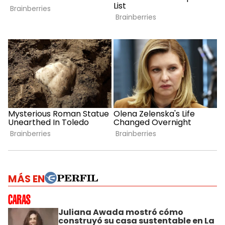
MÁS EN
Juliana Awada mostró cómo
construyó su casa sustentable en La