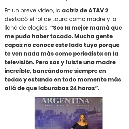
En un breve video, la
actriz de ATAV 2
destacó el rol de Laura como madre y la
llenó de elogios.
“Sos la mejor mamá que
me pudo haber tocado. Mucha gente
capaz no conoce este lado tuyo porque
te ven nada más como periodista en la
televisión. Pero sos y fuiste una madre
increíble, bancándome siempre en
todas y estando en todo momento más
allá de que laburabas 24 horas”.