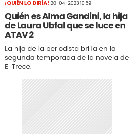
¡QUIÉN LO DIRÍA!
20-04-2023 10:59
Quién es Alma Gandini, la hija
de Laura Ubfal que se luce en
ATAV 2
La hija de la periodista brilla en la
segunda temporada de la novela de
El Trece.