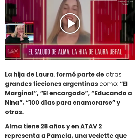
La hija de Laura
,
formó parte de
otras
grandes ficciones argentinas
como:
“El
Marginal”, “El encargado”, “Educando a
Nina”, “100 días para enamorarse” y
otras.
Alma tiene 28 años y en ATAV 2
representa a Pamela, una vedette que