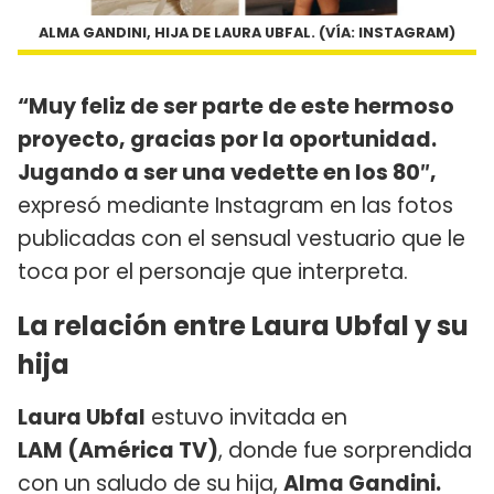
ALMA GANDINI, HIJA DE LAURA UBFAL. (VÍA: INSTAGRAM)
“Muy feliz de ser parte de este hermoso
proyecto, gracias por la oportunidad.
Jugando a ser una vedette en los 80″,
expresó mediante Instagram en las fotos
publicadas con el sensual vestuario que le
toca por el personaje que interpreta.
La relación entre Laura Ubfal y su
hija
Laura Ubfal
estuvo invitada en
LAM (América TV)
, donde fue sorprendida
con un saludo de su hija,
Alma Gandini.