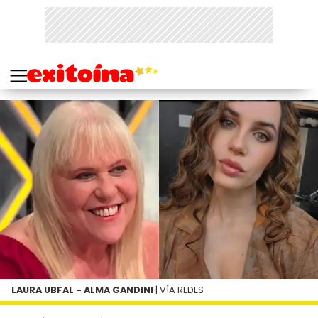
LAURA UBFAL - ALMA GANDINI
| VÍA REDES