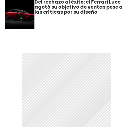
Del rechazo al éxito: el Ferrari Luce
agotó su objetivo de ventas pese a
las críticas por su diseño