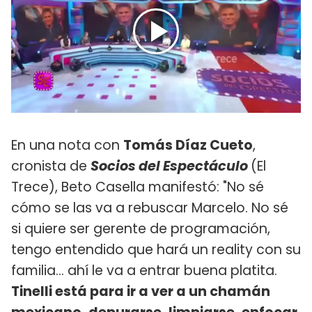
En una nota con
Tomás Díaz Cueto
,
cronista de
Socios del Espectáculo
(El
Trece), Beto Casella manifestó: "No sé
cómo se las va a rebuscar Marcelo. No sé
si quiere ser gerente de programación,
tengo entendido que hará un reality con su
familia... ahí le va a entrar buena platita.
Tinelli está para ir a ver a un chamán