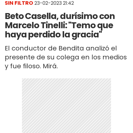
SIN FILTRO
23-02-2023 21:42
Beto Casella, durísimo con
Marcelo Tinelli: "Temo que
haya perdido la gracia"
El conductor de Bendita analizó el
presente de su colega en los medios
y fue filoso. Mirá.