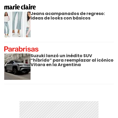
Jeans acampanados de regreso:
ideas de looks con básicos
Suzuki lanzó un inédito SUV
“híbrido” para reemplazar al icónico
Vitara en la Argentina