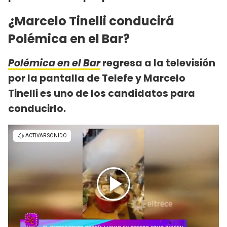
¿Marcelo Tinelli conducirá
Polémica en el Bar?
Polémica en el Bar
regresa a la televisión
por la pantalla de Telefe y Marcelo
Tinelli es uno de los candidatos para
conducirlo.