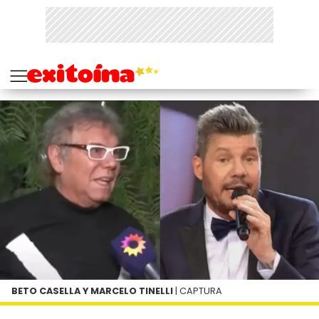
BETO CASELLA Y MARCELO TINELLI
| CAPTURA