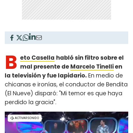
B
eto Casella
habló sin filtro sobre el
mal presente de
Marcelo Tinelli
en
la televisión y fue lapidario.
En medio de
chicanas e ironías, el conductor de Bendita
(El Nueve) disparó: "Mi temor es que haya
perdido la gracia".