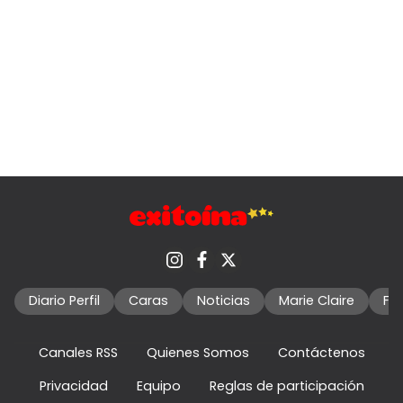
Diario Perfil
Caras
Noticias
Marie Claire
Fo
Canales RSS
Quienes Somos
Contáctenos
Privacidad
Equipo
Reglas de participación