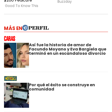
MÁS EN
Así fue la historia de amor de
Facundo Moyano y Eva Bargiela que
terminó en un escandaloso divorcio
Por qué el éxito se construye en
comunidad