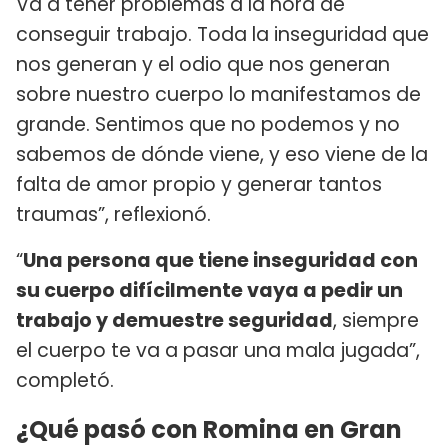
Va a tener problemas a la hora de
conseguir trabajo. Toda la inseguridad que
nos generan y el odio que nos generan
sobre nuestro cuerpo lo manifestamos de
grande. Sentimos que no podemos y no
sabemos de dónde viene, y eso viene de la
falta de amor propio y generar tantos
traumas”, reflexionó.
“
Una persona que tiene inseguridad con
su cuerpo difícilmente vaya a pedir un
trabajo y demuestre seguridad
, siempre
el cuerpo te va a pasar una mala jugada”,
completó.
¿Qué pasó con Romina en Gran