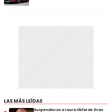
LAS MÁS LEÍDAS
Suspendieron a Laura Ubfal de Gran