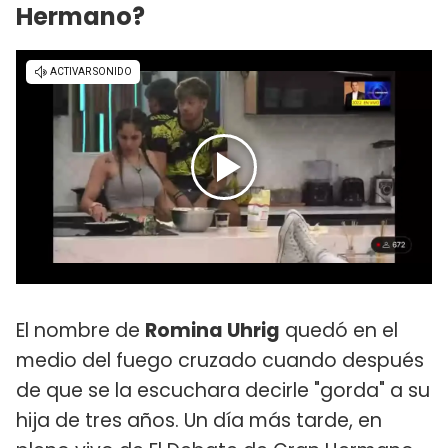
Hermano?
El nombre de
Romina Uhrig
quedó en el
medio del fuego cruzado cuando después
de que se la escuchara decirle "gorda" a su
hija de tres años. Un día más tarde, en