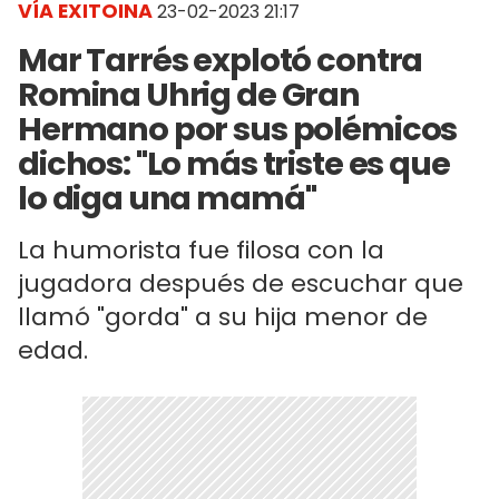
VÍA EXITOINA
23-02-2023 21:17
Mar Tarrés explotó contra
Romina Uhrig de Gran
Hermano por sus polémicos
dichos: "Lo más triste es que
lo diga una mamá"
La humorista fue filosa con la
jugadora después de escuchar que
llamó "gorda" a su hija menor de
edad.