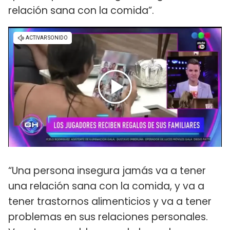
relación sana con la comida”.
“Una persona insegura jamás va a tener
una relación sana con la comida, y va a
tener trastornos alimenticios y va a tener
problemas en sus relaciones personales.