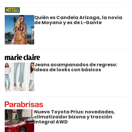
Quién es Candela Arizaga, la novia
de Moyano y ex de L-Gante
Jeans acampanados de regreso:
ideas de looks con básicos
Nuevo Toyota Prius: novedades,
climatizador bizona y tracción
integral AWD