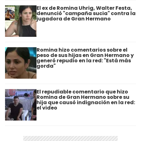
El ex de Romina Uhrig, Walter Festa,
denunció "campaña sucia" contra la
jugadora de Gran Hermano
Romina hizo comentarios sobre el
peso de sus hijas en Gran Hermano y
generó repudio en la red: "Está más
gorda"
El repudiable comentario que hizo
Romina de Gran Hermano sobre su
hija que causó indignación en la red:
el video