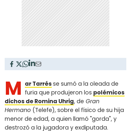
M
ar Tarrés
se sumó a la oleada de
furia que produjeron los
polémicos
dichos de Romina Uhrig
, de
Gran
Hermano
(Telefe), sobre el físico de su hija
menor de edad, a quien llamó "gorda", y
destrozó a la jugadora y exdiputada.