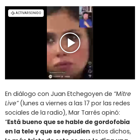
En diálogo con Juan Etchegoyen de
“Mitre
Live”
(lunes a viernes a las 17 por las redes
sociales de la radio), Mar Tarrés opinó:
“
Está bueno que se hable de gordofobia
en la tele y que se repudien
estos dichos,