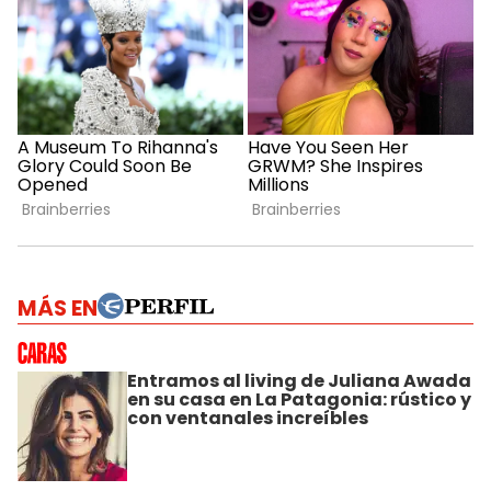
MÁS EN
Entramos al living de Juliana Awada
en su casa en La Patagonia: rústico y
con ventanales increíbles