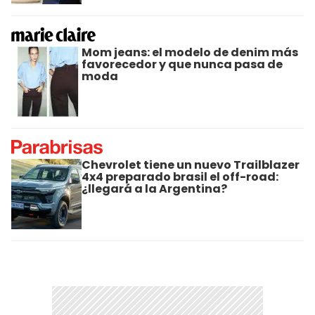
Mom jeans: el modelo de denim más
favorecedor y que nunca pasa de
moda
Chevrolet tiene un nuevo Trailblazer
4x4 preparado brasil el off-road:
¿llegará a la Argentina?