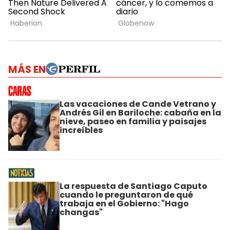
MÁS EN
Las vacaciones de Cande Vetrano y
Andrés Gil en Bariloche: cabaña en la
nieve, paseo en familia y paisajes
increíbles
La respuesta de Santiago Caputo
cuando le preguntaron de qué
trabaja en el Gobierno: "Hago
changas"