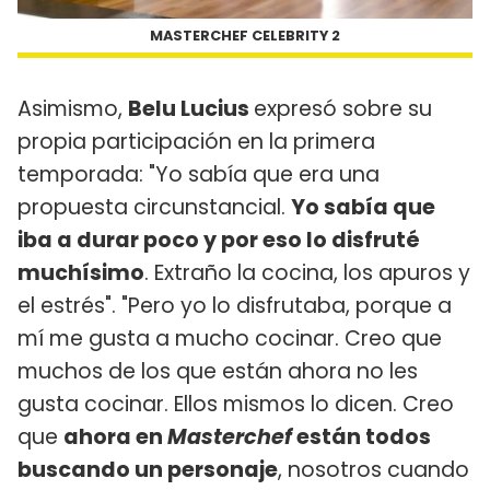
MASTERCHEF CELEBRITY 2
Asimismo,
Belu Lucius
expresó sobre su
propia participación en la primera
temporada: "Yo sabía que era una
propuesta circunstancial.
Yo sabía que
iba a durar poco y por eso lo disfruté
muchísimo
. Extraño la cocina, los apuros y
el estrés". "Pero yo lo disfrutaba, porque a
mí me gusta a mucho cocinar. Creo que
muchos de los que están ahora no les
gusta cocinar. Ellos mismos lo dicen. Creo
que
ahora en
Masterchef
están todos
buscando un personaje
, nosotros cuando