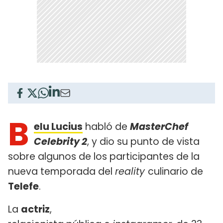
B
elu Lucius
habló de
MasterChef
Celebrity 2
, y dio su punto de vista
sobre algunos de los participantes de la
nueva temporada del
reality
culinario de
Telefe
.
La
actriz
,