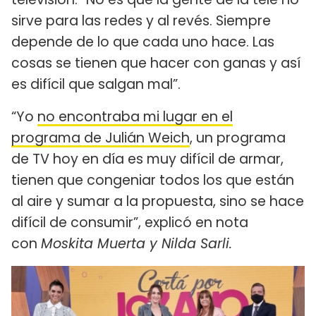
sirve para las redes y al revés. Siempre
depende de lo que cada uno hace. Las
cosas se tienen que hacer con ganas y así
es difícil que salgan mal”.
“Yo
no encontraba mi lugar en el
programa de Julián Weich
, un programa
de TV hoy en día es muy difícil de armar,
tienen que congeniar todos los que están
al aire y sumar a la propuesta, sino se hace
difícil de consumir”, explicó en nota
con
Moskita Muerta y Nilda Sarli.