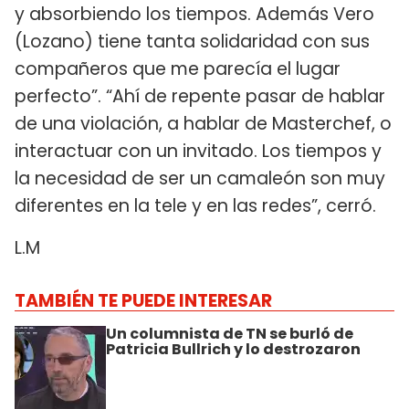
y absorbiendo los tiempos. Además Vero
(Lozano) tiene tanta solidaridad con sus
compañeros que me parecía el lugar
perfecto”. “Ahí de repente pasar de hablar
de una violación, a hablar de Masterchef, o
interactuar con un invitado. Los tiempos y
la necesidad de ser un camaleón son muy
diferentes en la tele y en las redes”, cerró.
L.M
TAMBIÉN TE PUEDE INTERESAR
Un columnista de TN se burló de
Patricia Bullrich y lo destrozaron