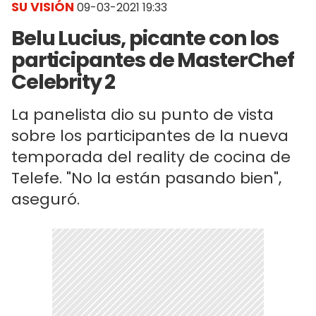
SU VISIÓN
09-03-2021 19:33
Belu Lucius, picante con los
participantes de MasterChef
Celebrity 2
La panelista dio su punto de vista
sobre los participantes de la nueva
temporada del reality de cocina de
Telefe. "No la están pasando bien",
aseguró.