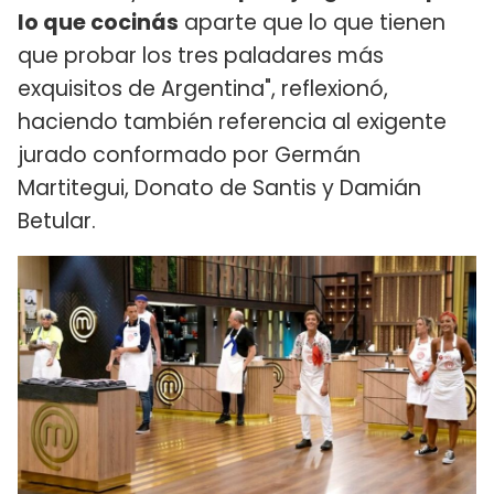
lo que cocinás
aparte que lo que tienen
que probar los tres paladares más
exquisitos de Argentina", reflexionó,
haciendo también referencia al exigente
jurado conformado por Germán
Martitegui, Donato de Santis y Damián
Betular.