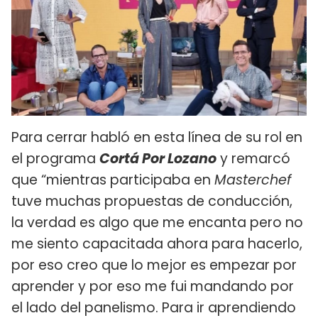
Para cerrar habló en esta línea de su rol en
el programa
Cortá Por Lozano
y remarcó
que “mientras participaba en
Masterchef
tuve muchas propuestas de conducción,
la verdad es algo que me encanta pero no
me siento capacitada ahora para hacerlo,
por eso creo que lo mejor es empezar por
aprender y por eso me fui mandando por
el lado del panelismo. Para ir aprendiendo