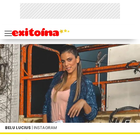
BELU LUCIUS
| INSTAGRAM