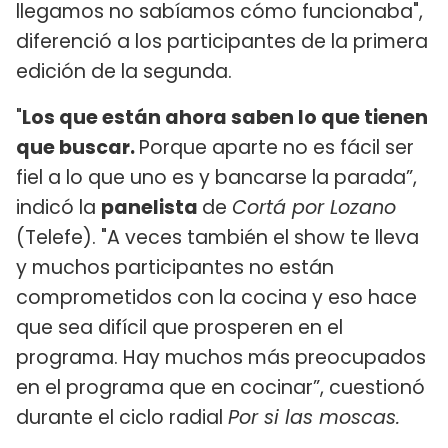
llegamos no sabíamos cómo funcionaba",
diferenció a los participantes de la primera
edición de la segunda.
"
Los que están ahora saben lo que tienen
que buscar.
Porque aparte no es fácil ser
fiel a lo que uno es y bancarse la parada”,
indicó la
panelista
de
Cortá por Lozano
(Telefe). "A veces también el show te lleva
y muchos participantes no están
comprometidos con la cocina y eso hace
que sea difícil que prosperen en el
programa. Hay muchos más preocupados
en el programa que en cocinar”, cuestionó
durante el ciclo radial
Por si las moscas.