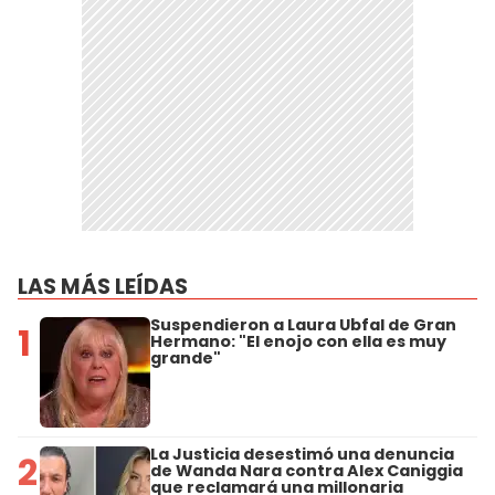
LAS MÁS LEÍDAS
Suspendieron a Laura Ubfal de Gran
1
Hermano: "El enojo con ella es muy
grande"
La Justicia desestimó una denuncia
2
de Wanda Nara contra Alex Caniggia
que reclamará una millonaria