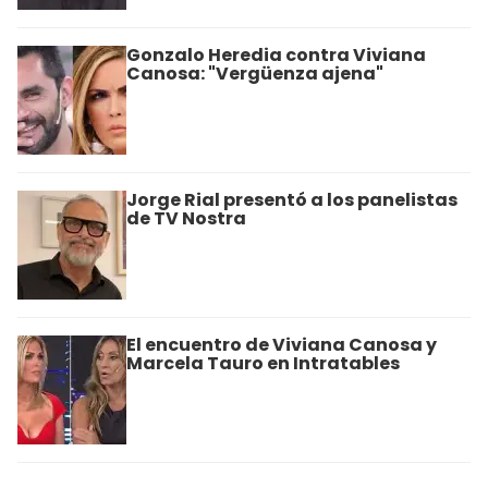
Gonzalo Heredia contra Viviana
Canosa: "Vergüenza ajena"
Jorge Rial presentó a los panelistas
de TV Nostra
El encuentro de Viviana Canosa y
Marcela Tauro en Intratables