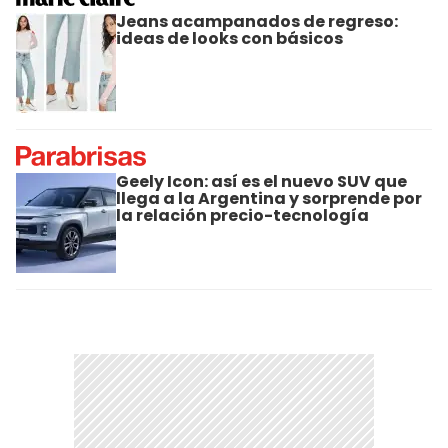
Jeans acampanados de regreso:
ideas de looks con básicos
Geely Icon: así es el nuevo SUV que
llega a la Argentina y sorprende por
la relación precio-tecnología