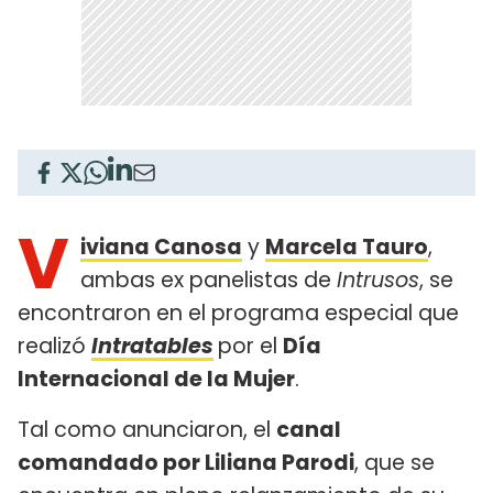
V
iviana Canosa
y
Marcela Tauro
,
ambas ex panelistas de
Intrusos
, se
encontraron en el programa especial que
realizó
Intratables
por el
Día
Internacional de la Mujer
.
Tal como anunciaron, el
canal
comandado por Liliana Parodi
, que se