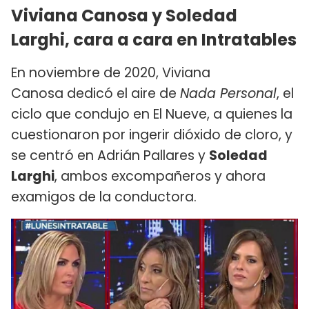
Viviana Canosa y Soledad
Larghi, cara a cara en Intratables
En noviembre de 2020, Viviana
Canosa dedicó el aire de
Nada Personal
, el
ciclo que condujo en El Nueve, a quienes la
cuestionaron por ingerir dióxido de cloro, y
se centró en Adrián Pallares y
Soledad
Larghi
, ambos excompañeros y ahora
examigos de la conductora.