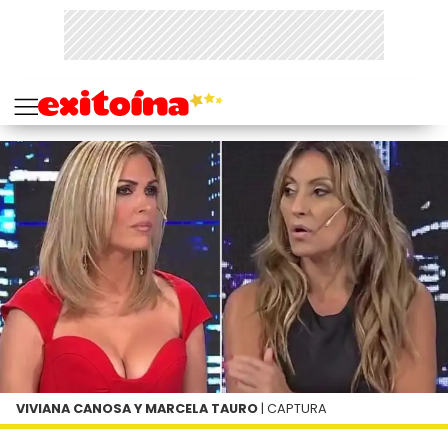
VIVIANA CANOSA Y MARCELA TAURO
| CAPTURA