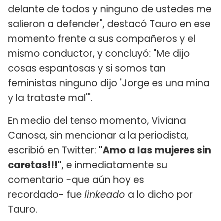
delante de todos y ninguno de ustedes me
salieron a defender", destacó Tauro en ese
momento frente a sus compañeros y el
mismo conductor, y concluyó: "Me dijo
cosas espantosas y si somos tan
feministas ninguno dijo 'Jorge es una mina
y la trataste mal'".
En medio del tenso momento, Viviana
Canosa, sin mencionar a la periodista,
escribió en Twitter:
"Amo a las mujeres sin
caretas!!!"
, e inmediatamente su
comentario -que aún hoy es
recordado- fue
linkeado
a lo dicho por
Tauro.