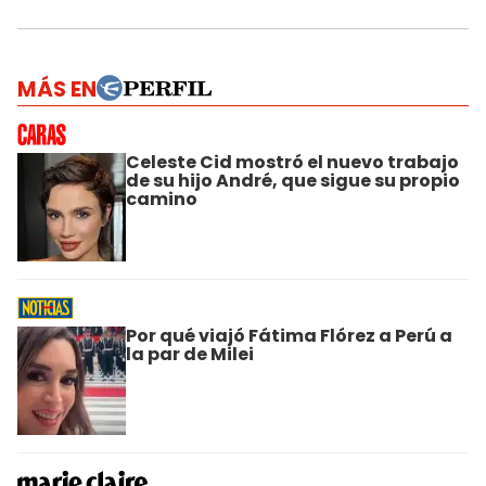
MÁS EN
Celeste Cid mostró el nuevo trabajo
de su hijo André, que sigue su propio
camino
Por qué viajó Fátima Flórez a Perú a
la par de Milei