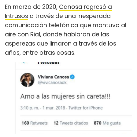
En marzo de 2020,
Canosa regresó a
Intrusos
a través de una inesperada
comunicación telefónica que mantuvo al
aire con Rial, donde hablaron de las
asperezas que limaron a través de los
años, entre otras cosas.