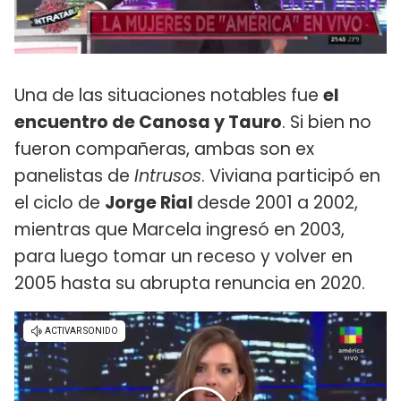
Una de las situaciones notables fue
el
encuentro de Canosa y Tauro
. Si bien no
fueron compañeras, ambas son ex
panelistas de
Intrusos
. Viviana participó en
el ciclo de
Jorge Rial
desde 2001 a 2002,
mientras que Marcela ingresó en 2003,
para luego tomar un receso y volver en
2005 hasta su abrupta renuncia en 2020.