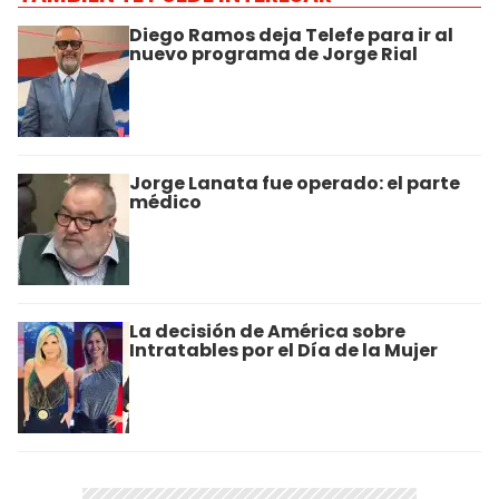
Diego Ramos deja Telefe para ir al
nuevo programa de Jorge Rial
Jorge Lanata fue operado: el parte
médico
La decisión de América sobre
Intratables por el Día de la Mujer