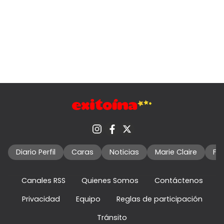
Diario Perfil
Caras
Noticias
Marie Claire
Fo
Canales RSS
Quienes Somos
Contáctenos
Privacidad
Equipo
Reglas de participación
Tránsito