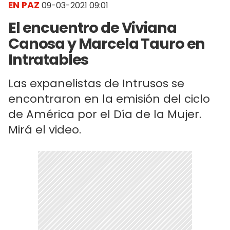
EN PAZ
09-03-2021 09:01
El encuentro de Viviana
Canosa y Marcela Tauro en
Intratables
Las expanelistas de Intrusos se
encontraron en la emisión del ciclo
de América por el Día de la Mujer.
Mirá el video.