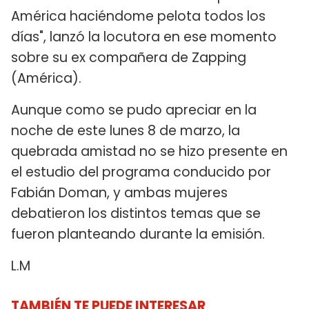
América haciéndome pelota todos los
días", lanzó la locutora en ese momento
sobre su ex compañera de Zapping
(América).
Aunque como se pudo apreciar en la
noche de este lunes 8 de marzo, la
quebrada amistad no se hizo presente en
el estudio del programa conducido por
Fabián Doman, y ambas mujeres
debatieron los distintos temas que se
fueron planteando durante la emisión.
L.M
TAMBIÉN TE PUEDE INTERESAR