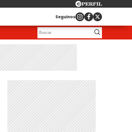
Seguinos