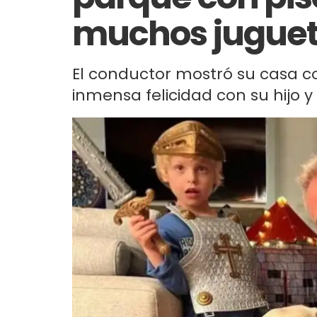
muchos jugue
El conductor mostró su casa c
inmensa felicidad con su hijo 