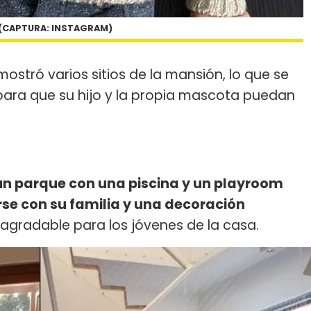
 (CAPTURA: INSTAGRAM)
ostró varios sitios de la mansión, lo que se
ara que su hijo y la propia mascota puedan
un parque con una piscina y un playroom
se con su familia y una decoración
agradable para los jóvenes de la casa.