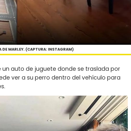
A DE MARLEY. (CAPTURA: INSTAGRAM)
ne un auto de juguete donde se traslada por
 puede ver a su perro dentro del vehículo para
s.