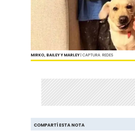
MIRKO, BAILEY Y MARLEY
| CAPTURA: REDES
COMPARTÍ ESTA NOTA