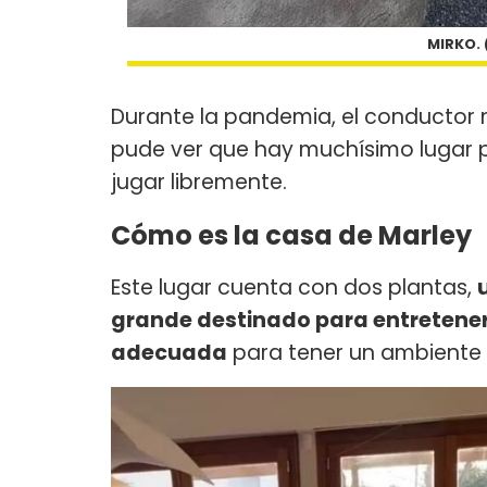
MIRKO.
Durante la pandemia, el conductor m
pude ver que hay muchísimo lugar p
jugar libremente.
Cómo es la casa de Marley
Este lugar cuenta con dos plantas,
grande destinado para entretener
adecuada
para tener un ambiente 