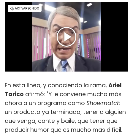
En esta línea, y conociendo la rama,
Ariel
Tarico
afirmó: "Y le conviene mucho más
ahora a un programa como
Showmatch
un producto ya terminado, tener a alguien
que venga, cante y baile, que tener que
producir humor que es mucho mas difícil.