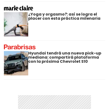
¿Yoga y orgasmo?: así se logra el
placer con esta práctica milenaria
Hyundai tendrá una nueva pick-up
mediana: compartirá plataforma
con la próxima Chevrolet S10