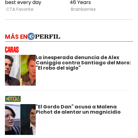
MÁS EN
La inesperada denuncia de Alex
Caniggia contra Santiago del Moro:
"El robo del siglo"
"El Gordo Dan" acusa a Malena
Pichot de alentar un magnicidio