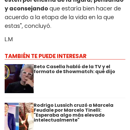
y aconsejando
que estaría bien hacer de
acuerdo a la etapa de la vida en la que
estas", concluyó.
L.M
TAMBIÉN TE PUEDE INTERESAR
Beto Casella habló de la TV y el
formato de Showmatch: qué dijo
Rodrigo Lussich cruzó a Marcela
Feudale por Marcelo Tinelli:
"Esperaba algo más elevado
intelectualmente"