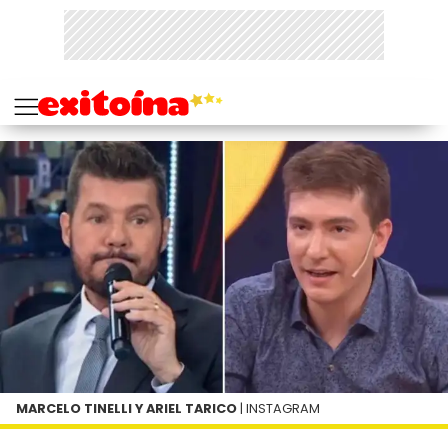
MARCELO TINELLI Y ARIEL TARICO
| INSTAGRAM