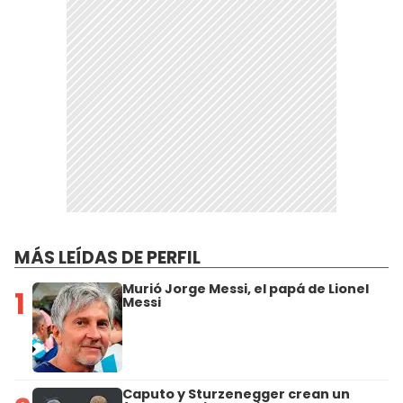
MÁS LEÍDAS DE PERFIL
Murió Jorge Messi, el papá de Lionel
1
Messi
Caputo y Sturzenegger crean un