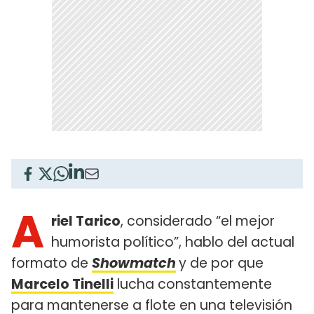
A
riel Tarico
, considerado “el mejor
humorista político”, hablo del actual
formato de
Showmatch
y de por que
Marcelo Tinelli
lucha constantemente
para mantenerse a flote en una televisión