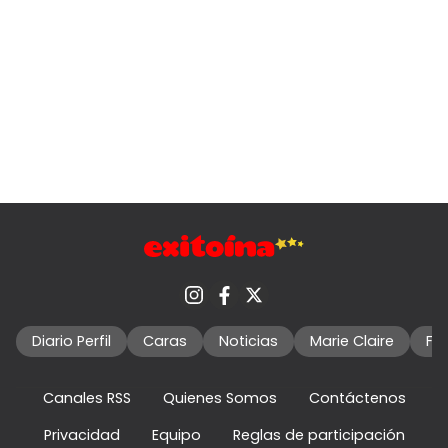
Diario Perfil
Caras
Noticias
Marie Claire
Fo
Canales RSS
Quienes Somos
Contáctenos
Privacidad
Equipo
Reglas de participación