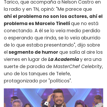
Tarico, que acompaña a Nelson Castro en
la radio y en TN, opinó: "Me parece que
ahí el problema no son los actores, ahí el
problema es Marcelo Tinelli
que no está
conectando. A él se lo veía medio perdido
o esperando que rinda, se lo veía aburrido
de lo que estaba presentando", dijo sobre
el
segmento de humor
que salía al aire los
viernes en lugar de
La Academia
y era una
suerte de parodia de
MasterChef Celebrity
,
uno de los tanques de Telefe,
protagonizado por "políticos".