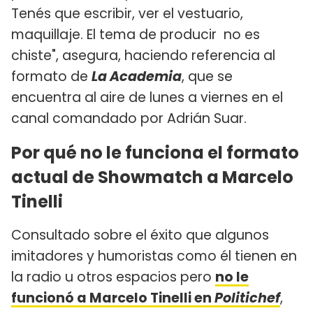
Tenés que escribir, ver el vestuario,
maquillaje. El tema de producir no es
chiste", asegura, haciendo referencia al
formato de
La Academia
, que se
encuentra al aire de lunes a viernes en el
canal comandado por Adrián Suar.
Por qué no le funciona el formato
actual de Showmatch a Marcelo
Tinelli
Consultado sobre el éxito que algunos
imitadores y humoristas como él tienen en
la radio u otros espacios pero
no le
funcionó a Marcelo Tinelli en
Politichef
,