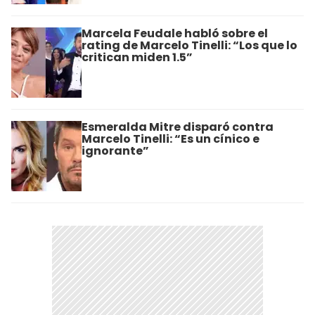
Marcela Feudale habló sobre el
rating de Marcelo Tinelli: “Los que lo
critican miden 1.5”
Esmeralda Mitre disparó contra
Marcelo Tinelli: “Es un cínico e
ignorante”