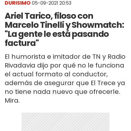
DURISIMO
05-09-2021 20:53
Ariel Tarico, filoso con
Marcelo Tinelli y Showmatch:
"La gente le está pasando
factura"
El humorista e imitador de TN y Radio
Rivadavia dijo por qué no le funciona
el actual formato al conductor,
además de asegurar que El Trece ya
no tiene nada nuevo que ofrecerle.
Mira.