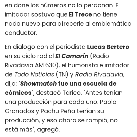
en done los números no lo perdonan. El
imitador sostuvo que
El Trece
no tiene
nada nuevo para ofrecerle al emblemático
conductor.
En dialogo con el periodista
Lucas Bertero
en su ciclo radial
El Camarín
(Radio
Rivadavia AM 630), el humorista e imitador
de
Todo Noticias
(TN) y
Radio Rivadavia
,
dijo: "
Showmatch
fue una escuela de
cómicos
", destacó Tarico. "Antes tenían
una producción para cada uno. Pablo
Granados y Pachu Peña tenían su
producción, y eso ahora se rompió, no
está más", agregó.