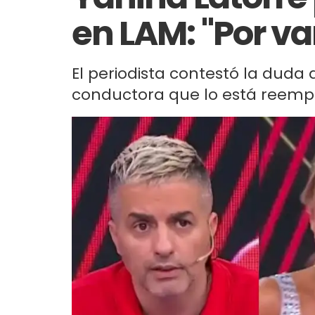
en LAM: "Por va
El periodista contestó la duda 
conductora que lo está reemp