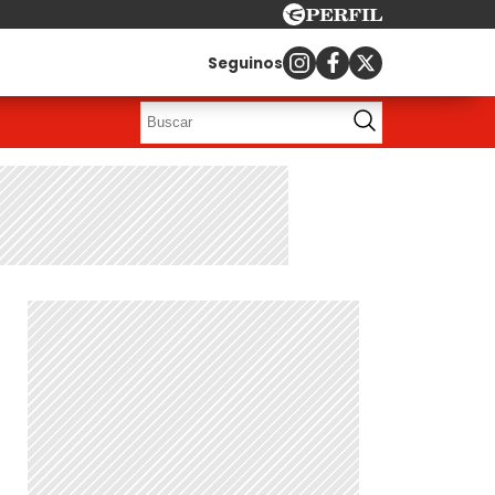
Seguinos