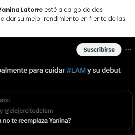
Yanina Latorre
esté a cargo de dos
dar su mejor rendimiento en frente de las