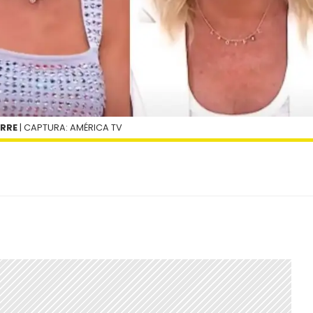
ORRE
| CAPTURA: AMÉRICA TV