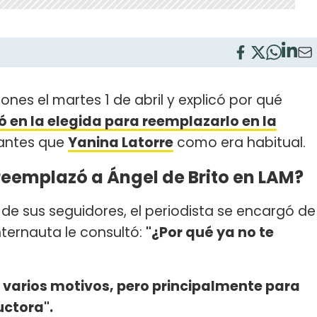
nes el martes 1 de abril y explicó por qué
ó en la elegida para reemplazarlo en la
antes que
Yanina Latorre
como era habitual.
reemplazó a Ángel de Brito en LAM?
de sus seguidores, el periodista se encargó de
ternauta le consultó:
"¿Por qué ya no te
 varios motivos, pero principalmente para
ctora".