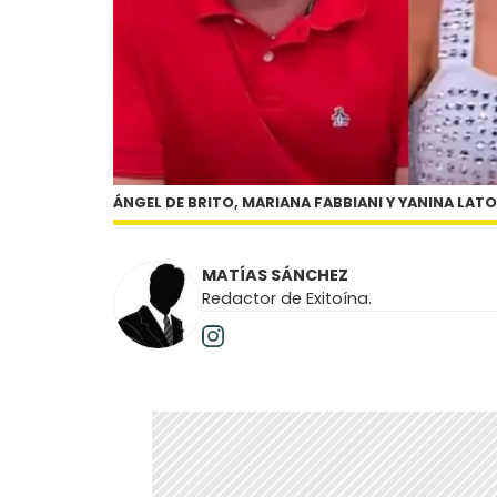
ÁNGEL DE BRITO, MARIANA FABBIANI Y YANINA LAT
MATÍAS SÁNCHEZ
Redactor de Exitoína.