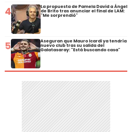
La propuesta de Pamela David a Ángel
4
de Brito tras anunciar el final de LAM:
"Me sorprendió"
Aseguran que Mauro Icardi ya tendría
5
nuevo club tras su salida del
Galatasaray: "Está buscando casa"