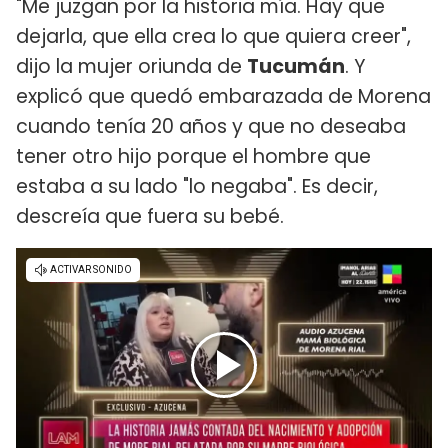
"Me juzgan por la historia mía. Hay que
dejarla, que ella crea lo que quiera creer",
dijo la mujer oriunda de
Tucumán
. Y
explicó que quedó embarazada de Morena
cuando tenía 20 años y que no deseaba
tener otro hijo porque el hombre que
estaba a su lado "lo negaba". Es decir,
descreía que fuera su bebé.