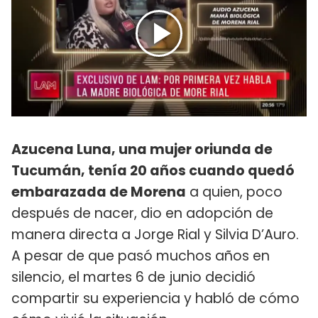
Azucena Luna, una mujer oriunda de
Tucumán, tenía 20 años cuando quedó
embarazada de Morena
a quien, poco
después de nacer, dio en adopción de
manera directa a Jorge Rial y Silvia D’Auro.
A pesar de que pasó muchos años en
silencio, el martes 6 de junio decidió
compartir su experiencia y habló de cómo