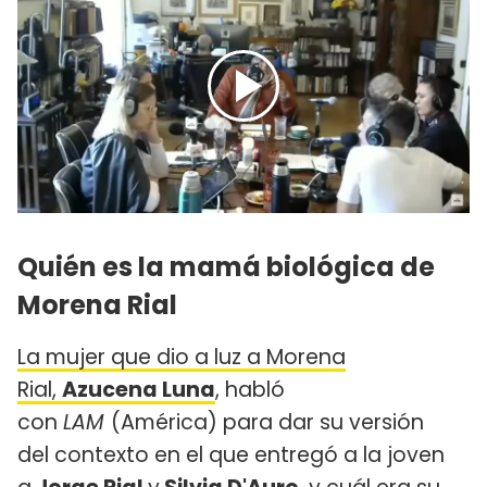
Quién es la mamá biológica de
Morena Rial​
La mujer que dio a luz a Morena
Rial,
Azucena Luna
, habló
con
LAM
(América) para dar su versión
del contexto en el que entregó a la joven