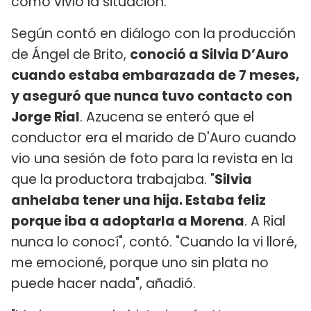
cómo vivió la situación.
Según contó en diálogo con la producción
de Ángel de Brito,
conoció a Silvia D’Auro
cuando estaba embarazada de 7 meses,
y aseguró que nunca tuvo contacto con
Jorge Rial
. Azucena se enteró que el
conductor era el marido de D'Auro cuando
vio una sesión de foto para la revista en la
que la productora trabajaba. "
Silvia
anhelaba tener una hija. Estaba feliz
porque iba a adoptarla a Morena
. A Rial
nunca lo conocí", contó. "Cuando la vi lloré,
me emocioné, porque uno sin plata no
puede hacer nada", añadió.