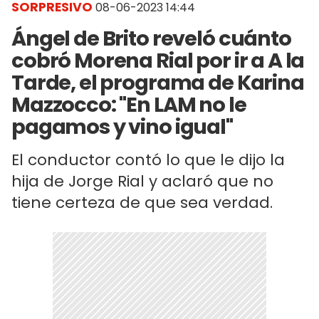
SORPRESIVO
08-06-2023 14:44
Ángel de Brito reveló cuánto
cobró Morena Rial por ir a A la
Tarde, el programa de Karina
Mazzocco: "En LAM no le
pagamos y vino igual"
El conductor contó lo que le dijo la
hija de Jorge Rial y aclaró que no
tiene certeza de que sea verdad.