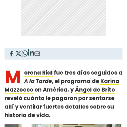
M
orena Rial
fue tres días seguidos a
A la Tarde
, el programa de
Karina
Mazzocco
en América, y
Ángel de Brito
reveló cuánto le pagaron por sentarse
allí y ventilar fuertes detalles sobre su
historia de vida.