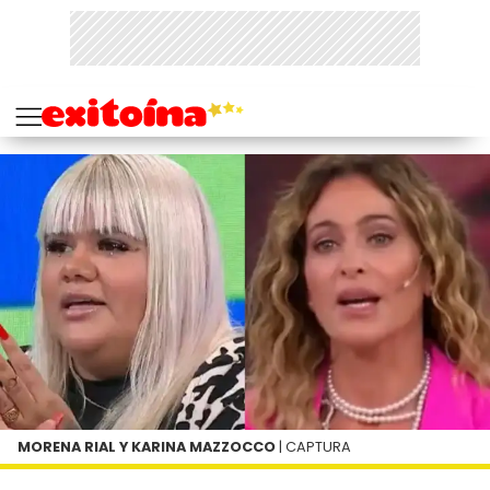
MORENA RIAL Y KARINA MAZZOCCO
| CAPTURA