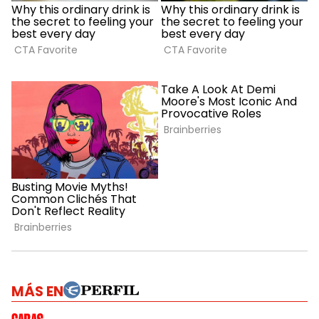
MÁS EN