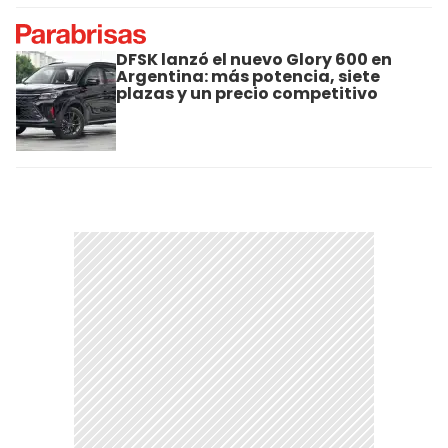
DFSK lanzó el nuevo Glory 600 en
Argentina: más potencia, siete
plazas y un precio competitivo