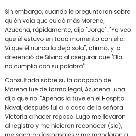
Sin embargo, cuando le preguntaron sobre
quién veía que cuidó más Morena,
Azucena, rápidamente, dijo "Jorge". "Yo veo
que él estuvo en todo momento con ella.
Vi que él nunca la dejó sola", afirmó, y lo
diferenció de Silvina al asegurar que "Ella
no cumplió con su palabra".
Consultada sobre su la adopción de
Morena fue de forma legal, Azucena Luna
dijo que no. "Apenas la tuve en el Hospital
Naval, después fui a la casa de la señora
Victoria a hacer reposo. Lugo me llevaron
al registro y me hicieron reconocer (sic),
me sacaron los pasajes y me mandaron a