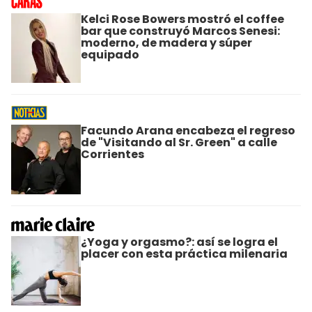
Kelci Rose Bowers mostró el coffee
bar que construyó Marcos Senesi:
moderno, de madera y súper
equipado
Facundo Arana encabeza el regreso
de "Visitando al Sr. Green" a calle
Corrientes
¿Yoga y orgasmo?: así se logra el
placer con esta práctica milenaria