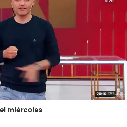
el miércoles