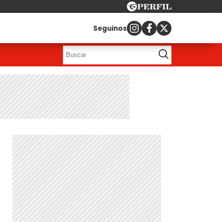
Seguinos