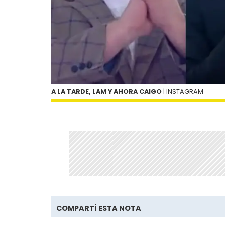
A LA TARDE, LAM Y AHORA CAIGO
| INSTAGRAM
COMPARTÍ ESTA NOTA