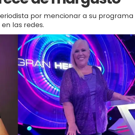
periodista por mencionar a su programa
en las redes.