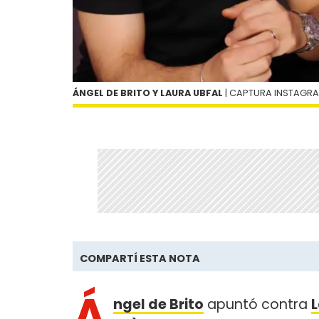
ÁNGEL DE BRITO Y LAURA UBFAL
| CAPTURA INSTAGRA
COMPARTÍ ESTA NOTA
Á
ngel de Brito
apuntó contra
L