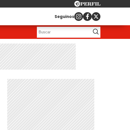
Seguinos