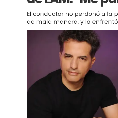
El conductor no perdonó a la 
de mala manera, y la enfrentó 