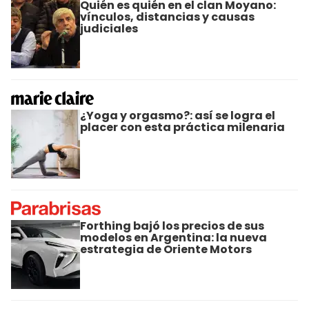
Quién es quién en el clan Moyano:
vínculos, distancias y causas
judiciales
¿Yoga y orgasmo?: así se logra el
placer con esta práctica milenaria
Forthing bajó los precios de sus
modelos en Argentina: la nueva
estrategia de Oriente Motors