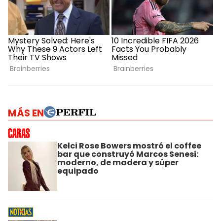
MÁS EN
Kelci Rose Bowers mostró el coffee
bar que construyó Marcos Senesi:
moderno, de madera y súper
equipado