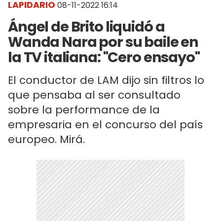
LAPIDARIO
08-11-2022 16:14
Ángel de Brito liquidó a
Wanda Nara por su baile en
la TV italiana: "Cero ensayo"
El conductor de LAM dijo sin filtros lo
que pensaba al ser consultado
sobre la performance de la
empresaria en el concurso del país
europeo. Mirá.