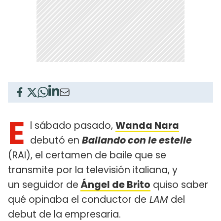
E
l sábado pasado,
Wanda Nara
debutó en
Ballando con le estelle
(RAI), el certamen de baile que se
transmite por la televisión italiana, y
un seguidor de
Ángel de Brito
quiso saber
qué opinaba el conductor de
LAM
del
debut de la empresaria.