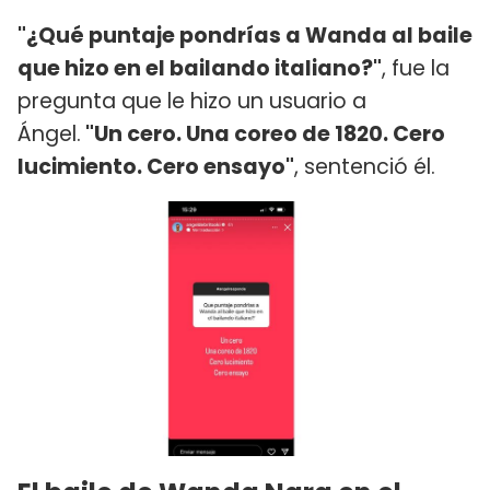
"¿Qué puntaje pondrías a Wanda al baile
que hizo en el bailando italiano?"
, fue la
pregunta que le hizo un usuario a
Ángel.
"Un cero. Una coreo de 1820. Cero
lucimiento. Cero ensayo"
, sentenció él.