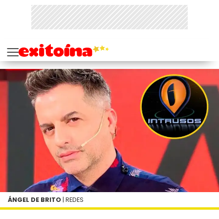
ÁNGEL DE BRITO
| REDES