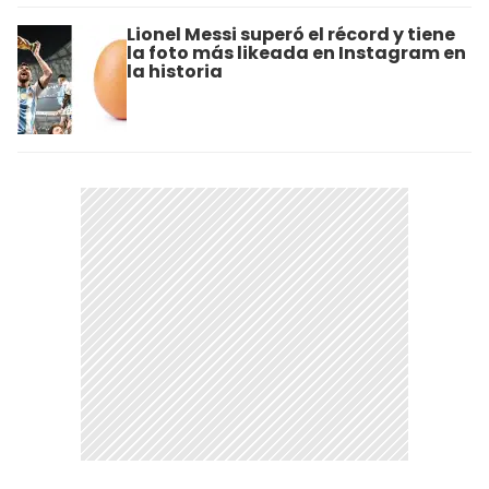
Lionel Messi superó el récord y tiene
la foto más likeada en Instagram en
la historia