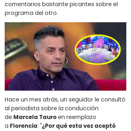
comentarios bastante picantes sobre el
programa del otro.
Hace un mes atrás, un seguidor le consultó
al periodista sobre la conducción
de
Marcela Tauro
en reemplazo
a
Florencia
: "
¿Por qué esta vez aceptó