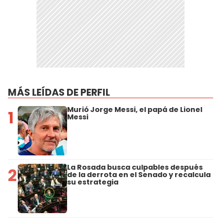
MÁS LEÍDAS DE PERFIL
Murió Jorge Messi, el papá de Lionel
1
Messi
La Rosada busca culpables después
2
de la derrota en el Senado y recalcula
su estrategia