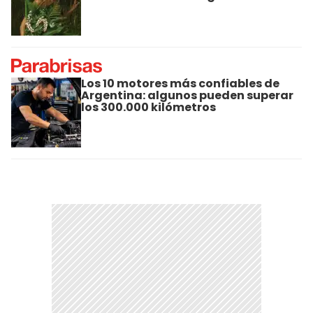
Los 10 motores más confiables de
Argentina: algunos pueden superar
los 300.000 kilómetros