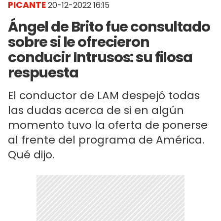
PICANTE
20-12-2022 16:15
Ángel de Brito fue consultado
sobre si le ofrecieron
conducir Intrusos: su filosa
respuesta
El conductor de LAM despejó todas
las dudas acerca de si en algún
momento tuvo la oferta de ponerse
al frente del programa de América.
Qué dijo.