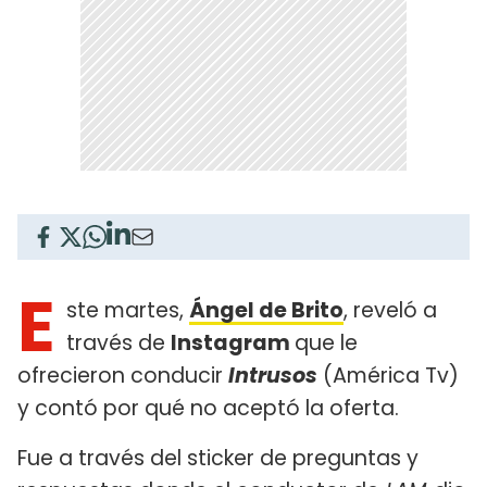
E
ste martes,
Ángel de Brito
, reveló a
través de
Instagram
que le
ofrecieron conducir
Intrusos
(América Tv)
y contó por qué no aceptó la oferta.
Fue a través del sticker de preguntas y