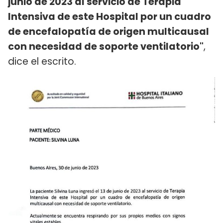
junio de 2023 al servicio de Terapia
Intensiva de este Hospital por un cuadro
de encefalopatía de origen multicausal
con necesidad de soporte ventilatorio"
,
dice el escrito.