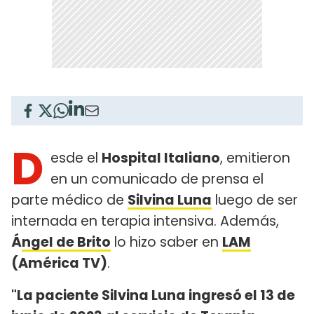
D
esde el
Hospital Italiano
, emitieron
en un comunicado de prensa el
parte médico de
Silvina Luna
luego de ser
internada en terapia intensiva. Además,
Á
ngel de Brito
lo hizo saber en
LAM
(América TV)
.
"La paciente Silvina Luna ingresó el 13 de