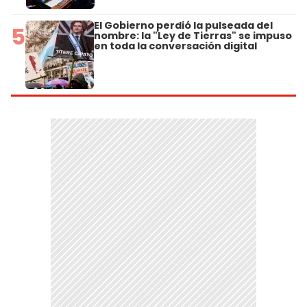
El Gobierno perdió la pulseada del
5
nombre: la "Ley de Tierras" se impuso
en toda la conversación digital