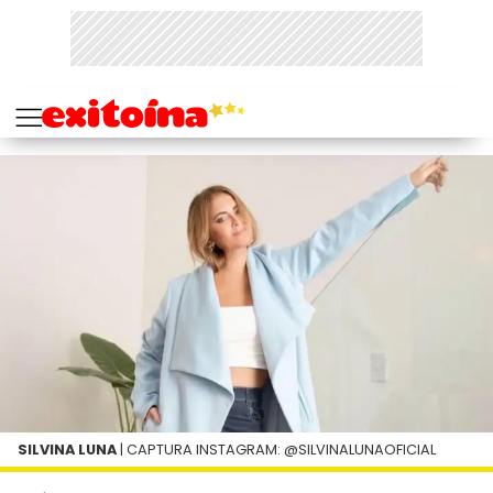
SILVINA LUNA
| CAPTURA INSTAGRAM: @SILVINALUNAOFICIAL