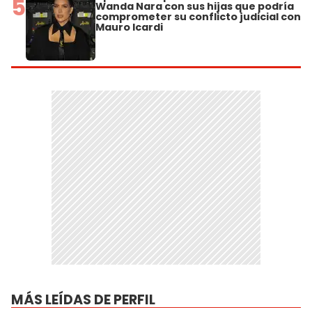
5
Wanda Nara con sus hijas que podría
comprometer su conflicto judicial con
Mauro Icardi
MÁS LEÍDAS DE PERFIL