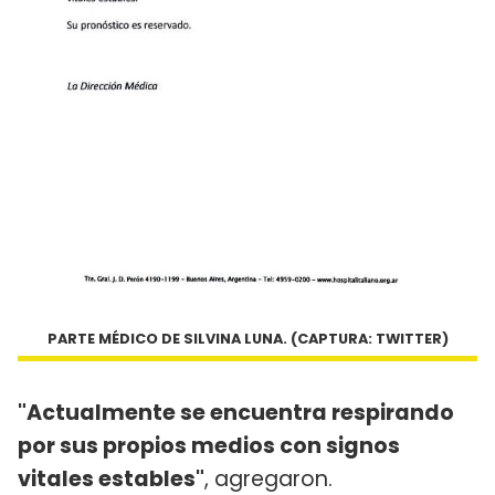
PARTE MÉDICO DE SILVINA LUNA. (CAPTURA: TWITTER)
"Actualmente se encuentra respirando
por sus propios medios con signos
vitales estables"
, agregaron.