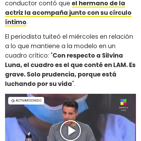
conductor contó que
el hermano de la
actriz la acompaña junto con su círculo
íntimo
.
El periodista tuiteó el miércoles en relación
a lo que mantiene a la modelo en un
cuadro crítico: "
Con respecto a Silvina
Luna, el cuadro es el que conté en LAM. Es
grave. Solo prudencia, porque está
luchando por su vida
".