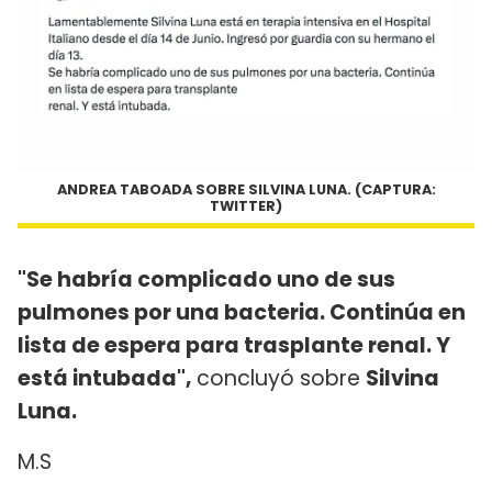
ANDREA TABOADA SOBRE SILVINA LUNA. (CAPTURA:
TWITTER)
"Se habría complicado uno de sus
pulmones por una bacteria. Continúa en
lista de espera para trasplante renal. Y
está intubada",
concluyó sobre
Silvina
Luna.
M.S