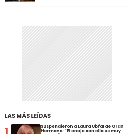
LAS MÁS LEÍDAS
Suspendieron a Laura Ubfal de Gran
1
Hermano: "El enojo con ella es muy