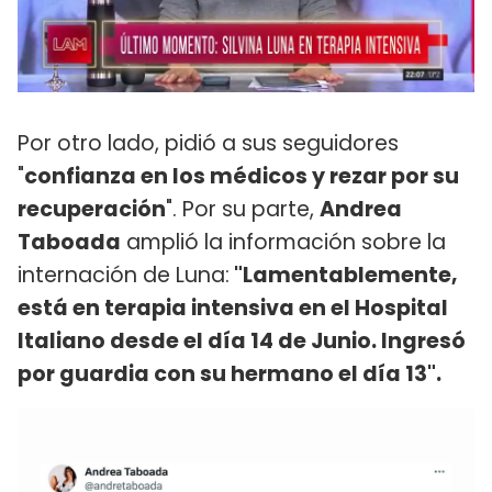
Por otro lado, pidió a sus seguidores
"
confianza en los médicos y rezar por su
recuperación
". Por su parte,
Andrea
Taboada
amplió la información sobre la
internación de Luna:
"Lamentablemente,
está en terapia intensiva en el Hospital
Italiano desde el día 14 de Junio. Ingresó
por guardia con su hermano el día 13".