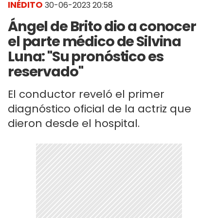
INÉDITO
30-06-2023 20:58
Ángel de Brito dio a conocer
el parte médico de Silvina
Luna: "Su pronóstico es
reservado"
El conductor reveló el primer
diagnóstico oficial de la actriz que
dieron desde el hospital.