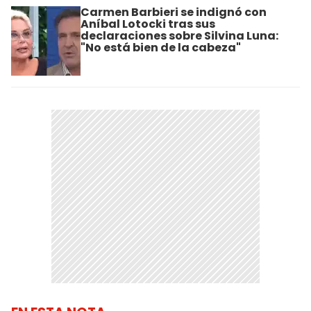
Carmen Barbieri se indignó con
Aníbal Lotocki tras sus
declaraciones sobre Silvina Luna:
"No está bien de la cabeza"