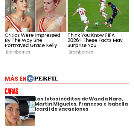
MÁS EN
Las fotos inéditas de Wanda Nara,
Martín Migueles, Francesa e Isabella
Icardi de vacaciones