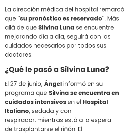
La dirección médica del hospital remarcó
que
"su pronóstico es reservado"
. Más
allá de que
Silvina Luna
se encuentre
mejorando día a día, seguirá con los
cuidados necesarios por todos sus
doctores.
¿Qué le pasó a Silvina Luna?
El 27 de junio,
Ángel
informó en su
programa que
Silvina
s
e encuentra en
cuidados intensivos
en el
Hospital
Italiano
, sedada y con
respirador, mientras está a la espera
de trasplantarse el riñón. El