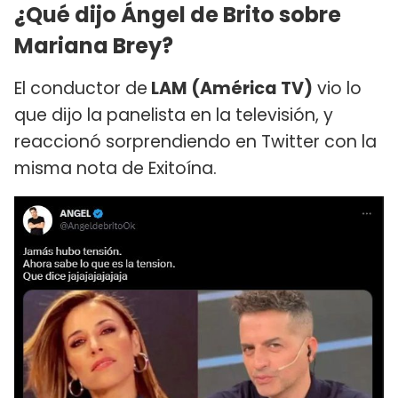
¿Qué dijo Ángel de Brito sobre
Mariana Brey?
El conductor de
LAM (América TV)
vio lo
que dijo la panelista en la televisión, y
reaccionó sorprendiendo en Twitter con la
misma nota de Exitoína.