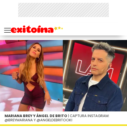
MARIANA BREY Y ÁNGEL DE BRITO
| CAPTURA INSTAGRAM:
@BREYMARIANA Y @ANGELDEBRITOOKI