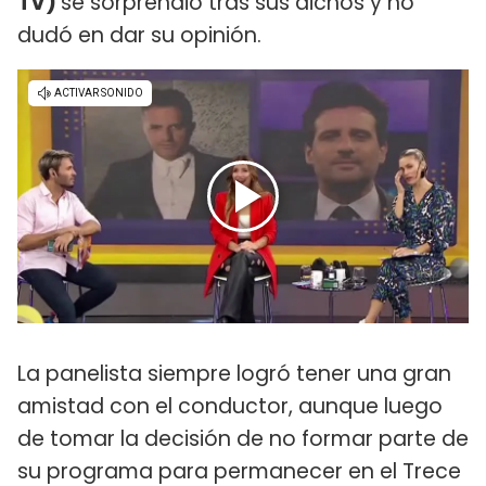
TV)
se sorprendió tras sus dichos y no
dudó en dar su opinión.
La panelista siempre logró tener una gran
amistad con el conductor, aunque luego
de tomar la decisión de no formar parte de
su programa para permanecer en el Trece