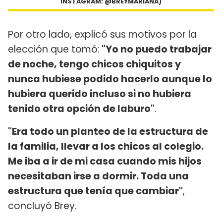
INSTAGRAM: @BREYMARIANA)
Por otro lado, explicó sus motivos por la
elección que tomó:
"Yo no puedo trabajar
de noche, tengo chicos chiquitos y
nunca hubiese podido hacerlo aunque lo
hubiera querido incluso si no hubiera
tenido otra opción de laburo"
.
"Era todo un planteo de la estructura de
la familia, llevar a los chicos al colegio.
Me iba a ir de mi casa cuando mis hijos
necesitaban irse a dormir. Toda una
estructura que tenía que cambiar"
,
concluyó Brey.