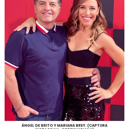
ÁNGEL DE BRITO Y MARIANA BREY. (CAPTURA