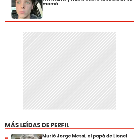
mamá
MÁS LEÍDAS DE PERFIL
Murió Jorge Messi, el papá de Lionel