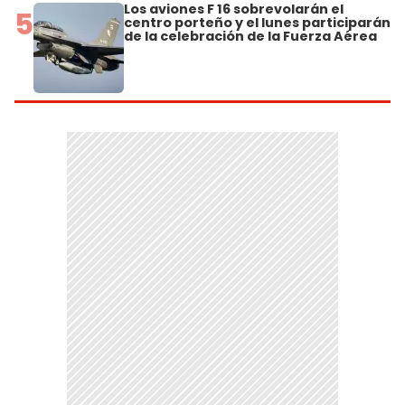
Los aviones F 16 sobrevolarán el
5
centro porteño y el lunes participarán
de la celebración de la Fuerza Aérea