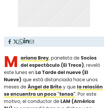
M
ariana Brey
, panelista de
Socios
del espectáculo (El Trece)
, reveló
este lunes en
La Tarde del nueve (El
Nueve)
que está distanciada hace unos
meses de
Ángel de Brito
y que
la relación
se encuentra un poco "tensa"
. Por este
motivo, el conductor de
LAM (América