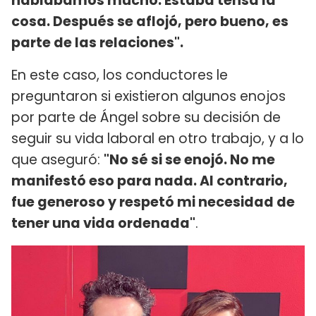
hablábamos mucho. Estaba tensa la
cosa. Después se aflojó, pero bueno, es
parte de las relaciones".
En este caso, los conductores le
preguntaron si existieron algunos enojos
por parte de Ángel sobre su decisión de
seguir su vida laboral en otro trabajo, y a lo
que aseguró:
"No sé si se enojó. No me
manifestó eso para nada. Al contrario,
fue generoso y respetó mi necesidad de
tener una vida ordenada"
.