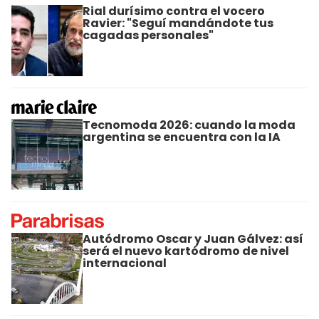
Rial durísimo contra el vocero
Ravier: "Seguí mandándote tus
cagadas personales"
Tecnomoda 2026: cuando la moda
argentina se encuentra con la IA
Autódromo Oscar y Juan Gálvez: así
será el nuevo kartódromo de nivel
internacional