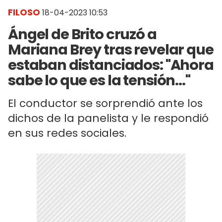
FILOSO
18-04-2023 10:53
Ángel de Brito cruzó a
Mariana Brey tras revelar que
estaban distanciados: "Ahora
sabe lo que es la tensión..."
El conductor se sorprendió ante los
dichos de la panelista y le respondió
en sus redes sociales.