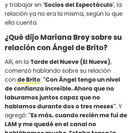
y trabajar en
'Socios del Espectáculo'
, la
relación ya no era la misma, según lo que
ella cuenta.
¿Qué dijo Mariana Brey sobre su
relación con Ángel de Brito?
Allí, en la
Tarde del Nueve (El Nueve)
,
comenzó hablando sobre su relación
con
de Brito
:
"Con Ángel tengo un nivel
de confianza increíble. Ahora que no
laburamos juntos capaz que no
hablamos durante dos o tres meses"
. Y
agregó:
"Es más, cuando recién me fui de
LAM y me quedé en el canal no