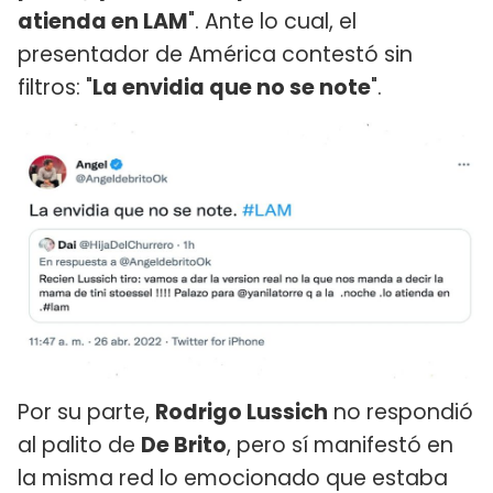
atienda en LAM
". Ante lo cual, el
presentador de América contestó sin
filtros: "
La envidia que no se note
".
Por su parte,
Rodrigo Lussich
no respondió
al palito de
De Brito
, pero sí manifestó en
la misma red lo emocionado que estaba