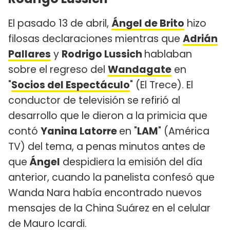
El pasado 13 de abril,
Ángel de Brito
hizo
filosas declaraciones mientras que
Adrián
Pallares
y
Rodrigo Lussich
hablaban
sobre el regreso del
Wandagate
en
"
Socios del Espectáculo
" (El Trece). El
conductor de televisión se refirió al
desarrollo que le dieron a la primicia que
contó
Yanina Latorre
en "
LAM
" (América
TV) del tema, a penas minutos antes de
que
Ángel
despidiera la emisión del día
anterior, cuando la panelista confesó que
Wanda Nara había encontrado nuevos
mensajes de la China Suárez en el celular
de Mauro Icardi.