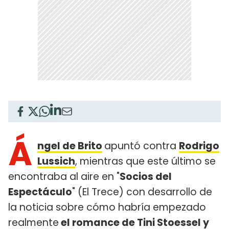
Á
ngel de Brito
apuntó contra
Rodrigo
Lussich
, mientras que este último se
encontraba al aire en "
Socios del
Espectáculo
" (El Trece) con desarrollo de
la noticia sobre cómo habría empezado
realmente
el romance de Tini Stoessel y