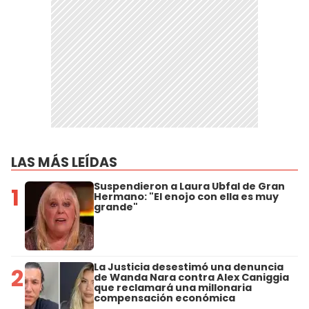
LAS MÁS LEÍDAS
Suspendieron a Laura Ubfal de Gran
1
Hermano: "El enojo con ella es muy
grande"
La Justicia desestimó una denuncia
2
de Wanda Nara contra Alex Caniggia
que reclamará una millonaria
compensación económica