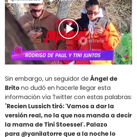
Sin embargo, un seguidor de
Ángel de
Brito
no dudó en hacerle llegar esta
información vía Twitter con estas palabras:
"
Recien Lussich tiró: 'Vamos a dar la
versión real, no la que nos manda a decir
la mama de Tini Stoessel'. Palazo
para @yanilatorre que a la noche lo