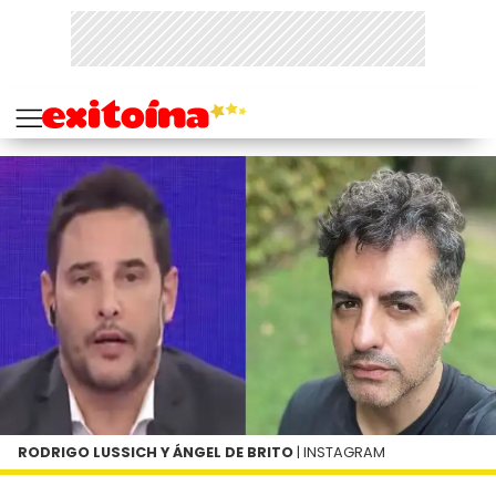
RODRIGO LUSSICH Y ÁNGEL DE BRITO
| INSTAGRAM