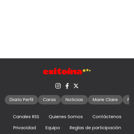
Diario Perfil
Caras
Noticias
Marie Claire
Fo
Canales RSS
Quienes Somos
Contáctenos
Privacidad
Equipo
Reglas de participación