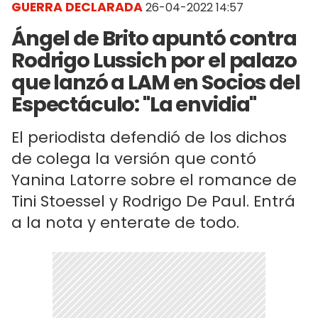
GUERRA DECLARADA
26-04-2022 14:57
Ángel de Brito apuntó contra
Rodrigo Lussich por el palazo
que lanzó a LAM en Socios del
Espectáculo: "La envidia"
El periodista defendió de los dichos
de colega la versión que contó
Yanina Latorre sobre el romance de
Tini Stoessel y Rodrigo De Paul. Entrá
a la nota y enterate de todo.