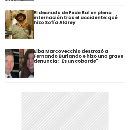
El desnudo de Fede Bal en plena
internación tras el accidente: qué
hizo Sofía Aldrey
Elba Marcovecchio destrozó a
Fernando Burlando e hizo una grave
denuncia: "Es un cobarde"