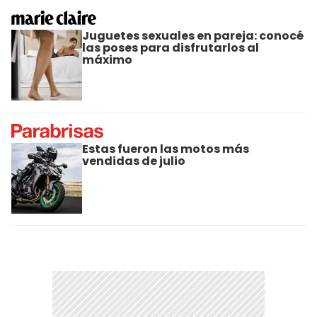
Juguetes sexuales en pareja: conocé
las poses para disfrutarlos al
máximo
Estas fueron las motos más
vendidas de julio