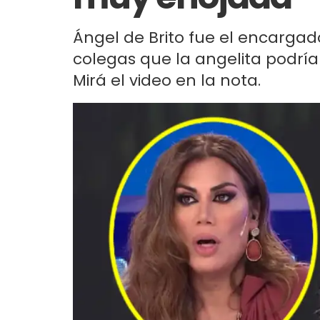
Ángel de Brito fue el encargad
colegas que la angelita podría 
Mirá el video en la nota.