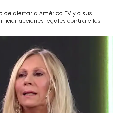
o de alertar a América TV y a sus
iniciar acciones legales contra ellos.