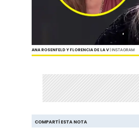
ANA ROSENFELD Y FLORENCIA DE LA V
| INSTAGRAM
COMPARTÍ ESTA NOTA