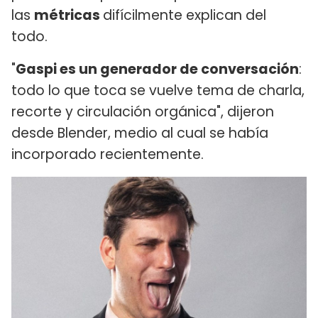
las
métricas
difícilmente explican del
todo.
"
Gaspi es un generador de conversación
:
todo lo que toca se vuelve tema de charla,
recorte y circulación orgánica", dijeron
desde Blender, medio al cual se había
incorporado recientemente.