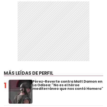
MÁS LEÍDAS DE PERFIL
Pérez-Reverte contra Matt Damon en
1
La Odisea: "No es el héroe
mediterráneo que nos contó Homero"