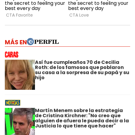
MÁS EN
Así fue cumpleaños 70 de Cecilia
Roth: de los famosos que poblaron
su casa a la sorpresa de su papá y su
hijo
Martín Menem sobre la estrategia
de Cristina Kirchner: "No creo que
alguien de afuera le pueda decir a la
Justicia lo que tiene que hacer"