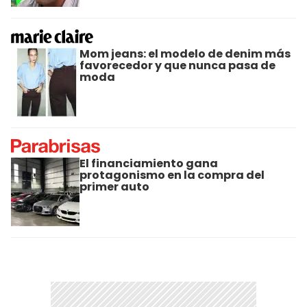
Mom jeans: el modelo de denim más
favorecedor y que nunca pasa de
moda
El financiamiento gana
protagonismo en la compra del
primer auto