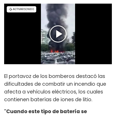
El portavoz de los bomberos destacó las
dificultades de combatir un incendio que
afecta a vehículos eléctricos, los cuales
contienen baterías de iones de litio.
"Cuando este tipo de batería se