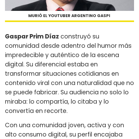
MURIÓ EL YOUTUBER ARGENTINO GASPI
Gaspar Prim Díaz
construyó su
comunidad desde adentro del humor más
impredecible y auténtico de la escena
digital. Su diferencial estaba en
transformar situaciones cotidianas en
contenido viral con una naturalidad que no
se puede fabricar. Su audiencia no solo lo
miraba: lo compartía, lo citaba y lo
convertía en recorte.
Con una comunidad joven, activa y con
alto consumo digital, su perfil encajaba