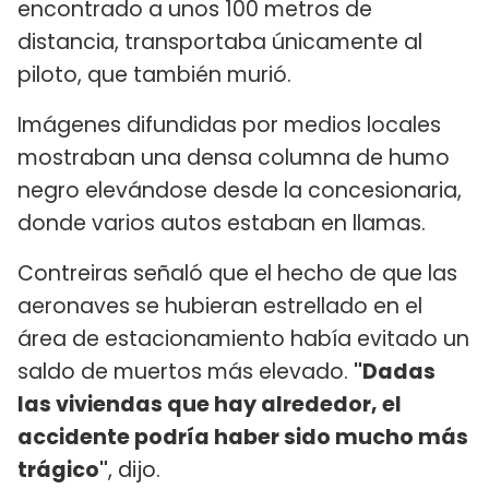
encontrado a unos 100 metros de
distancia, transportaba únicamente al
piloto, que también murió.
Imágenes difundidas por medios locales
mostraban una densa columna de humo
negro elevándose desde la concesionaria,
donde varios autos estaban en llamas.
Contreiras señaló que el hecho de que las
aeronaves se hubieran estrellado en el
área de estacionamiento había evitado un
saldo de muertos más elevado.
"Dadas
las viviendas que hay alrededor, el
accidente podría haber sido mucho más
trágico"
, dijo.