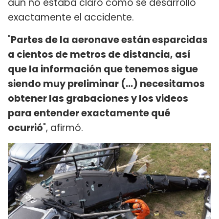
aún no estaba claro cómo se desarrolló
exactamente el accidente.
"
Partes de la aeronave están esparcidas
a cientos de metros de distancia, así
que la información que tenemos sigue
siendo muy preliminar (...) necesitamos
obtener las grabaciones y los videos
para entender exactamente qué
ocurrió
", afirmó.