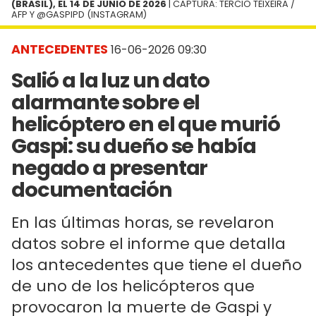
(BRASIL), EL 14 DE JUNIO DE 2026
| CAPTURA: TERCIO TEIXEIRA /
AFP Y @GASPIPD (INSTAGRAM)
ANTECEDENTES
16-06-2026 09:30
Salió a la luz un dato
alarmante sobre el
helicóptero en el que murió
Gaspi: su dueño se había
negado a presentar
documentación
En las últimas horas, se revelaron
datos sobre el informe que detalla
los antecedentes que tiene el dueño
de uno de los helicópteros que
provocaron la muerte de Gaspi y