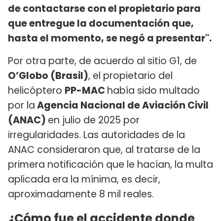
de contactarse con el propietario para
que entregue la documentación que,
hasta el momento, se negó a presentar".
Por otra parte, de acuerdo al sitio G1, de
O’Globo (Brasil)
, el propietario del
helicóptero
PP-MAC
había sido multado
por la
Agencia Nacional de Aviación Civil
(ANAC)
en julio de 2025 por
irregularidades. Las autoridades de la
ANAC consideraron que, al tratarse de la
primera notificación que le hacían, la multa
aplicada era la mínima, es decir,
aproximadamente 8 mil reales.
¿Cómo fue el accidente donde