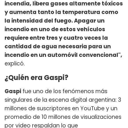
incendia, libera gases altamente tóxicos
y aumenta tanto la temperatura como
la intensidad del fuego. Apagar un
incendio en uno de estos vehículos
requiere entre tres y cuatro veces la
cantidad de agua necesaria para un
incendio en un automóvil convencional",
explicó.
¿Quién era Gaspi?
Gaspi
fue uno de los fenómenos más
singulares de la escena digital argentina: 3
millones de suscriptores en YouTube y un
promedio de 10 millones de visualizaciones
por video respaldan lo que