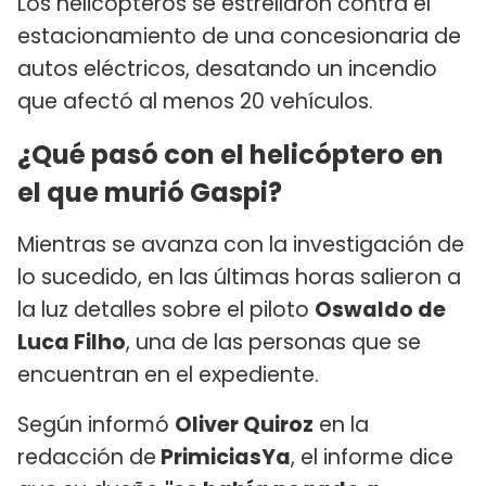
Los helicópteros se estrellaron contra el
estacionamiento de una concesionaria de
autos eléctricos, desatando un incendio
que afectó al menos 20 vehículos.
¿Qué pasó con el helicóptero en
el que murió Gaspi?
Mientras se avanza con la investigación de
lo sucedido, en las últimas horas salieron a
la luz detalles sobre el piloto
Oswaldo de
Luca Filho
, una de las personas que se
encuentran en el expediente.
Según informó
Oliver Quiroz
en la
redacción de
PrimiciasYa
, el informe dice