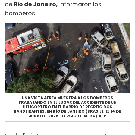
de
Rio de Janeiro,
informaron los
bomberos.
UNA VISTA AÉREA MUESTRA A LOS BOMBEROS
TRABAJANDO EN EL LUGAR DEL ACCIDENTE DE UN
HELICÓPTERO EN EL BARRIO DE RECREIO DOS
BANDEIRANTES, EN RÍO DE JANEIRO (BRASIL), EL 14 DE
JUNIO DE 2026. TERCIO TEIXEIRA / AFP