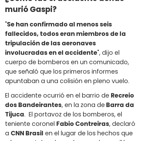
murió Gaspi?
"
Se han confirmado al menos seis
fallecidos, todos eran miembros de la
tripulación de las aeronaves
involucradas en el accidente
", dijo el
cuerpo de bomberos en un comunicado,
que señaló que los primeros informes
apuntaban a una colisión en pleno vuelo.
El accidente ocurrió en el barrio de
Recreio
dos Bandeirantes
, en la zona de
Barra da
Tijuca
. El portavoz de los bomberos, el
teniente coronel
Fabio Contreiras
, declaró
a
CNN Brasil
en el lugar de los hechos que