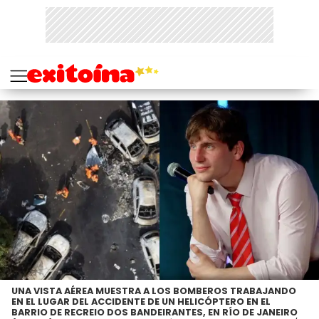
UNA VISTA AÉREA MUESTRA A LOS BOMBEROS TRABAJANDO
EN EL LUGAR DEL ACCIDENTE DE UN HELICÓPTERO EN EL
BARRIO DE RECREIO DOS BANDEIRANTES, EN RÍO DE JANEIRO