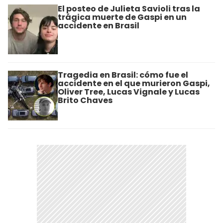
El posteo de Julieta Savioli tras la
trágica muerte de Gaspi en un
accidente en Brasil
Tragedia en Brasil: cómo fue el
accidente en el que murieron Gaspi,
Oliver Tree, Lucas Vignale y Lucas
Brito Chaves