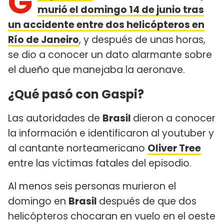
G
murió el domingo 14 de junio tras
un accidente entre dos helicópteros en
Río de Janeiro
, y después de unas horas,
se dio a conocer un dato alarmante sobre
el dueño que manejaba la aeronave.
¿Qué pasó con Gaspi?
Las autoridades de
Brasil
dieron a conocer
la información e identificaron al youtuber y
al cantante norteamericano
Oliver Tree
entre las víctimas fatales del episodio.
Al menos seis personas murieron el
domingo en
Brasil
después de que dos
helicópteros chocaran en vuelo en el oeste