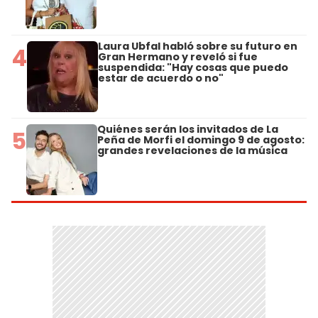
Laura Ubfal habló sobre su futuro en
4
Gran Hermano y reveló si fue
suspendida: "Hay cosas que puedo
estar de acuerdo o no"
Quiénes serán los invitados de La
5
Peña de Morfi el domingo 9 de agosto:
grandes revelaciones de la música