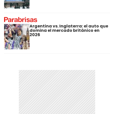
Argentina vs. Inglaterra: el auto que
domina el mercado británico en
2026