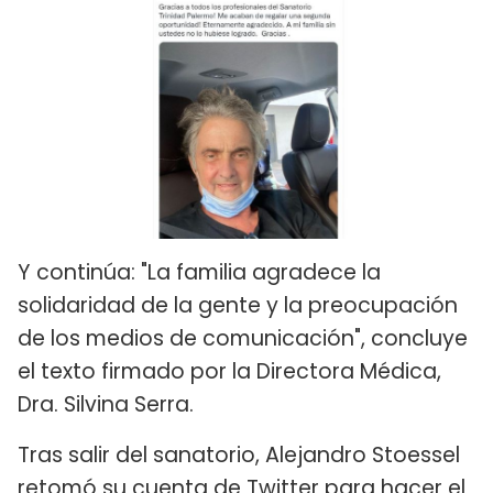
Y continúa: "La familia agradece la
solidaridad de la gente y la preocupación
de los medios de comunicación", concluye
el texto firmado por la Directora Médica,
Dra. Silvina Serra.
Tras salir del sanatorio, Alejandro Stoessel
retomó su cuenta de Twitter para hacer el