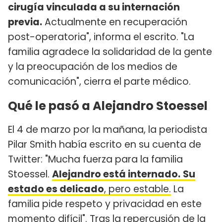
cirugía vinculada a su internación
previa.
Actualmente en recuperación
post-operatoria", informa el escrito. "La
familia agradece la solidaridad de la gente
y la preocupación de los medios de
comunicación", cierra el parte médico.
Qué le pasó a Alejandro Stoessel
El 4 de marzo por la mañana, la periodista
Pilar Smith había escrito en su cuenta de
Twitter: "Mucha fuerza para la familia
Stoessel.
Alejandro está internado.
Su
estado es delicado
, pero estable.
La
familia pide respeto y privacidad en este
momento difícil". Tras la repercusión de la