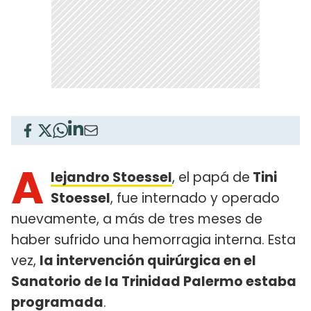
A
lejandro Stoessel
, el papá de
Tini
Stoessel
, fue internado y operado
nuevamente, a más de tres meses de
haber sufrido una hemorragia interna. Esta
vez,
la intervención quirúrgica en el
Sanatorio de la Trinidad Palermo estaba
programada
.