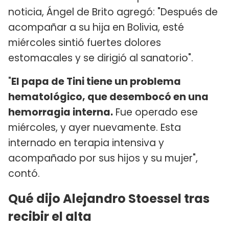
noticia, Ángel de Brito agregó: "Después de
acompañar a su hija en Bolivia, esté
miércoles sintió fuertes dolores
estomacales y se dirigió al sanatorio".
"
El papa de Tini tiene un problema
hematológico, que desembocó en una
hemorragia interna.
Fue operado ese
miércoles, y ayer nuevamente. Esta
internado en terapia intensiva y
acompañado por sus hijos y su mujer",
contó.
Qué dijo Alejandro Stoessel tras
recibir el alta