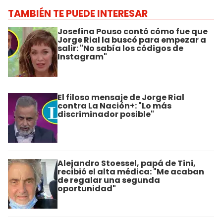
TAMBIÉN TE PUEDE INTERESAR
Josefina Pouso contó cómo fue que
Jorge Rial la buscó para empezar a
salir: "No sabía los códigos de
Instagram"
El filoso mensaje de Jorge Rial
contra La Nación+: "Lo más
discriminador posible"
Alejandro Stoessel, papá de Tini,
recibió el alta médica: "Me acaban
de regalar una segunda
oportunidad"