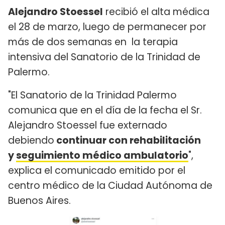
Alejandro Stoessel
recibió el alta médica
el 28 de marzo, luego de permanecer por
más de dos semanas en la terapia
intensiva del Sanatorio de la Trinidad de
Palermo.
"El Sanatorio de la Trinidad Palermo
comunica que en el día de la fecha el Sr.
Alejandro Stoessel fue externado
debiendo
continuar con rehabilitación
y
seguimiento médico ambulatorio
",
explica el comunicado emitido por el
centro médico de la Ciudad Autónoma de
Buenos Aires.