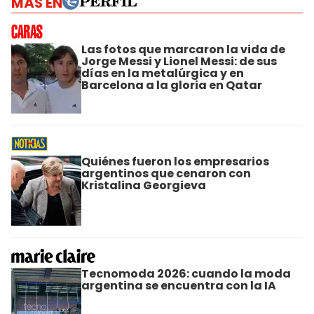
MÁS EN
Las fotos que marcaron la vida de
Jorge Messi y Lionel Messi: de sus
días en la metalúrgica y en
Barcelona a la gloria en Qatar
Quiénes fueron los empresarios
argentinos que cenaron con
Kristalina Georgieva
Tecnomoda 2026: cuando la moda
argentina se encuentra con la IA