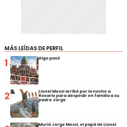
MÁS LEÍDAS DE PERFIL
Algo pasó
1
Lionel Messi arribó por la noche a
2
Rosario para despedir en familia a su
padre Jorge
Murió Jorge Messi, el papá de Lionel