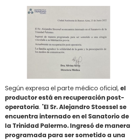
Según expresa el parte médico oficial,
el
productor está en recuperación post-
operatoria
. "
El Sr. Alejandro Stoessel se
encuentra internado en el Sanatorio de
la Trinidad Palermo. Ingresó de manera
programada para ser sometido a una