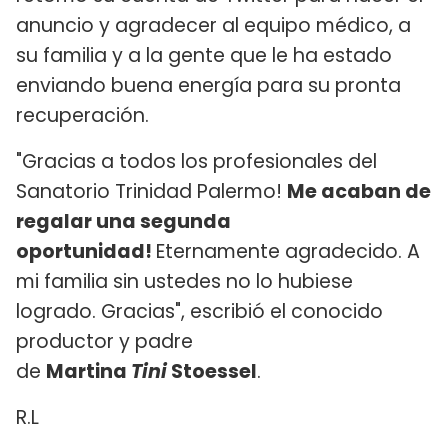
anuncio y agradecer al equipo médico, a
su familia y a la gente que le ha estado
enviando buena energía para su pronta
recuperación.
"Gracias a todos los profesionales del
Sanatorio Trinidad Palermo!
Me acaban de
regalar una segunda
oportunidad!
Eternamente agradecido. A
mi familia sin ustedes no lo hubiese
logrado. Gracias", escribió el conocido
productor y padre
de
Martina
Tini
Stoessel
.
R.L