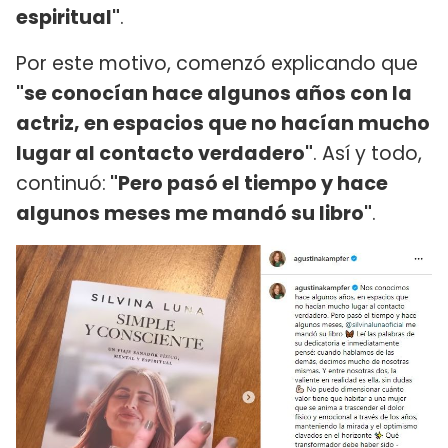
espiritual"
.
Por este motivo, comenzó explicando que
"se conocían hace algunos años con la
actriz, en espacios que no hacían mucho
lugar al contacto verdadero"
. Así y todo,
continuó:
"Pero pasó el tiempo y hace
algunos meses me mandó su libro"
.