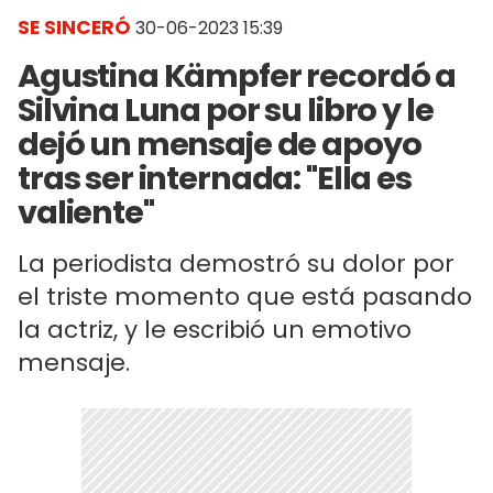
SE SINCERÓ
30-06-2023 15:39
Agustina Kämpfer recordó a
Silvina Luna por su libro y le
dejó un mensaje de apoyo
tras ser internada: "Ella es
valiente"
La periodista demostró su dolor por
el triste momento que está pasando
la actriz, y le escribió un emotivo
mensaje.