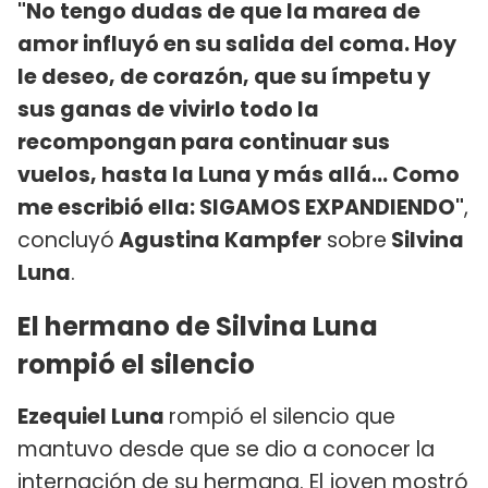
"No tengo dudas de que la marea de
amor influyó en su salida del coma. Hoy
le deseo, de corazón, que su ímpetu y
sus ganas de vivirlo todo la
recompongan para continuar sus
vuelos, hasta la Luna y más allá… Como
me escribió ella: SIGAMOS EXPANDIENDO"
,
concluyó
Agustina Kampfer
sobre
Silvina
Luna
.
El hermano de Silvina Luna
rompió el silencio
Ezequiel Luna
rompió el silencio que
mantuvo desde que se dio a conocer la
internación de su hermana. El joven mostró