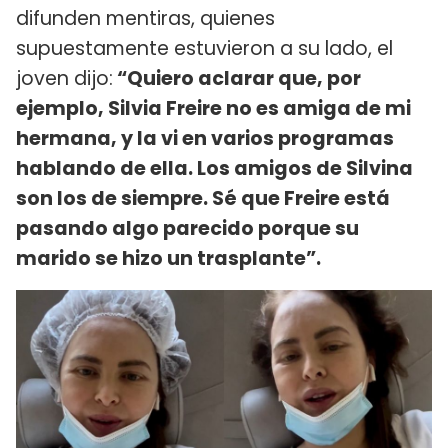
difunden mentiras, quienes
supuestamente estuvieron a su lado, el
joven dijo:
“Quiero aclarar que, por
ejemplo, Silvia Freire no es amiga de mi
hermana, y la vi en varios programas
hablando de ella. Los amigos de Silvina
son los de siempre. Sé que Freire está
pasando algo parecido porque su
marido se hizo un trasplante”.