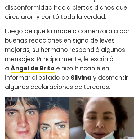
disconformidad hacia ciertos dichos que
circularon y contó toda la verdad.
Luego de que la modelo comenzara a dar
buenas reacciones en signo de leves
mejoras, su hermano respondió algunos
mensajes. Principalmente, le escribió
a
Ángel de Brito
e hizo hincapié en
informar el estado de
Silvina
y desmentir
algunas declaraciones de terceros.