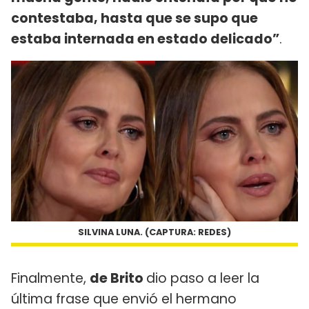
contestaba, hasta que se supo que
estaba internada en estado delicado”
.
SILVINA LUNA. (CAPTURA: REDES)
Finalmente,
de Brito
dio paso a leer la
última frase que envió el hermano