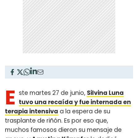
E
ste martes 27 de junio,
Silvina Luna
tuvo una recaída y fue internada en
terapia intensiva
a la espera de su
trasplante de riñón. Es por eso que,
muchos famosos dieron su mensaje de