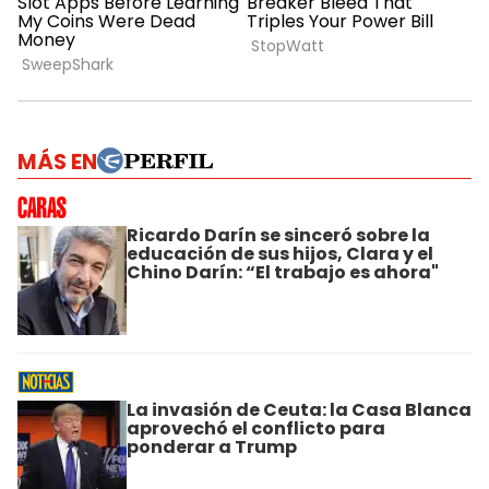
MÁS EN
Ricardo Darín se sinceró sobre la
educación de sus hijos, Clara y el
Chino Darín: “El trabajo es ahora"
La invasión de Ceuta: la Casa Blanca
aprovechó el conflicto para
ponderar a Trump