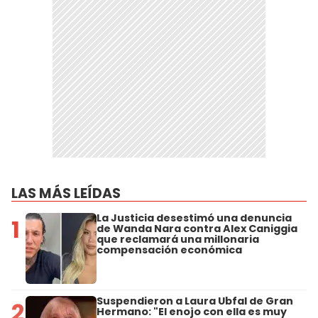
LAS MÁS LEÍDAS
La Justicia desestimó una denuncia
1
de Wanda Nara contra Alex Caniggia
que reclamará una millonaria
compensación económica
Suspendieron a Laura Ubfal de Gran
2
Hermano: "El enojo con ella es muy