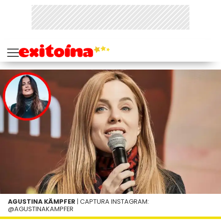
AGUSTINA KÄMPFER
| CAPTURA INSTAGRAM:
@AGUSTINAKAMPFER