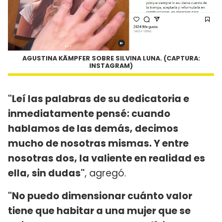
AGUSTINA KÄMPFER SOBRE SILVINA LUNA. (CAPTURA:
INSTAGRAM)
"Leí las palabras de su dedicatoria e
inmediatamente pensé: cuando
hablamos de las demás, decimos
mucho de nosotras mismas. Y entre
nosotras dos, la valiente en realidad es
ella, sin dudas"
, agregó.
"No puedo dimensionar cuánto valor
tiene que habitar a una mujer que se