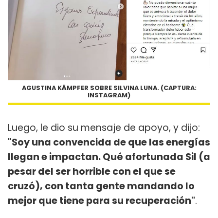
AGUSTINA KÄMPFER SOBRE SILVINA LUNA. (CAPTURA:
INSTAGRAM)
Luego, le dio su mensaje de apoyo, y dijo:
"Soy una convencida de que las energías
llegan e impactan. Qué afortunada Sil (a
pesar del ser horrible con el que se
cruzó), con tanta gente mandando lo
mejor que tiene para su recuperación"
.