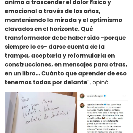
anima a trascender el dolor físico y
emocional a través de los años,
manteniendo la mirada y el optimismo
clavados en el horizonte. Qué
transformador debe haber sido -porque
siempre lo es- darse cuenta de la
trampa, aceptarla y reformularla en
construcciones, en mensajes para otras,
en un libro… Cuánto que aprender de eso
tenemos todas por delante"
, opinó.