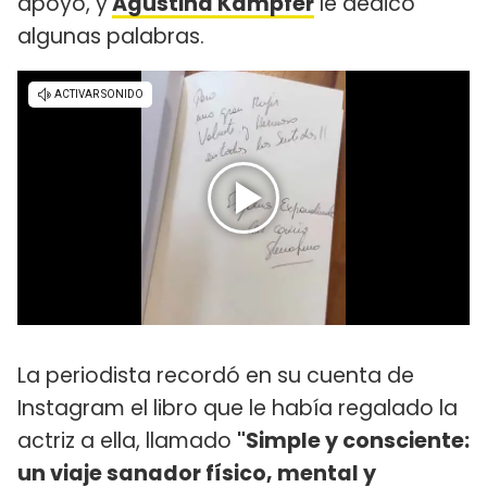
apoyo, y
Agustina Kämpfer
le dedicó
algunas palabras.
La periodista recordó en su cuenta de
Instagram el libro que le había regalado la
actriz a ella, llamado
"Simple y consciente:
un viaje sanador físico, mental y