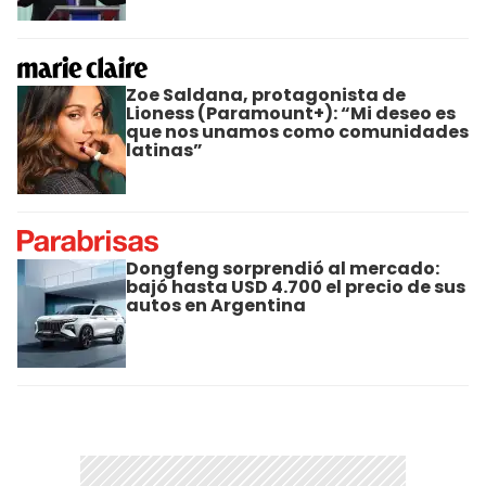
Zoe Saldana, protagonista de
Lioness (Paramount+): “Mi deseo es
que nos unamos como comunidades
latinas”
Dongfeng sorprendió al mercado:
bajó hasta USD 4.700 el precio de sus
autos en Argentina