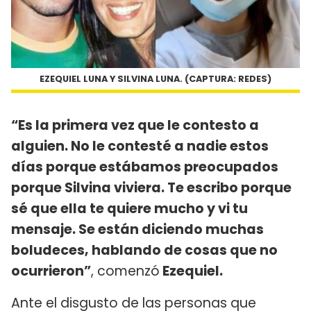
EZEQUIEL LUNA Y SILVINA LUNA. (CAPTURA: REDES)
“Es la primera vez que le contesto a
alguien. No le contesté a nadie estos
días porque estábamos preocupados
porque Silvina viviera. Te escribo porque
sé que ella te quiere mucho y vi tu
mensaje. Se están diciendo muchas
boludeces, hablando de cosas que no
ocurrieron”
, comenzó
Ezequiel.
Ante el disgusto de las personas que