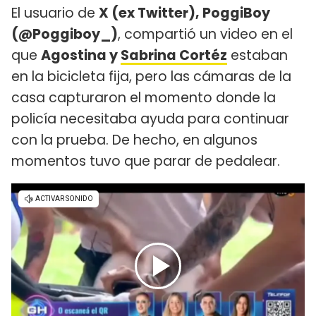
El usuario de
X (ex Twitter), PoggiBoy
(@Poggiboy_)
, compartió un video en el
que
Agostina y
Sabrina Cortéz
estaban
en la bicicleta fija, pero las cámaras de la
casa capturaron el momento donde la
policía necesitaba ayuda para continuar
con la prueba. De hecho, en algunos
momentos tuvo que parar de pedalear.