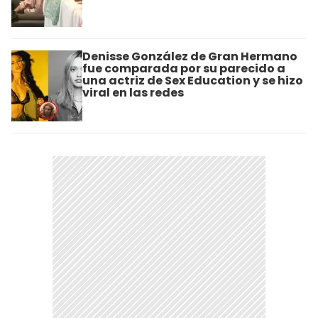
Denisse González de Gran Hermano
fue comparada por su parecido a
una actriz de Sex Education y se hizo
viral en las redes