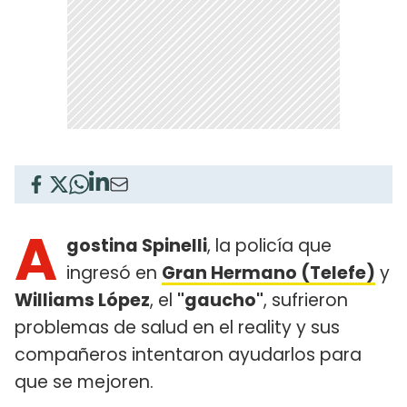
A
gostina Spinelli
, la policía que
ingresó en
Gran Hermano (Telefe)
y
Williams López
, el
"gaucho"
, sufrieron
problemas de salud en el reality y sus
compañeros intentaron ayudarlos para
que se mejoren.