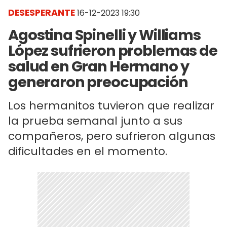
DESESPERANTE
16-12-2023 19:30
Agostina Spinelli y Williams
López sufrieron problemas de
salud en Gran Hermano y
generaron preocupación
Los hermanitos tuvieron que realizar
la prueba semanal junto a sus
compañeros, pero sufrieron algunas
dificultades en el momento.