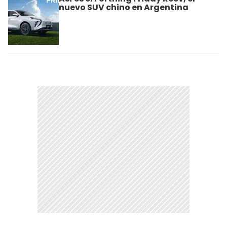
nuevo SUV chino en Argentina