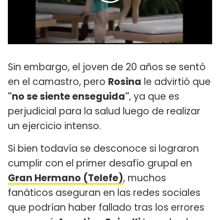
Sin embargo, el joven de 20 años se sentó
en el camastro, pero
Rosina
le advirtió que
"no se siente enseguida"
, ya que es
perjudicial para la salud luego de realizar
un ejercicio intenso.
Si bien todavía se desconoce si lograron
cumplir con el primer desafío grupal en
Gran Hermano (Telefe)
, muchos
fanáticos aseguran en las redes sociales
que podrían haber fallado tras los errores