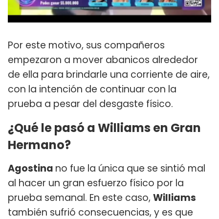
Por este motivo, sus compañeros
empezaron a mover abanicos alrededor
de ella para brindarle una corriente de aire,
con la intención de continuar con la
prueba a pesar del desgaste físico.
¿Qué le pasó a Williams en Gran
Hermano?
Agostina
no fue la única que se sintió mal
al hacer un gran esfuerzo físico por la
prueba semanal. En este caso,
Williams
también sufrió consecuencias, y es que