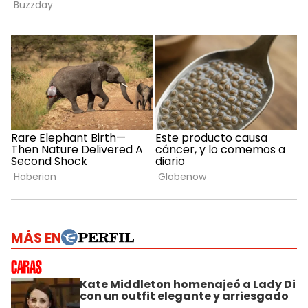
MÁS EN
Kate Middleton homenajeó a Lady Di
con un outfit elegante y arriesgado