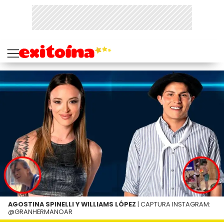
AGOSTINA SPINELLI Y WILLIAMS LÓPEZ
| CAPTURA INSTAGRAM:
@GRANHERMANOAR