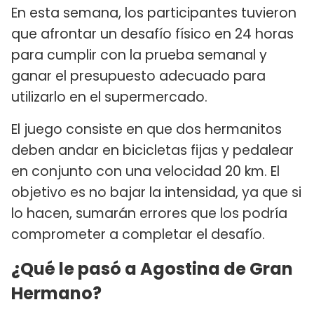
En esta semana, los participantes tuvieron
que afrontar un desafío físico en 24 horas
para cumplir con la prueba semanal y
ganar el presupuesto adecuado para
utilizarlo en el supermercado.
El juego consiste en que dos hermanitos
deben andar en bicicletas fijas y pedalear
en conjunto con una velocidad 20 km. El
objetivo es no bajar la intensidad, ya que si
lo hacen, sumarán errores que los podría
comprometer a completar el desafío.
¿Qué le pasó a Agostina de Gran
Hermano?