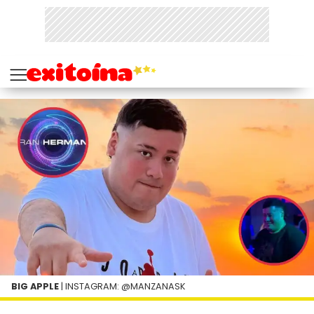
BIG APPLE
| INSTAGRAM: @MANZANASK