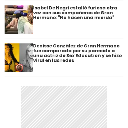
Isabel De Negri estalló furiosa otra
vez con sus compañeros de Gran
Hermano: "No hacen una mierda"
Denisse González de Gran Hermano
fue comparada por su parecido a
una actriz de Sex Education y se hizo
viral en las redes