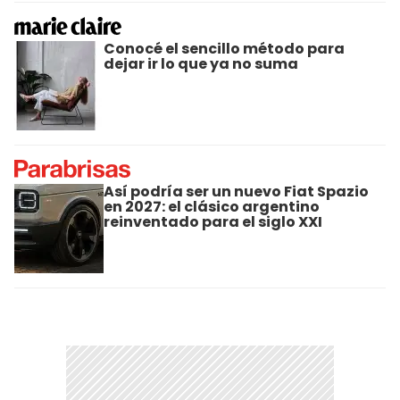
Conocé el sencillo método para
dejar ir lo que ya no suma
Así podría ser un nuevo Fiat Spazio
en 2027: el clásico argentino
reinventado para el siglo XXI