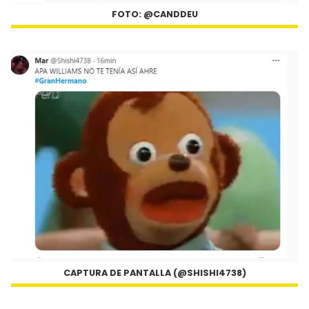
FOTO: @CANDDEU
CAPTURA DE PANTALLA (@SHISHI4738)