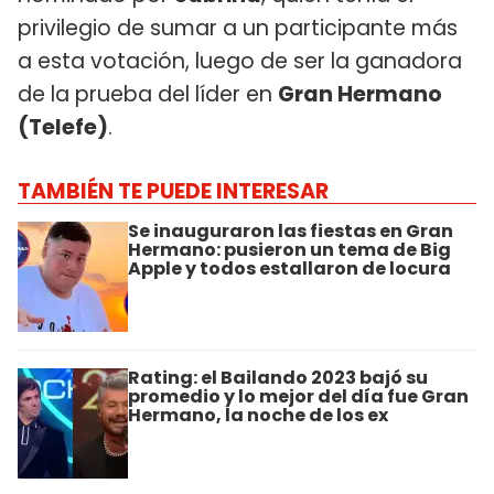
privilegio de sumar a un participante más
a esta votación, luego de ser la ganadora
de la prueba del líder en
Gran Hermano
(Telefe)
.
TAMBIÉN TE PUEDE INTERESAR
Se inauguraron las fiestas en Gran
Hermano: pusieron un tema de Big
Apple y todos estallaron de locura
Rating: el Bailando 2023 bajó su
promedio y lo mejor del día fue Gran
Hermano, la noche de los ex