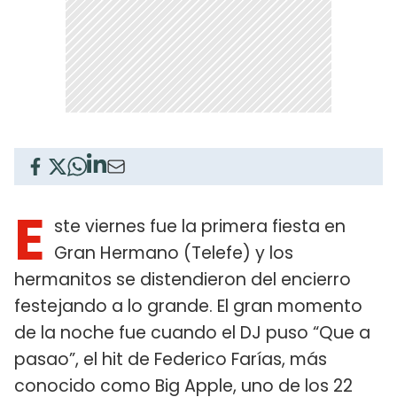
E
ste viernes fue la primera fiesta en
Gran Hermano (Telefe) y los
hermanitos se distendieron del encierro
festejando a lo grande. El gran momento
de la noche fue cuando el DJ puso “Que a
pasao”, el hit de Federico Farías, más
conocido como Big Apple, uno de los 22