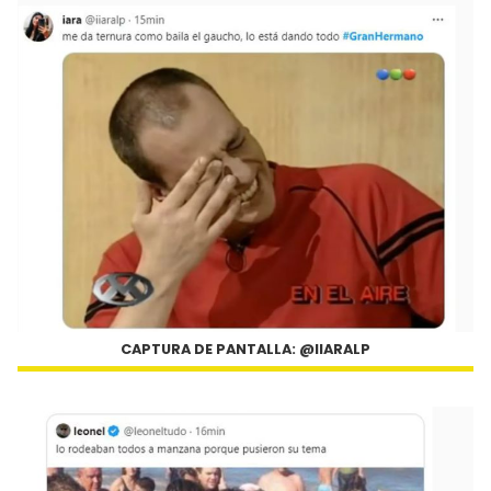
CAPTURA DE PANTALLA: @IIARALP