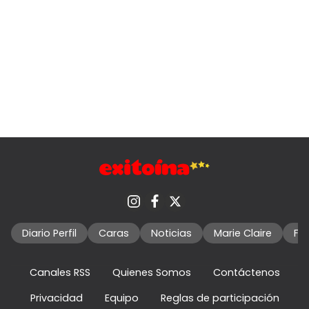
Diario Perfil
Caras
Noticias
Marie Claire
Fo
Canales RSS
Quienes Somos
Contáctenos
Privacidad
Equipo
Reglas de participación