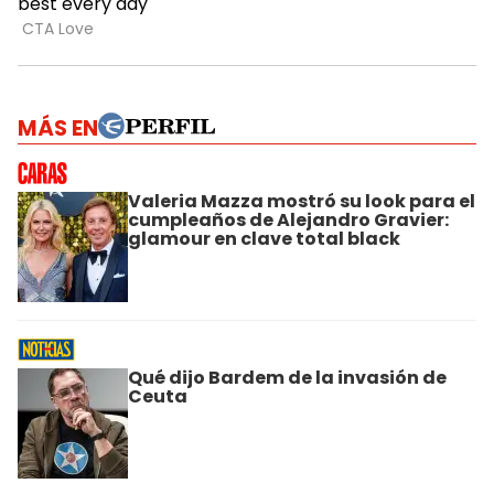
MÁS EN
Valeria Mazza mostró su look para el
cumpleaños de Alejandro Gravier:
glamour en clave total black
Qué dijo Bardem de la invasión de
Ceuta