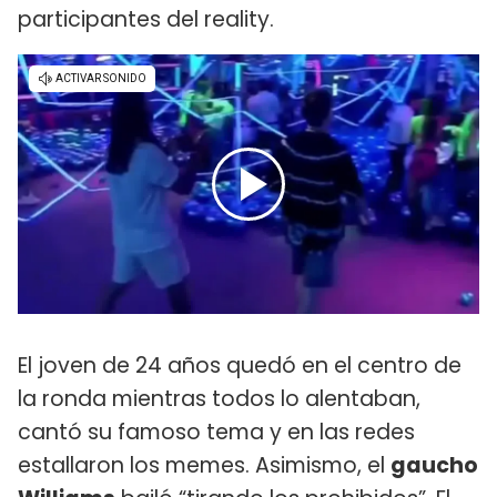
participantes del reality.
El joven de 24 años quedó en el centro de
la ronda mientras todos lo alentaban,
cantó su famoso tema y en las redes
estallaron los memes. Asimismo, el
gaucho