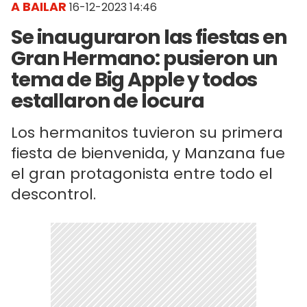
A BAILAR
16-12-2023 14:46
Se inauguraron las fiestas en
Gran Hermano: pusieron un
tema de Big Apple y todos
estallaron de locura
Los hermanitos tuvieron su primera
fiesta de bienvenida, y Manzana fue
el gran protagonista entre todo el
descontrol.