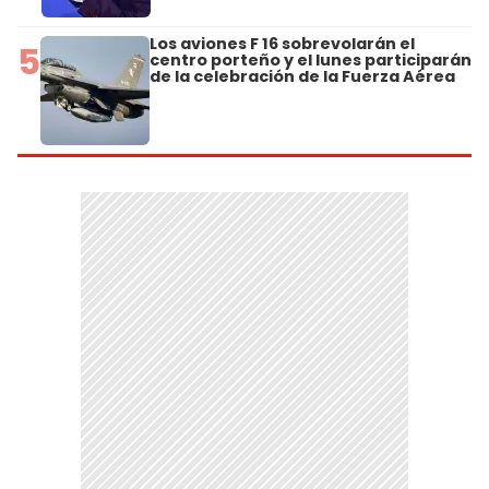
Los aviones F 16 sobrevolarán el
5
centro porteño y el lunes participarán
de la celebración de la Fuerza Aérea