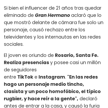
Si bien el influencer de 21 años tras quedar
eliminado de
Gran Hermano
aclaró que lo
que mostró delante de cámara fue solo un
personaje, causó rechazo entre los
televidentes y los internautas en las redes
sociales.
El joven es oriundo de
Rosario, Santa Fe.
Realiza presencias
y posee casi un millón
de seguidores
entre
TikTok
e
Instagram
.
"En las redes
hago un personaje medio tincho,
clasista y un poco homofóbico, el típico
rugbier, y hace reír a la gente",
declaró
antes de entrar a la casa, y causó la furia