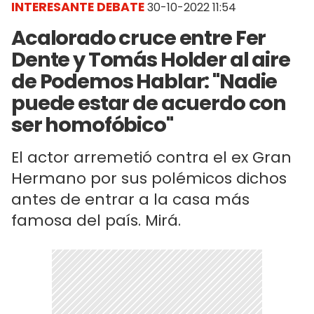
INTERESANTE DEBATE
30-10-2022 11:54
Acalorado cruce entre Fer
Dente y Tomás Holder al aire
de Podemos Hablar: "Nadie
puede estar de acuerdo con
ser homofóbico"
El actor arremetió contra el ex Gran
Hermano por sus polémicos dichos
antes de entrar a la casa más
famosa del país. Mirá.