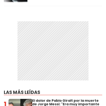
LAS MÁS LEÍDAS
El dolor de Pablo Giralt por la muerte
1
de Jorge Messi: "Era muy importante