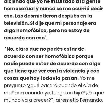
diciendo que yo he insultado a la gente
homosexual y nunca se me ocurrió decir
eso. Las desmintieron después en la
televisión. Si dije que mi personaje era
algo homofóbico, pero no estoy de
acuerdo con eso
".
"
No, claro que no podés estar de
acuerdo con ser homofóbico porque
nadie puede estar de acuerdo con algo
que tiene que ver con la violencia y con
cosas que hoy todavía pasan.
Yo me
pregunto ‘¿qué pasará cuando el día de
mañana cuando yo tenga un hijo? ¿En qué
mundo va a crecer?’", arremetió Fernando.