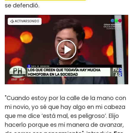
se defendió.
"Cuando estoy por la calle de la mano con
mi novio, yo sé que hay algo en mi cabeza
que me dice ‘está mal, es peligroso’. Elijo
hacerlo porque es mi manera de avanzar,