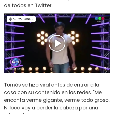
de todos en Twitter.
Tomás se hizo viral antes de entrar a la
casa con su contenido en las redes. "Me
encanta verme gigante, verme todo groso.
Ni loco voy a perder la cabeza por una