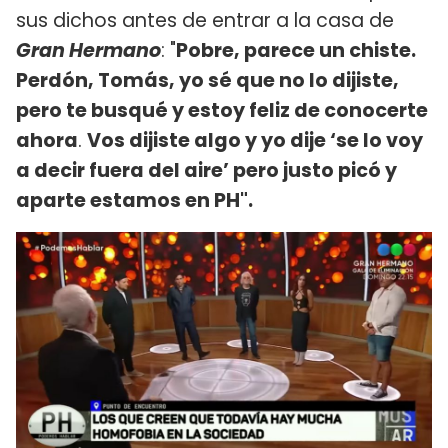
sus dichos antes de entrar a la casa de
Gran Hermano
: "
Pobre, parece un chiste.
Perdón, Tomás, yo sé que no lo dijiste,
pero te busqué y estoy feliz de conocerte
ahora
.
Vos dijiste algo y yo dije ‘se lo voy
a decir fuera del aire’ pero justo picó y
aparte estamos en PH".