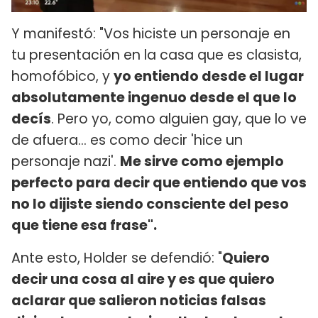
Y manifestó: "Vos hiciste un personaje en
tu presentación en la casa que es clasista,
homofóbico, y
yo entiendo desde el lugar
absolutamente ingenuo desde el que lo
decís
. Pero yo, como alguien gay, que lo ve
de afuera... es como decir 'hice un
personaje nazi'.
Me sirve como ejemplo
perfecto para decir que entiendo que vos
no lo dijiste siendo consciente del peso
que tiene esa frase".
Ante esto, Holder se defendió: "
Quiero
decir una cosa al aire y es que quiero
aclarar que salieron noticias falsas