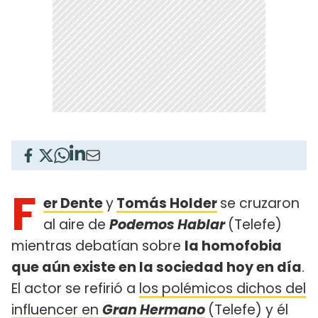
F
er Dente
y
Tomás Holder
se cruzaron
al aire de
Podemos Hablar
(Telefe)
mientras debatían sobre
la homofobia
que aún existe en la sociedad hoy en día
.
El actor se refirió a
los polémicos dichos del
influencer en
Gran Hermano
(Telefe) y él