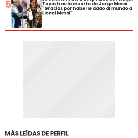
5
Tapia tras la muerte de Jorge Messi:
"Gracias por haberle dado al mundo a
Lionel Messi"
MÁS LEÍDAS DE PERFIL