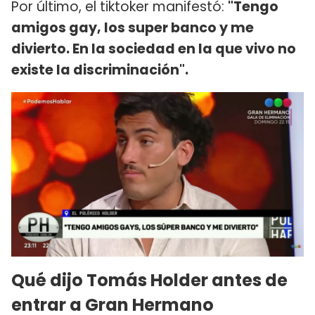
Por último, el tiktoker manifestó:
"Tengo
amigos gay, los super banco y me
divierto. En la sociedad en la que vivo no
existe la discriminación".
Qué dijo Tomás Holder antes de
entrar a Gran Hermano