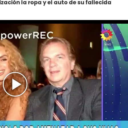
zación la ropa y el auto de su fallecida