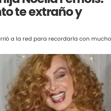
to te extraño y
currió a la red para recordarla con much