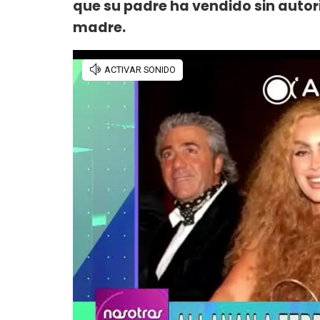
que su padre ha vendido sin autori
madre.