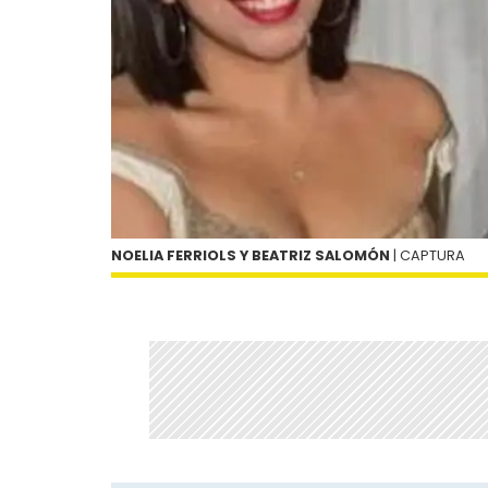
NOELIA FERRIOLS Y BEATRIZ SALOMÓN
| CAPTURA