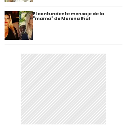
El contundente mensaje de la
"mamá" de Morena Rial