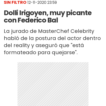
SIN FILTRO
12-11-2020 23:59
Dolli Irigoyen, muy picante
con Federico Bal
La jurado de MasterChef Celebrity
habló de la postura del actor dentro
del reality y aseguró que "está
formateado para quejarse".