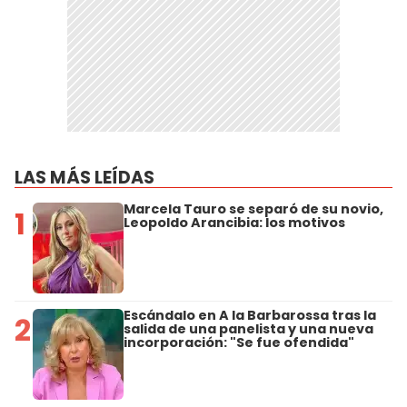
LAS MÁS LEÍDAS
Marcela Tauro se separó de su novio,
1
Leopoldo Arancibia: los motivos
Escándalo en A la Barbarossa tras la
2
salida de una panelista y una nueva
incorporación: "Se fue ofendida"