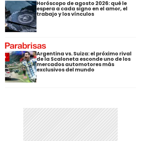
Horóscopo de agosto 2026: qué le
espera a cada signo en el amor, el
trabajo y los vínculos
Argentina vs. Suiza: el próximo rival
de la Scaloneta esconde uno de los
mercados automotores más
exclusivos del mundo