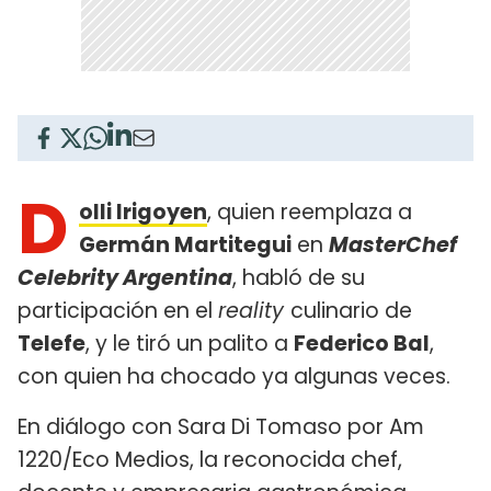
D
olli Irigoyen
, quien reemplaza a
Germán Martitegui
en
MasterChef
Celebrity Argentina
, habló de su
participación en el
reality
culinario de
Telefe
, y le tiró un palito a
Federico Bal
,
con quien ha chocado ya algunas veces.
En diálogo con Sara Di Tomaso por Am
1220/Eco Medios, la reconocida chef,