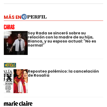
MÁS EN
Soy Rada se sinceró sobre su
relación con la madre de su hija,
Bianca, y su esposo actual: "No es
normal"
Reposteo polémico: la cancelación
de Rosalía