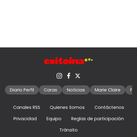
Diario Perfil
Caras
Noticias
Marie Claire
Fo
Canales RSS
Quienes Somos
Contáctenos
Privacidad
Equipo
Reglas de participación
Tránsito