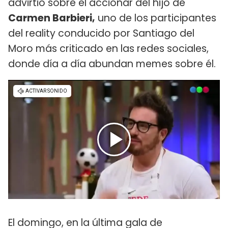
advirtió sobre el accionar del hijo de
Carmen Barbieri,
uno de los participantes
del reality conducido por Santiago del
Moro más criticado en las redes sociales,
donde día a día abundan memes sobre él.
El domingo, en la última gala de