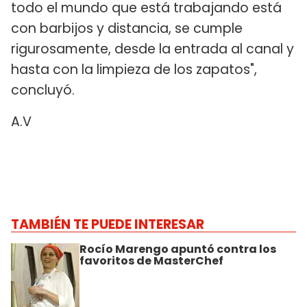
todo el mundo que está trabajando está
con barbijos y distancia, se cumple
rigurosamente, desde la entrada al canal y
hasta con la limpieza de los zapatos",
concluyó.
A.V
TAMBIÉN TE PUEDE INTERESAR
Rocío Marengo apuntó contra los
favoritos de MasterChef