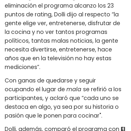
eliminación el programa alcanzo los 23
puntos de rating, Dolli dijo al respecto “la
gente elige ver, entretenerse, disfrutar de
la cocina y no ver tantos programas
políticos, tantas malas noticias, la gente
necesita divertirse, entretenerse, hace
años que en la televisión no hay estas
mediciones”.
Con ganas de quedarse y seguir
ocupando el lugar de
mala
se refirió a los
participantes, y aclaró que “cada uno se
destaca en algo, ya sea por su historia o
pasión que le ponen para cocinar".
Dolli, además, comparó el programa con
El