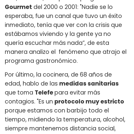
Gourmet
del 2000 o 2001: "Nadie se lo
esperaba, fue un canal que tuvo un éxito
inmediato, tenía que ver con la crisis que
estábamos viviendo y la gente ya no
quería escuchar más nada”, de esta
manera analizo el fenómeno que atrajo el
programa gastronómico.
Por último, la cocinera, de 68 años de
edad, hablo de las
medidas sanitarias
que toma
Telefe
para evitar más
contagios. "Es un
protocolo muy estricto
porque estamos con barbijo todo el
tiempo, midiendo la temperatura, alcohol,
siempre mantenemos distancia social,