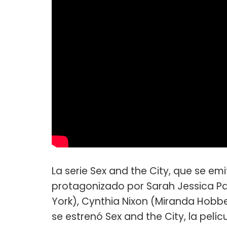
La serie Sex and the City, que se em
protagonizado por Sarah Jessica Par
York), Cynthia Nixon (Miranda Hobb
se estrenó Sex and the City, la pelíc