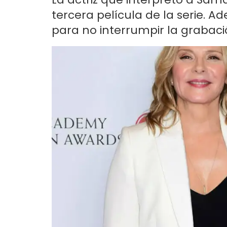
tercera película de la serie. 
para no interrumpir la grabació