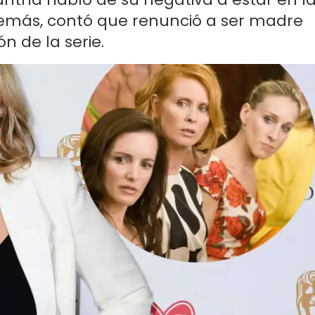
Además, contó que renunció a ser madre
n de la serie.