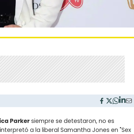
ica Parker
siempre se detestaron, no es
interpretó a la liberal Samantha Jones en "Sex