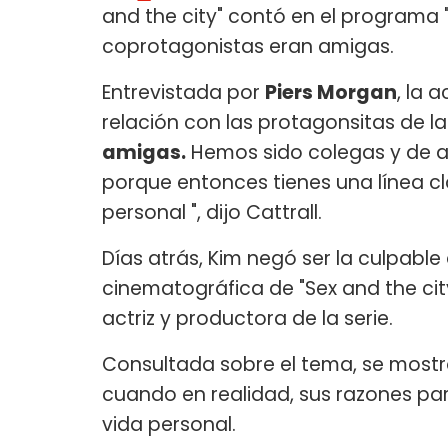
and the city" contó en el programa "
coprotagonistas eran amigas.
Entrevistada por
Piers Morgan
, la 
relación con las protagonsitas de la 
amigas.
Hemos sido colegas y de a
porque entonces tienes una línea cla
personal ", dijo Cattrall.
Días atrás, Kim negó ser la culpable
cinematográfica de "Sex and the cit
actriz y productora de la serie.
Consultada sobre el tema, se mostró
cuando en realidad, sus razones para
vida personal.