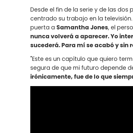
Desde el fin de la serie y de las dos
centrado su trabajo en la televisión.
puerta a
Samantha Jones
, el pers
nunca volverá a aparecer. Yo inte
sucederá. Para mí se acabó y sin
"Este es un capítulo que quiero te
segura de que mi futuro depende de
irónicamente, fue de lo que siempr