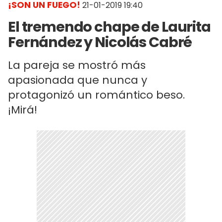
¡SON UN FUEGO!
21-01-2019 19:40
El tremendo chape de Laurita
Fernández y Nicolás Cabré
La pareja se mostró más
apasionada que nunca y
protagonizó un romántico beso.
¡Mirá!