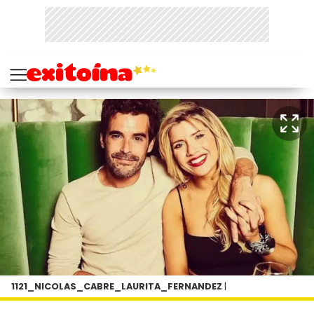
1121_NICOLAS_CABRE_LAURITA_FERNANDEZ
|