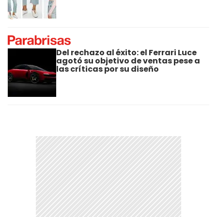
Del rechazo al éxito: el Ferrari Luce
agotó su objetivo de ventas pese a
las críticas por su diseño