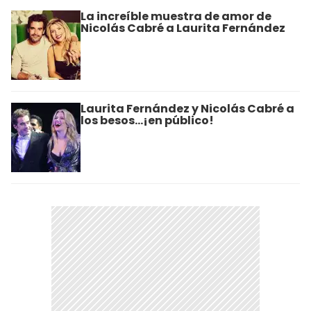
La increíble muestra de amor de
Nicolás Cabré a Laurita Fernández
Laurita Fernández y Nicolás Cabré a
los besos...¡en público!