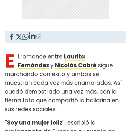
E
l romance entre
Laurita
Fernández
y
Nicolás Cabré
sigue
marchando con éxito y ambos se
muestran cada vez más enamorados. Así
quedó demostrado una vez más, con la
tierna foto que compartió la bailarina en
sus redes sociales.
"Soy una mujer feliz"
, escribió la