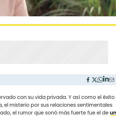
vado con su vida privada. Y así como el éxito
el misterio por sus relaciones sentimentales
ado, el rumor que sonó más fuerte fue el de
u