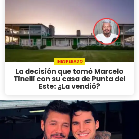
INESPERADO
La decisión que tomó Marcelo
Tinelli con su casa de Punta del
Este: ¿La vendió?