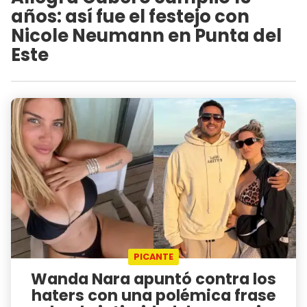
años: así fue el festejo con
Nicole Neumann en Punta del
Este
PICANTE
Wanda Nara apuntó contra los
haters con una polémica frase