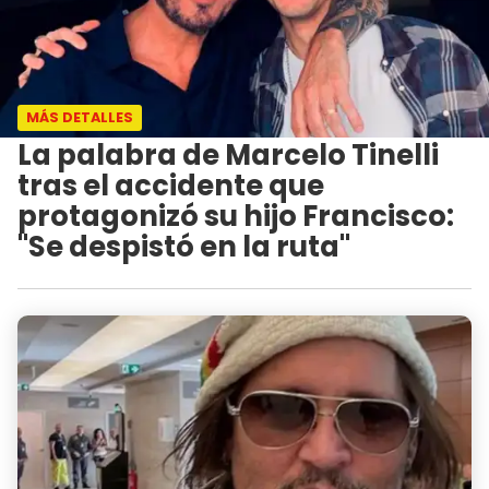
MÁS DETALLES
La palabra de Marcelo Tinelli
tras el accidente que
protagonizó su hijo Francisco:
"Se despistó en la ruta"