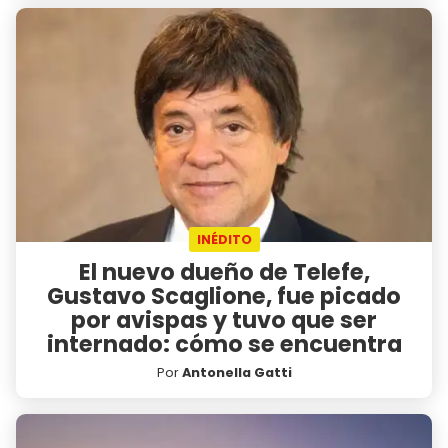
INÉDITO
El nuevo dueño de Telefe,
Gustavo Scaglione, fue picado
por avispas y tuvo que ser
internado: cómo se encuentra
Por
Antonella Gatti