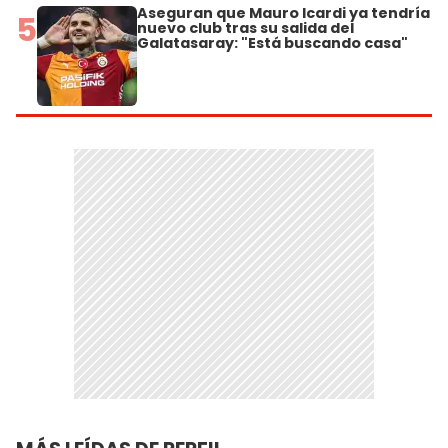
Aseguran que Mauro Icardi ya tendría
5
nuevo club tras su salida del
Galatasaray: "Está buscando casa"