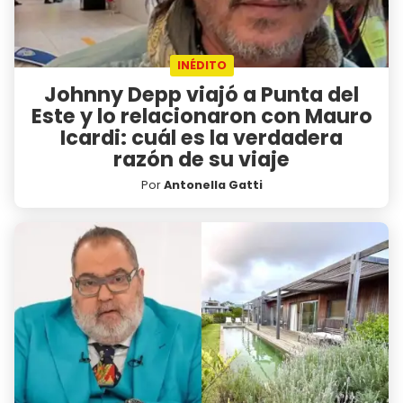
INÉDITO
Johnny Depp viajó a Punta del
Este y lo relacionaron con Mauro
Icardi: cuál es la verdadera
razón de su viaje
Por
Antonella Gatti