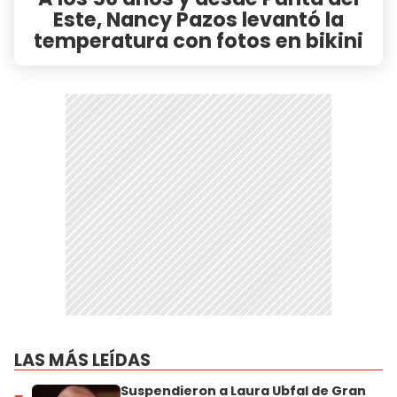
Este, Nancy Pazos levantó la
temperatura con fotos en bikini
LAS MÁS LEÍDAS
Suspendieron a Laura Ubfal de Gran