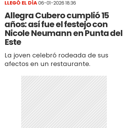
LLEGÓ EL DÍA
06-01-2026 18:36
Allegra Cubero cumplió 15
años: así fue el festejo con
Nicole Neumann en Punta del
Este
La joven celebró rodeada de sus
afectos en un restaurante.