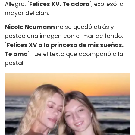
Allegra. "
Felices XV. Te adoro
", expresó la
mayor del clan.
Nicole Neumann
no se quedó atrás y
posteó una imagen con el mar de fondo.
"
Felices XV a la princesa de mis sueños.
Te amo
", fue el texto que acompañó a la
postal.