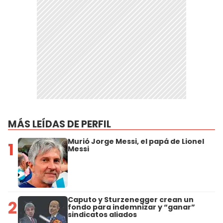
MÁS LEÍDAS DE PERFIL
Murió Jorge Messi, el papá de Lionel
1
Messi
Caputo y Sturzenegger crean un
2
fondo para indemnizar y “ganar”
sindicatos aliados