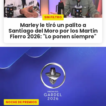
SIN FILTRO
Marley le tiró un palito a
Santiago del Moro por los Martín
Fierro 2026: "Lo ponen siempre"
NOCHE DE PREMIOS