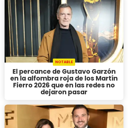
NOTABLE
El percance de Gustavo Garzón
en la alfombra roja de los Martín
Fierro 2026 que en las redes no
dejaron pasar