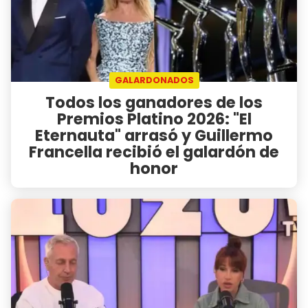
GALARDONADOS
Todos los ganadores de los
Premios Platino 2026: "El
Eternauta" arrasó y Guillermo
Francella recibió el galardón de
honor