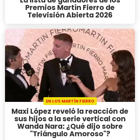
Premios Martín Fierro de
Televisión Abierta 2026
EN LOS MARTÍN FIERRO
Maxi López reveló la reacción de
sus hijos a la serie vertical con
Wanda Nara: ¿Qué dijo sobre
"Triángulo Amoroso"?