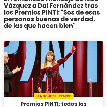
Vázquez a Dai Fernández tras
los Premios PINTI: "Sos de esas
personas buenas de verdad,
de las que hacen bien"
LA NOCHE DEL TEATRO
Premios PINTI: todos los