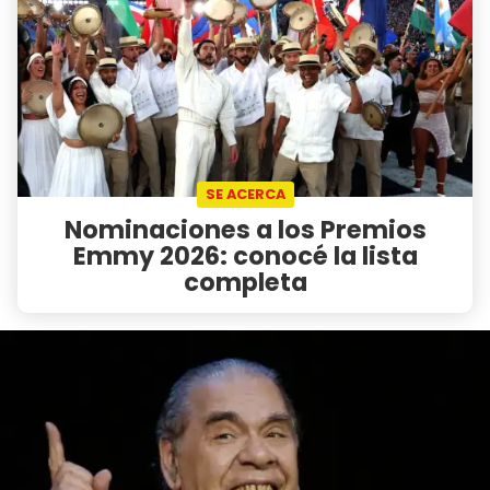
SE ACERCA
Nominaciones a los Premios
Emmy 2026: conocé la lista
completa