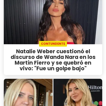
CONTUNDENTE
Natalie Weber cuestionó el
discurso de Wanda Nara en los
Martín Fierro y se quebró en
vivo: "Fue un golpe bajo"