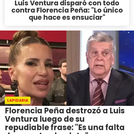
Luis Ventura disparó con todo
contra Florencia Peña: "Lo único
que hace es ensuciar"
LAPIDARIA
Florencia Peña destrozó a Luis
Ventura luego de su
repudiable frase: "Es una falta