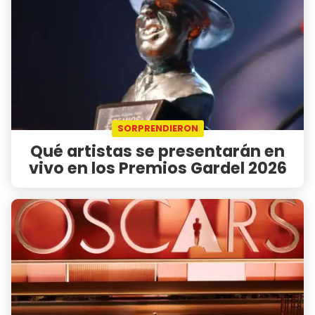
SORPRENDIERON
Qué artistas se presentarán en
vivo en los Premios Gardel 2026