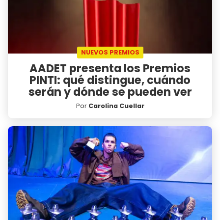
NUEVOS PREMIOS
AADET presenta los Premios
PINTI: qué distingue, cuándo
serán y dónde se pueden ver
Por
Carolina Cuellar