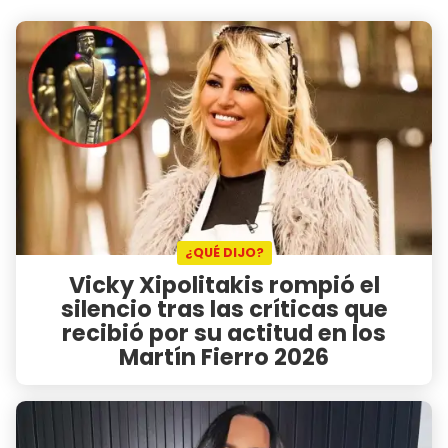
¿QUÉ DIJO?
Vicky Xipolitakis rompió el
silencio tras las críticas que
recibió por su actitud en los
Martín Fierro 2026