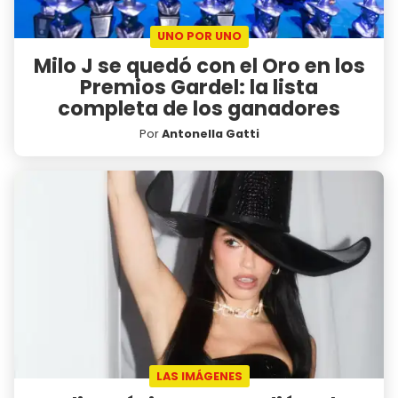
UNO POR UNO
Milo J se quedó con el Oro en los
Premios Gardel: la lista
completa de los ganadores
Por
Antonella Gatti
LAS IMÁGENES