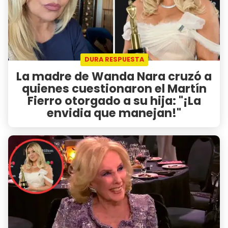
DURA RESPUESTA
La madre de Wanda Nara cruzó a
quienes cuestionaron el Martín
Fierro otorgado a su hija: "¡La
envidia que manejan!"