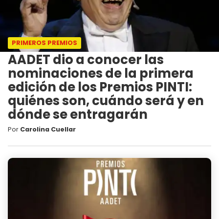
PRIMEROS PREMIOS
AADET dio a conocer las
nominaciones de la primera
edición de los Premios PINTI:
quiénes son, cuándo será y en
dónde se entragarán
Por
Carolina Cuellar