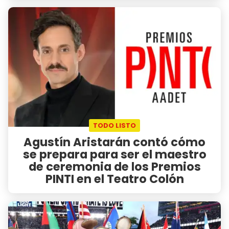
TODO LISTO
Agustín Aristarán contó cómo
se prepara para ser el maestro
de ceremonia de los Premios
PINTI en el Teatro Colón