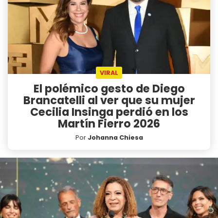
VIRAL
El polémico gesto de Diego
Brancatelli al ver que su mujer
Cecilia Insinga perdió en los
Martín Fierro 2026
Por
Johanna Chiesa