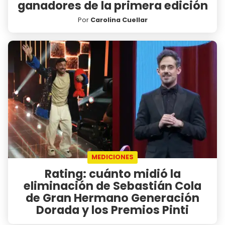
ganadores de la primera edición
Por
Carolina Cuellar
MEDICIONES
Rating: cuánto midió la
eliminación de Sebastián Cola
de Gran Hermano Generación
Dorada y los Premios Pinti