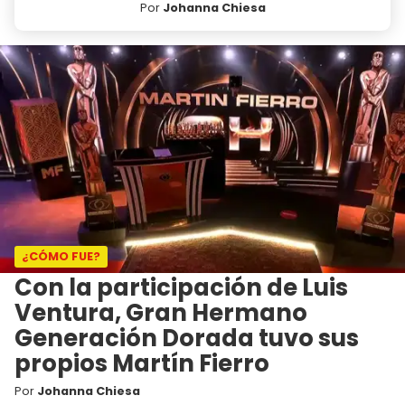
Por
Johanna Chiesa
¿CÓMO FUE?
Con la participación de Luis
Ventura, Gran Hermano
Generación Dorada tuvo sus
propios Martín Fierro
Por
Johanna Chiesa