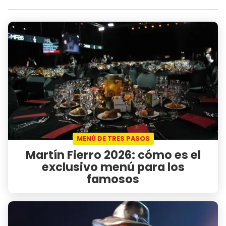
MENÚ DE TRES PASOS
Martín Fierro 2026: cómo es el
exclusivo menú para los
famosos