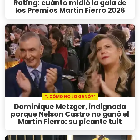
Rating: cuánto midió la gala de
los Premios Martín Fierro 2026
"¿CÓMO NO LO GANÓ?"
Dominique Metzger, indignada
porque Nelson Castro no ganó el
Martín Fierro: su picante tuit