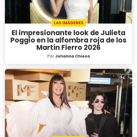
LAS IMÁGENES
El impresionante look de Julieta
Poggio en la alfombra roja de los
Martín Fierro 2026
Por
Johanna Chiesa