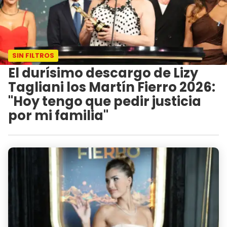
SIN FILTROS
El durísimo descargo de Lizy
Tagliani los Martín Fierro 2026:
"Hoy tengo que pedir justicia
por mi familia"