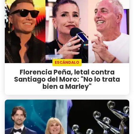
ESCÁNDALO
Florencia Peña, letal contra
Santiago del Moro: "No lo trata
bien a Marley"