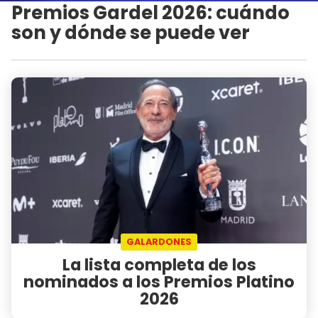
Premios Gardel 2026: cuándo
son y dónde se puede ver
GALARDONES
La lista completa de los
nominados a los Premios Platino
2026