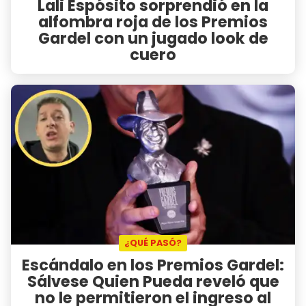
Lali Espósito sorprendió en la
alfombra roja de los Premios
Gardel con un jugado look de
cuero
¿QUÉ PASÓ?
Escándalo en los Premios Gardel:
Sálvese Quien Pueda reveló que
no le permitieron el ingreso al