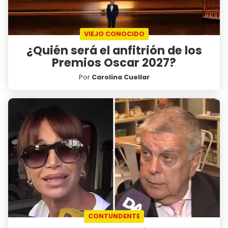
VIEJO CONOCIDO
¿Quién será el anfitrión de los
Premios Oscar 2027?
Por
Carolina Cuellar
CONTUNDENTE