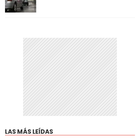
LAS MÁS LEÍDAS