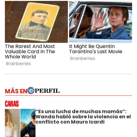
MÁS EN
“Es una lucha de muchas mamás”:
Wanda habló sobre la violencia en el
conflicto con Mauro Icardi