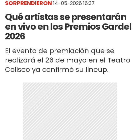
SORPRENDIERON
14-05-2026 16:37
Qué artistas se presentarán
en vivo en los Premios Gardel
2026
El evento de premiación que se
realizará el 26 de mayo en el Teatro
Coliseo ya confirmó su lineup.