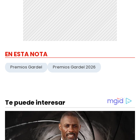
EN ESTA NOTA
Premios Gardel
Premios Gardel 2026