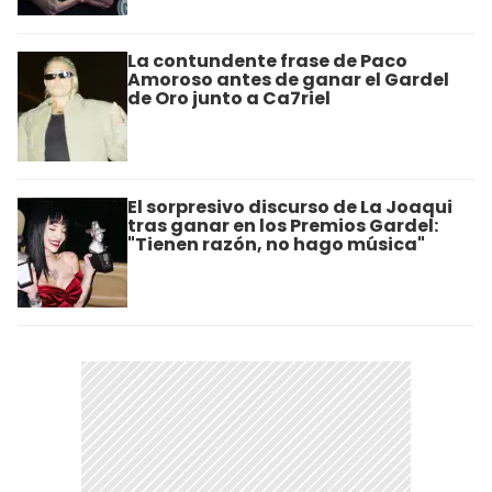
La contundente frase de Paco
Amoroso antes de ganar el Gardel
de Oro junto a Ca7riel
El sorpresivo discurso de La Joaqui
tras ganar en los Premios Gardel:
"Tienen razón, no hago música"