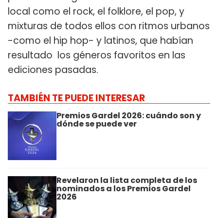
local como el rock, el folklore, el pop, y
mixturas de todos ellos con ritmos urbanos
-como el hip hop- y latinos, que habían
resultado los géneros favoritos en las
ediciones pasadas.
TAMBIÉN TE PUEDE INTERESAR
Premios Gardel 2026: cuándo son y
dónde se puede ver
Revelaron la lista completa de los
nominados a los Premios Gardel
2026