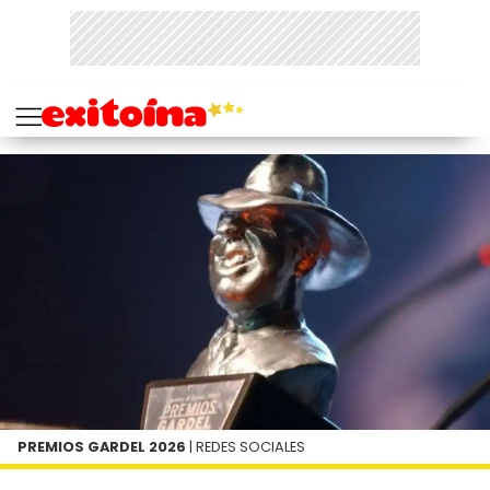
PREMIOS GARDEL 2026
| REDES SOCIALES