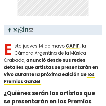
E
ste jueves 14 de mayo
CAPIF
,
la
Cámara Argentina de la Música
Grabada,
anunció desde sus redes
detalles que artistas se presentarán en
vivo durante la próxima edición de
los
Premios Gardel
.
¿Quiénes serán los artistas que
se presentarán en los Premios