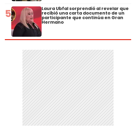
Laura Ubfal sorprendió al revelar que
5
recibió una carta documento de un
participante que continúa en Gran
Hermano