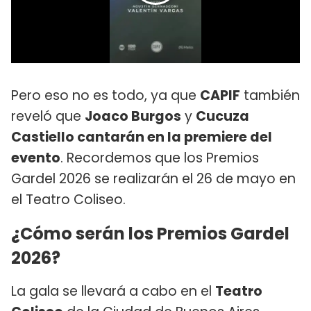
Pero eso no es todo, ya que
CAPIF
también
reveló que
Joaco Burgos
y
Cucuza
Castiello cantarán en la premiere del
evento
. Recordemos que los Premios
Gardel 2026 se realizarán el 26 de mayo en
el Teatro Coliseo.
¿Cómo serán los Premios Gardel
2026?
La gala se llevará a cabo en el
Teatro