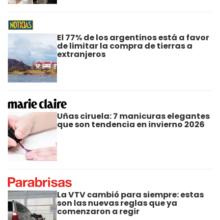
El 77% de los argentinos está a favor
de limitar la compra de tierras a
extranjeros
Uñas ciruela: 7 manicuras elegantes
que son tendencia en invierno 2026
La VTV cambió para siempre: estas
son las nuevas reglas que ya
comenzaron a regir