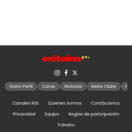
Diario Perfil
Caras
Noticias
Marie Claire
Fo
Canales RSS
Quienes Somos
Contáctenos
Privacidad
Equipo
Reglas de participación
Tránsito