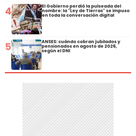
El Gobierno perdió la pulseada del
4
nombre: la "Ley de Tierras" se impuso
en toda la conversación digital
ANSES: cuándo cobran jubilados y
5
pensionados en agosto de 2026,
según el DNI