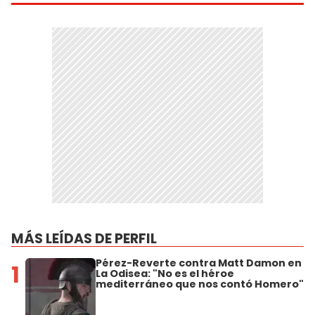
MÁS LEÍDAS DE PERFIL
Pérez-Reverte contra Matt Damon en
1
La Odisea: "No es el héroe
mediterráneo que nos contó Homero"