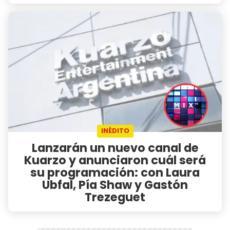
INÉDITO
Lanzarán un nuevo canal de
Kuarzo y anunciaron cuál será
su programación: con Laura
Ubfal, Pía Shaw y Gastón
Trezeguet