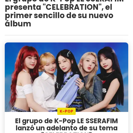
presenta "CELEBRATION", el
primer sencillo de su nuevo
álbum
K-POP
El grupo de K-Pop LE SSERAFIM
lanzó un adelanto de su tema