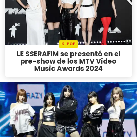
K-POP
LE SSERAFIM se presentó en el
pre-show de los MTV Video
Music Awards 2024