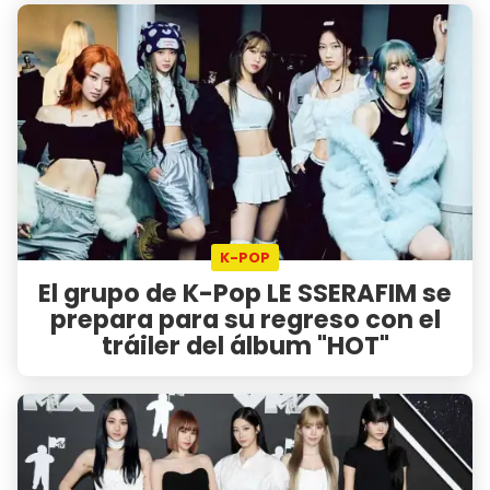
K-POP
El grupo de K-Pop LE SSERAFIM se
prepara para su regreso con el
tráiler del álbum "HOT"