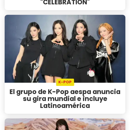
"CELEBRATION"
K-POP
El grupo de K-Pop aespa anuncia
su gira mundial e incluye
Latinoamérica