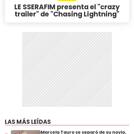
LE SSERAFIM presenta el "crazy
trailer" de "Chasing Lightning"
LAS MÁS LEÍDAS
Marcela Tauro se separó de su novio,