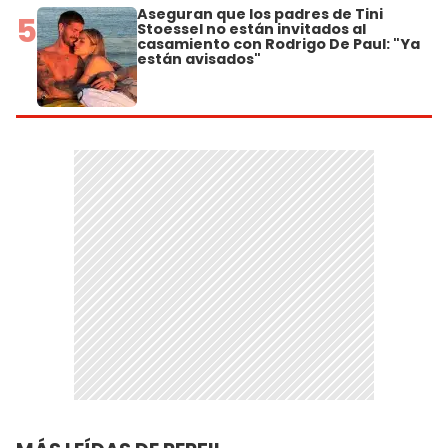
Aseguran que los padres de Tini
5
Stoessel no están invitados al
casamiento con Rodrigo De Paul: "Ya
están avisados"