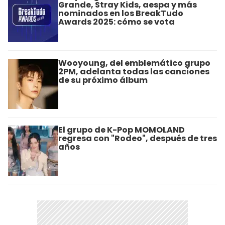
Grande, Stray Kids, aespa y más
nominados en los BreakTudo
Awards 2025: cómo se vota
Wooyoung, del emblemático grupo
2PM, adelanta todas las canciones
de su próximo álbum
El grupo de K-Pop MOMOLAND
regresa con "Rodeo", después de tres
años