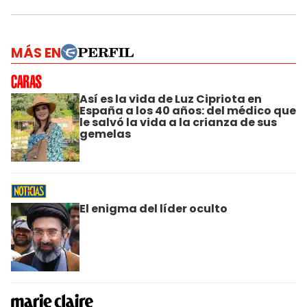
MÁS EN
Así es la vida de Luz Cipriota en
España a los 40 años: del médico que
le salvó la vida a la crianza de sus
gemelas
El enigma del líder oculto