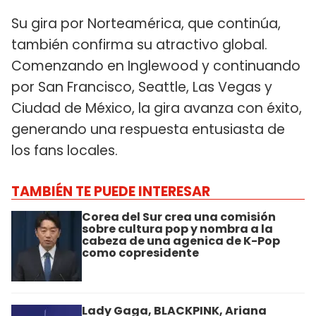
Su gira por Norteamérica, que continúa,
también confirma su atractivo global.
Comenzando en Inglewood y continuando
por San Francisco, Seattle, Las Vegas y
Ciudad de México, la gira avanza con éxito,
generando una respuesta entusiasta de
los fans locales.
TAMBIÉN TE PUEDE INTERESAR
Corea del Sur crea una comisión
sobre cultura pop y nombra a la
cabeza de una agenica de K-Pop
como copresidente
Lady Gaga, BLACKPINK, Ariana