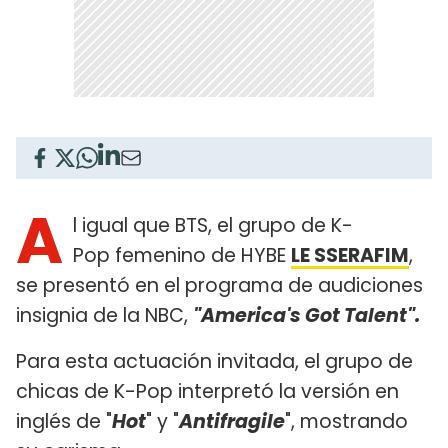
A
l igual que BTS, el grupo de K-
Pop femenino de HYBE
LE SSERAFIM
,
se presentó en el programa de audiciones
insignia de la NBC,
"America's Got Talent".
Para esta actuación invitada, el grupo de
chicas de K-Pop interpretó la versión en
inglés de "
Hot
" y "
Antifragile
", mostrando