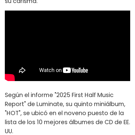
su carisma.
Según el informe "2025 First Half Music
Report" de Luminate, su quinto miniálbum,
"HOT", se ubicó en el noveno puesto de la
lista de los 10 mejores álbumes de CD de EE.
UU.