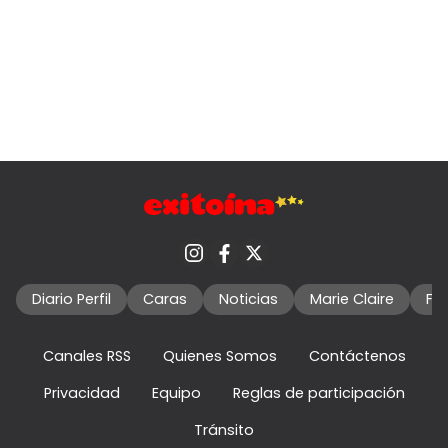
Diario Perfil
Caras
Noticias
Marie Claire
Fo
Canales RSS
Quienes Somos
Contáctenos
Privacidad
Equipo
Reglas de participación
Tránsito