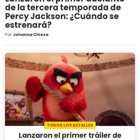
de la tercera temporada de
Percy Jackson: ¿Cuándo se
estrenará?
Por
Johanna Chiesa
TODOS LOS DETALLES
Lanzaron el primer tráiler de