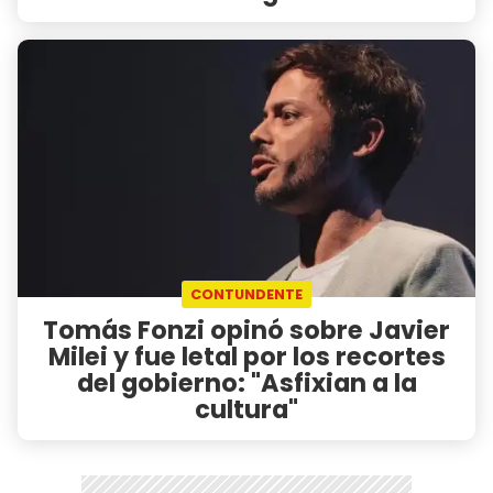
CONTUNDENTE
Tomás Fonzi opinó sobre Javier
Milei y fue letal por los recortes
del gobierno: "Asfixian a la
cultura"