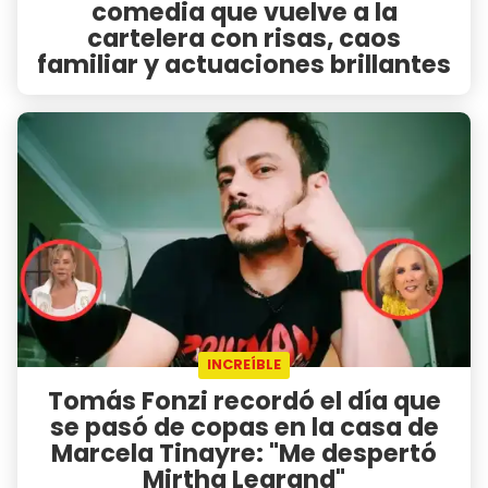
comedia que vuelve a la
cartelera con risas, caos
familiar y actuaciones brillantes
INCREÍBLE
Tomás Fonzi recordó el día que
se pasó de copas en la casa de
Marcela Tinayre: "Me despertó
Mirtha Legrand"