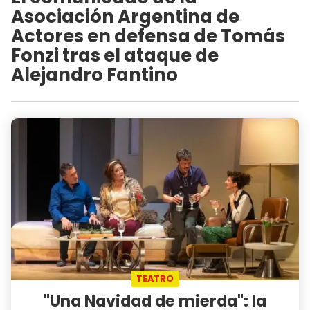
Asociación Argentina de
Actores en defensa de Tomás
Fonzi tras el ataque de
Alejandro Fantino
TEATRO
"Una Navidad de mierda": la