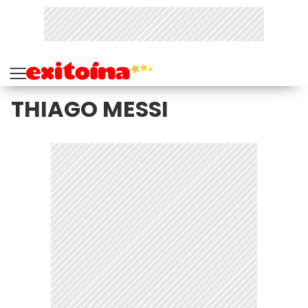
THIAGO MESSI