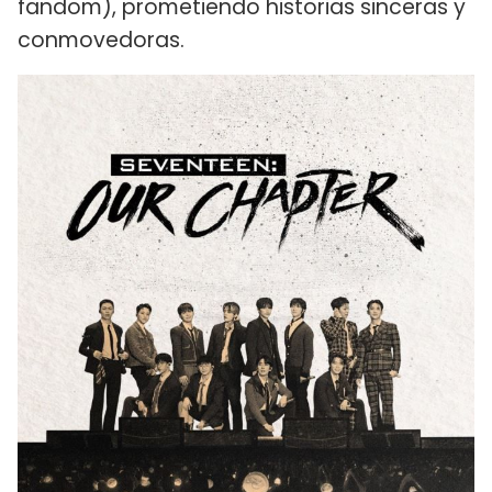
fandom), prometiendo historias sinceras y
conmovedoras.