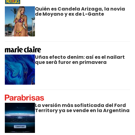
Quién es Candela Arizaga, la novia
de Moyano y ex de L-Gante
Uñas efecto denim: así es el nailart
que será furor en primavera
La versión más sofisticada del Ford
Territory ya se vende en la Argentina