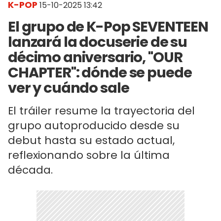
K-POP
15-10-2025 13:42
El grupo de K-Pop SEVENTEEN
lanzará la docuserie de su
décimo aniversario, "OUR
CHAPTER": dónde se puede
ver y cuándo sale
El tráiler resume la trayectoria del
grupo autoproducido desde su
debut hasta su estado actual,
reflexionando sobre la última
década.