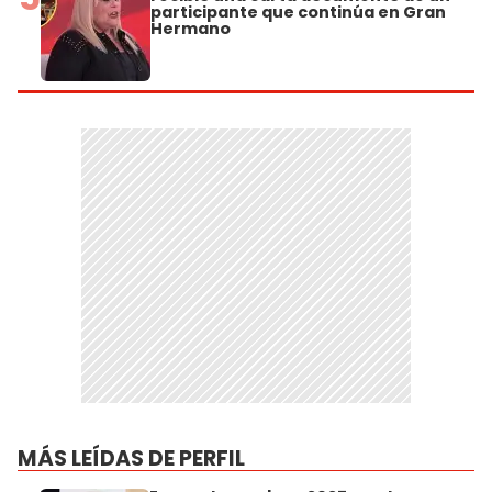
participante que continúa en Gran
Hermano
MÁS LEÍDAS DE PERFIL