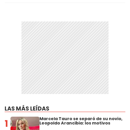
LAS MÁS LEÍDAS
Marcela Tauro se separó de su novio,
1
Leopoldo Arancibia: los motivos