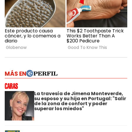
MÁS EN
La travesía de Jimena Monteverde,
su esposo y su hija en Portugal: "Salir
de la zona de confort y poder
superar los miedos"