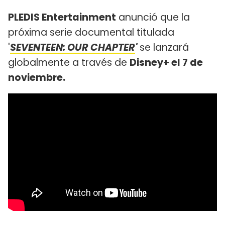
PLEDIS Entertainment
anunció que la
próxima serie documental titulada
'
SEVENTEEN: OUR CHAPTER
'
se lanzará
globalmente a través de
Disney+ el 7 de
noviembre.