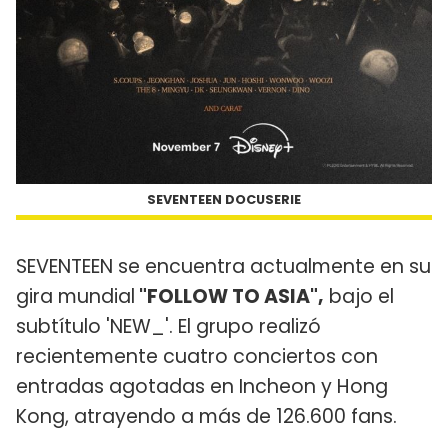
SEVENTEEN DOCUSERIE
SEVENTEEN se encuentra actualmente en su
gira mundial
"FOLLOW TO ASIA",
bajo el
subtítulo 'NEW_'. El grupo realizó
recientemente cuatro conciertos con
entradas agotadas en Incheon y Hong
Kong, atrayendo a más de 126.600 fans.