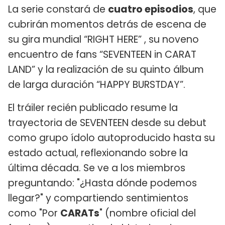
La serie constará de
cuatro episodios
, que
cubrirán momentos detrás de escena de
su gira mundial “RIGHT HERE” , su noveno
encuentro de fans “SEVENTEEN in CARAT
LAND” y la realización de su quinto álbum
de larga duración “HAPPY BURSTDAY”.
El tráiler recién publicado resume la
trayectoria de SEVENTEEN desde su debut
como grupo ídolo autoproducido hasta su
estado actual, reflexionando sobre la
última década. Se ve a los miembros
preguntando: "¿Hasta dónde podemos
llegar?" y compartiendo sentimientos
como "Por
CARATs
" (nombre oficial del