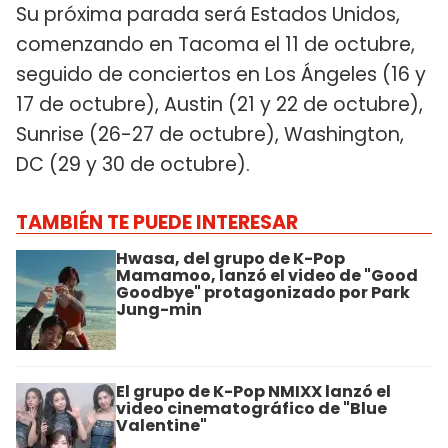
Su próxima parada será Estados Unidos,
comenzando en Tacoma el 11 de octubre,
seguido de conciertos en Los Ángeles (16 y
17 de octubre), Austin (21 y 22 de octubre),
Sunrise (26-27 de octubre), Washington,
DC (29 y 30 de octubre).
TAMBIÉN TE PUEDE INTERESAR
Hwasa, del grupo de K-Pop
Mamamoo, lanzó el video de "Good
Goodbye" protagonizado por Park
Jung-min
El grupo de K-Pop NMIXX lanzó el
video cinematográfico de "Blue
Valentine"