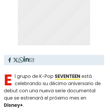
E
l grupo de K-Pop
SEVENTEEN
está
celebrando su décimo aniversario de
debut con una nueva serie documental
que se estrenará el próximo mes en
Disney+
.