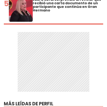
5
recibió una carta documento de un
participante que continúa en Gran
Hermano
MÁS LEÍDAS DE PERFIL