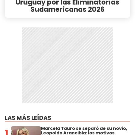
Uruguay por las Eliminatorias
Sudamericanas 2026
LAS MÁS LEÍDAS
Marcela Tauro se separó de su novio,
1
Leopoldo Arancibia: los motivos