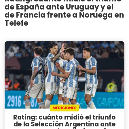
de España ante Uruguay y el
de Francia frente a Noruega en
Telefe
MEDICIONES
Rating: cuánto midió el triunfo
de la Selección Argentina ante