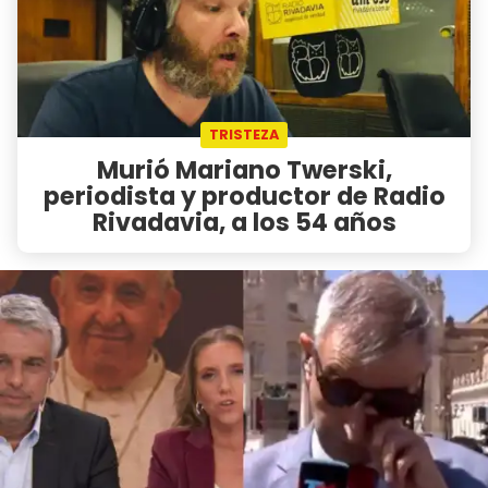
TRISTEZA
Murió Mariano Twerski,
periodista y productor de Radio
Rivadavia, a los 54 años