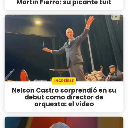
Martín Fierro: su picante tuit
INCREÍBLE
Nelson Castro sorprendió en su
debut como director de
orquesta: el video