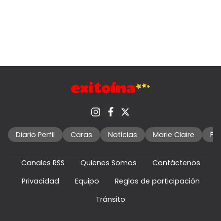
Diario Perfil
Caras
Noticias
Marie Claire
Fo
Canales RSS
Quienes Somos
Contáctenos
Privacidad
Equipo
Reglas de participación
Tránsito