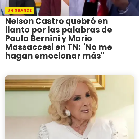
UN GRANDE
Nelson Castro quebró en
llanto por las palabras de
Paula Bernini y Mario
Massaccesi en TN: "No me
hagan emocionar más"