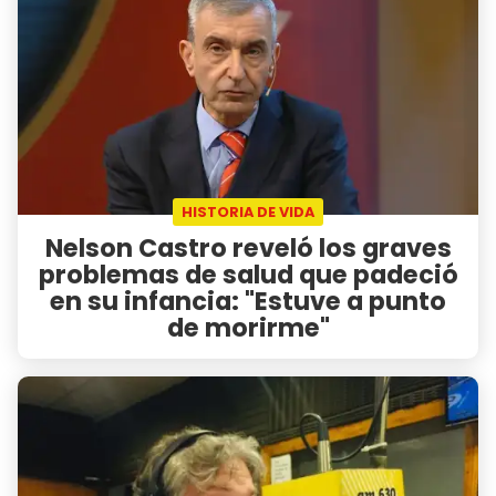
HISTORIA DE VIDA
Nelson Castro reveló los graves
problemas de salud que padeció
en su infancia: "Estuve a punto
de morirme"