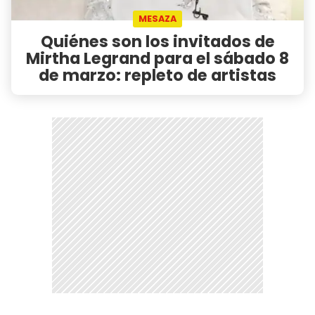
MESAZA
Quiénes son los invitados de
Mirtha Legrand para el sábado 8
de marzo: repleto de artistas