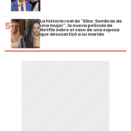
La historia real de "Elize: Sombras de
5
una mujer", la nueva película de
Netflix sobre el caso de una esposa
que descuartizó a su marido