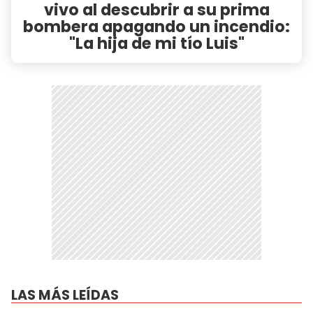
vivo al descubrir a su prima
bombera apagando un incendio:
"La hija de mi tío Luis"
LAS MÁS LEÍDAS