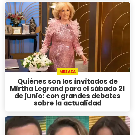
MESAZA
Quiénes son los invitados de
Mirtha Legrand para el sábado 21
de junio: con grandes debates
sobre la actualidad