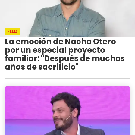
FELIZ
La emoción de Nacho Otero
por un especial proyecto
familiar: "Después de muchos
años de sacrificio"