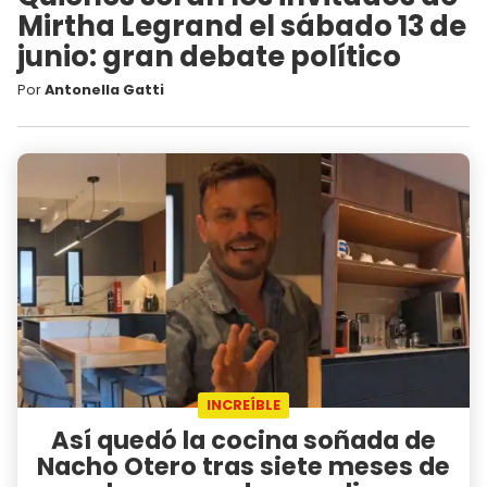
Mirtha Legrand el sábado 13 de
junio: gran debate político
Por
Antonella Gatti
INCREÍBLE
Así quedó la cocina soñada de
Nacho Otero tras siete meses de