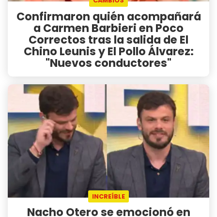
CAMBIOS
Confirmaron quién acompañará
a Carmen Barbieri en Poco
Correctos tras la salida de El
Chino Leunis y El Pollo Álvarez:
"Nuevos conductores"
INCREÍBLE
Nacho Otero se emocionó en