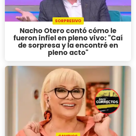
SORPRESIVO
Nacho Otero contó cómo le
fueron infiel en pleno vivo: "Caí
de sorpresa y la encontré en
pleno acto"