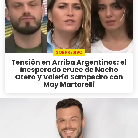
SORPRESIVO
Tensión en Arriba Argentinos: el
inesperado cruce de Nacho
Otero y Valeria Sampedro con
May Martorelli