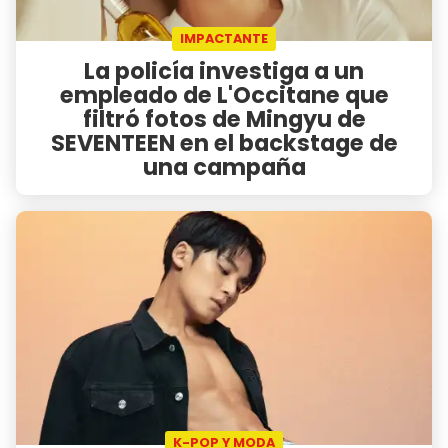
IMPACTANTE
La policía investiga a un
empleado de L'Occitane que
filtró fotos de Mingyu de
SEVENTEEN en el backstage de
una campaña
K-POP Y MODA