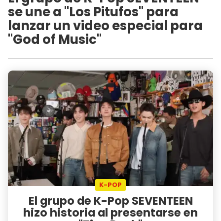
se une a "Los Pitufos" para
lanzar un video especial para
"God of Music"
K-POP
El grupo de K-Pop SEVENTEEN
hizo historia al presentarse en