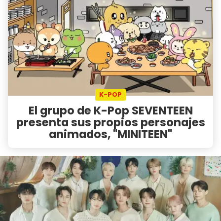
K-POP
El grupo de K-Pop SEVENTEEN
presenta sus propios personajes
animados, "MINITEEN"