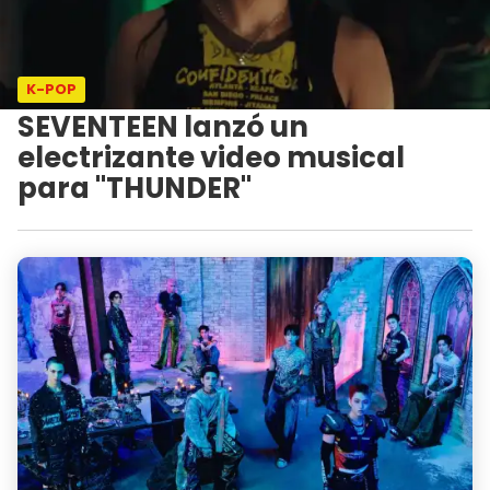
K-POP
SEVENTEEN lanzó un
electrizante video musical
para "THUNDER"