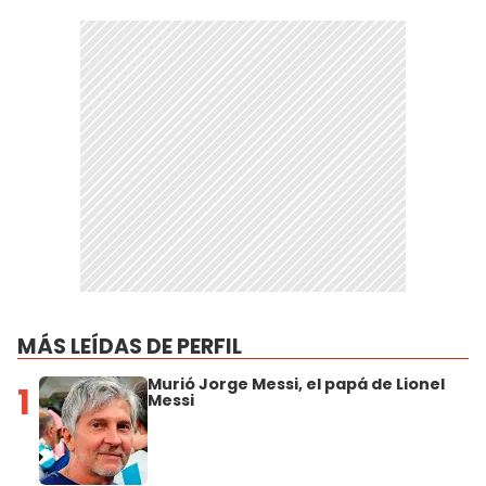
MÁS LEÍDAS DE PERFIL
Murió Jorge Messi, el papá de Lionel
1
Messi