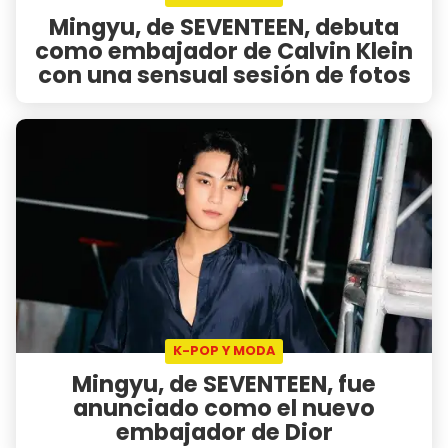
Mingyu, de SEVENTEEN, debuta
como embajador de Calvin Klein
con una sensual sesión de fotos
K-POP Y MODA
Mingyu, de SEVENTEEN, fue
anunciado como el nuevo
embajador de Dior