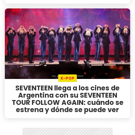
K-POP
SEVENTEEN llega a los cines de
Argentina con su SEVENTEEN
TOUR FOLLOW AGAIN: cuándo se
estrena y dónde se puede ver