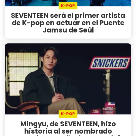
K-POP
SEVENTEEN será el primer artista
de K-pop en actuar en el Puente
Jamsu de Seúl
K-POP
Mingyu, de SEVENTEEN, hizo
historia al ser nombrado