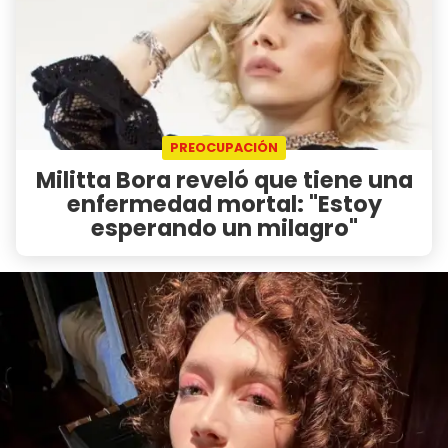
PREOCUPACIÓN
Militta Bora reveló que tiene una
enfermedad mortal: "Estoy
esperando un milagro"