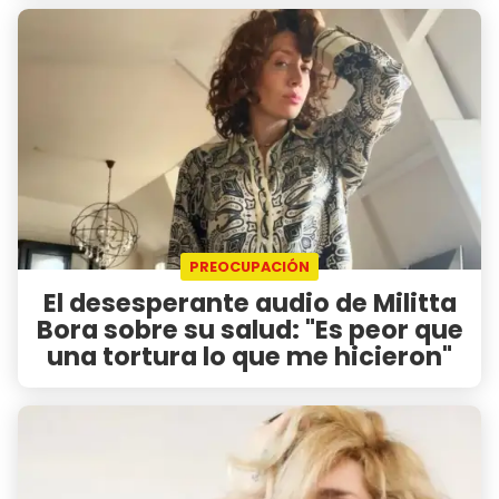
PREOCUPACIÓN
El desesperante audio de Militta
Bora sobre su salud: "Es peor que
una tortura lo que me hicieron"