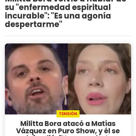
su "enfermedad espiritual
incurable": "Es una agonía
despertarme"
TENSIÓN
Militta Bora atacó a Matías
Vázquez en Puro Show, y él se