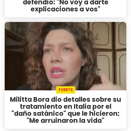
defendió: "No voy a darte
explicaciones a vos"
FUERTE
Militta Bora dio detalles sobre su
tratamiento en Italia por el
"daño satánico" que le hicieron:
"Me arruinaron la vida"