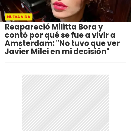
NUEVA VIDA
Reapareció Militta Bora y
contó por qué se fue a vivir a
Amsterdam: "No tuvo que ver
Javier Milei en mi decisión"