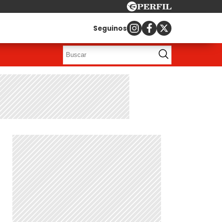
Seguinos