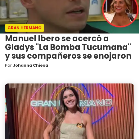
GRAN HERMANO
Manuel Ibero se acercó a
Gladys "La Bomba Tucumana"
y sus compañeros se enojaron
Por
Johanna Chiesa