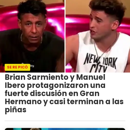
SE RE PICÓ
Brian Sarmiento y Manuel
Ibero protagonizaron una
fuerte discusión en Gran
Hermano y casi terminan a las
piñas