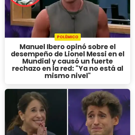
POLÉMICO
Manuel Ibero opinó sobre el
desempeño de Lionel Messi en el
Mundial y causó un fuerte
rechazo en la red: "Ya no está al
mismo nivel"