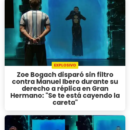
EXPLOSIVO
Zoe Bogach disparó sin filtro
contra Manuel Ibero durante su
derecho a réplica en Gran
Hermano: "Se te está cayendo la
careta"