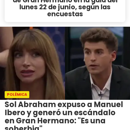
lunes 22 de junio, según las
encuestas
POLÉMICA
Sol Abraham expuso a Manuel
Ibero y generó un escándalo
en Gran Hermano: "Es una
soberbia"