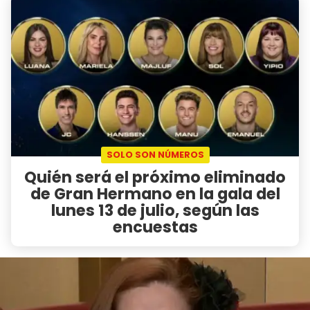
SOLO SON NÚMEROS
Quién será el próximo eliminado
de Gran Hermano en la gala del
lunes 13 de julio, según las
encuestas