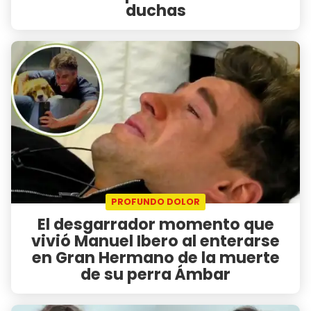
duchas
PROFUNDO DOLOR
El desgarrador momento que
vivió Manuel Ibero al enterarse
en Gran Hermano de la muerte
de su perra Ámbar