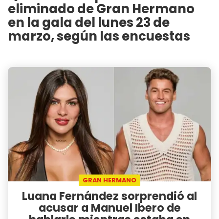
eliminado de Gran Hermano
en la gala del lunes 23 de
marzo, según las encuestas
GRAN HERMANO
Luana Fernández sorprendió al
acusar a Manuel Ibero de