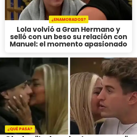
¿ENAMORADOS?
Lola volvió a Gran Hermano y
selló con un beso su relación con
Manuel: el momento apasionado
¿QUÉ PASA?