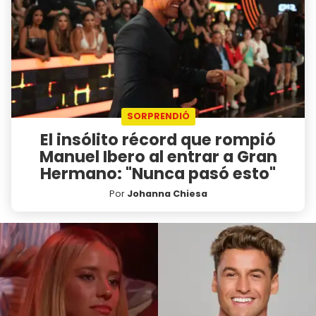
SORPRENDIÓ
El insólito récord que rompió
Manuel Ibero al entrar a Gran
Hermano: "Nunca pasó esto"
Por
Johanna Chiesa