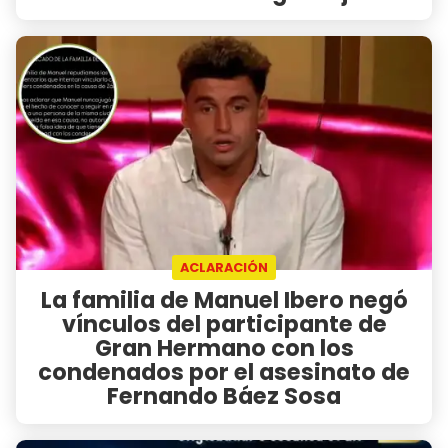
ACLARACIÓN
La familia de Manuel Ibero negó
vínculos del participante de
Gran Hermano con los
condenados por el asesinato de
Fernando Báez Sosa