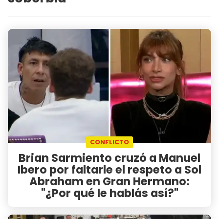
CONFLICTO
Brian Sarmiento cruzó a Manuel
Ibero por faltarle el respeto a Sol
Abraham en Gran Hermano:
"¿Por qué le hablás así?"