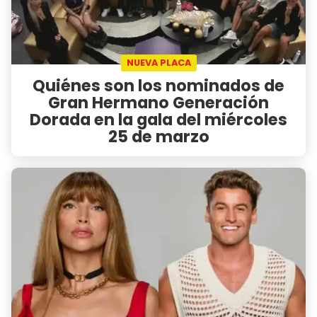
NUEVA PLACA
Quiénes son los nominados de
Gran Hermano Generación
Dorada en la gala del miércoles
25 de marzo