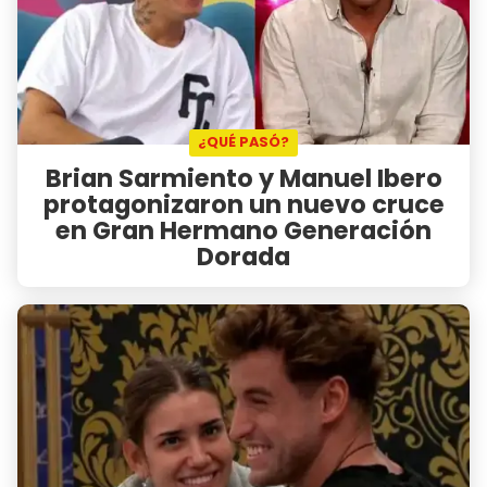
¿QUÉ PASÓ?
Brian Sarmiento y Manuel Ibero
protagonizaron un nuevo cruce
en Gran Hermano Generación
Dorada