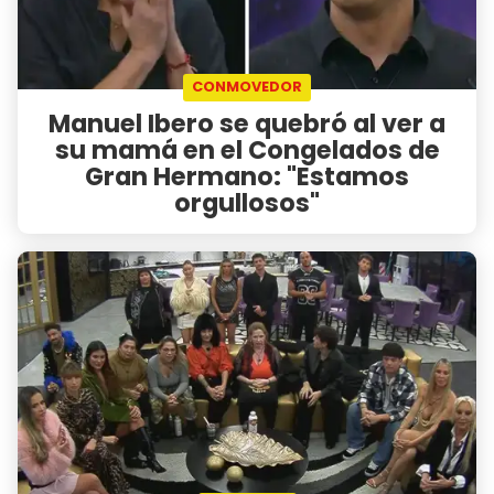
CONMOVEDOR
Manuel Ibero se quebró al ver a
su mamá en el Congelados de
Gran Hermano: "Estamos
orgullosos"