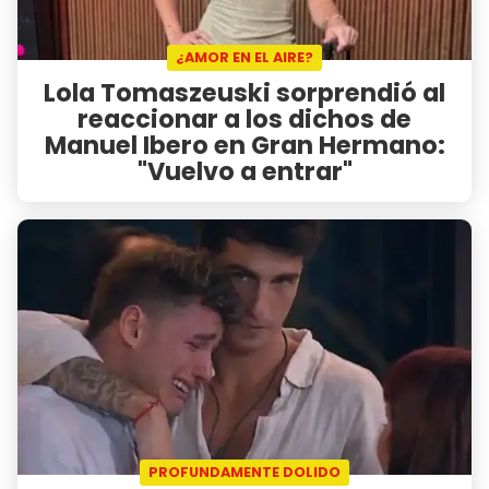
¿AMOR EN EL AIRE?
Lola Tomaszeuski sorprendió al
reaccionar a los dichos de
Manuel Ibero en Gran Hermano:
"Vuelvo a entrar"
PROFUNDAMENTE DOLIDO