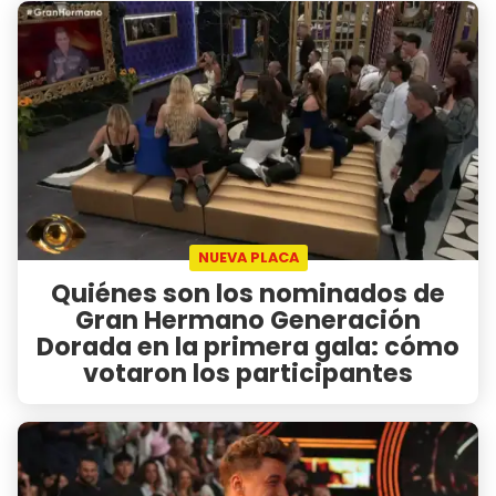
NUEVA PLACA
Quiénes son los nominados de
Gran Hermano Generación
Dorada en la primera gala: cómo
votaron los participantes