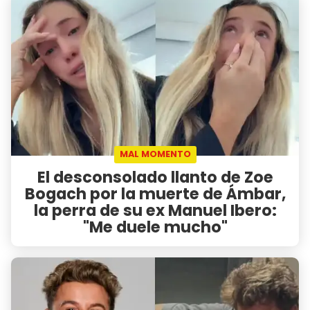
MAL MOMENTO
El desconsolado llanto de Zoe
Bogach por la muerte de Ámbar,
la perra de su ex Manuel Ibero:
"Me duele mucho"