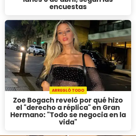
encuestas
ARREGLÓ TODO
Zoe Bogach reveló por qué hizo
el "derecho a réplica" en Gran
Hermano: "Todo se negocia en la
vida"