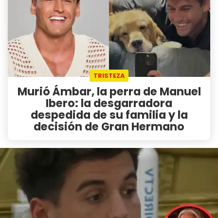
TRISTEZA
Murió Ámbar, la perra de Manuel
Ibero: la desgarradora
despedida de su familia y la
decisión de Gran Hermano