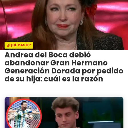
¿QUÉ PASÓ?
Andrea del Boca debió
abandonar Gran Hermano
Generación Dorada por pedido
de su hija: cuál es la razón