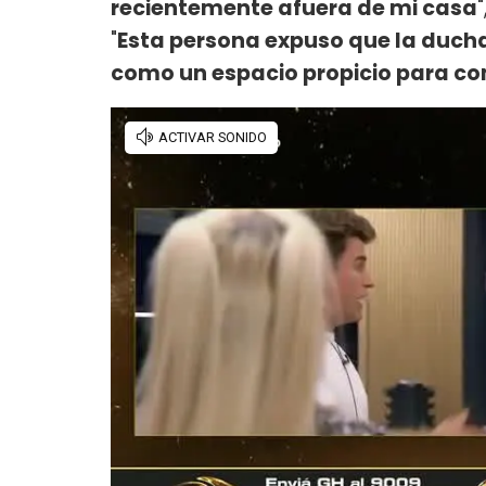
recientemente afuera de mi casa
"
Esta persona expuso que la duch
como un espacio propicio para co