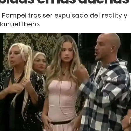
Pompei tras ser expulsado del reality y
anuel Ibero.