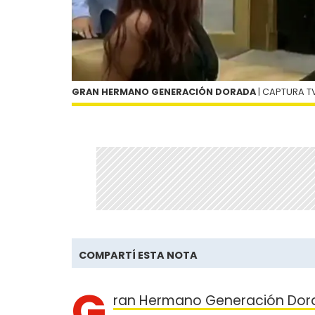
GRAN HERMANO GENERACIÓN DORADA
| CAPTURA TV 
COMPARTÍ ESTA NOTA
G
ran Hermano Generación Dora