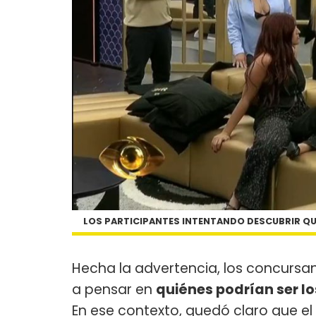
LOS PARTICIPANTES INTENTANDO DESCUBRIR QU
Hecha la advertencia, los concursa
a pensar en
quiénes podrían ser l
En ese contexto, quedó claro que e