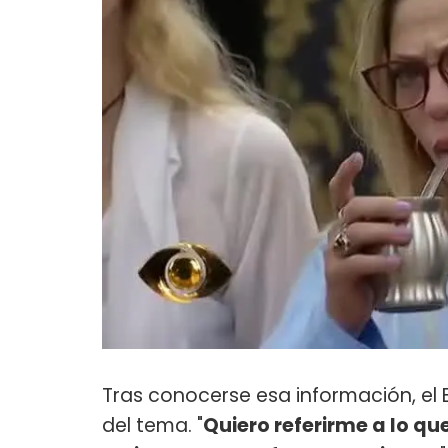
Tras conocerse esa información, el 
del tema. "
Quiero referirme a lo qu