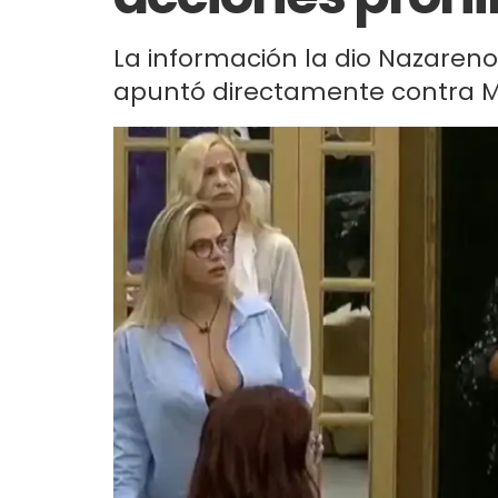
La información la dio Nazareno 
apuntó directamente contra M