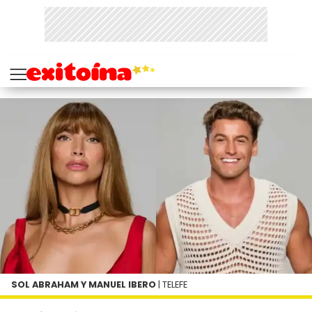
SOL ABRAHAM Y MANUEL IBERO
| TELEFE