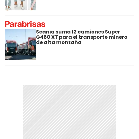
Scania suma 12 camiones Super
G460 XT para el transporte minero
de alta montaña