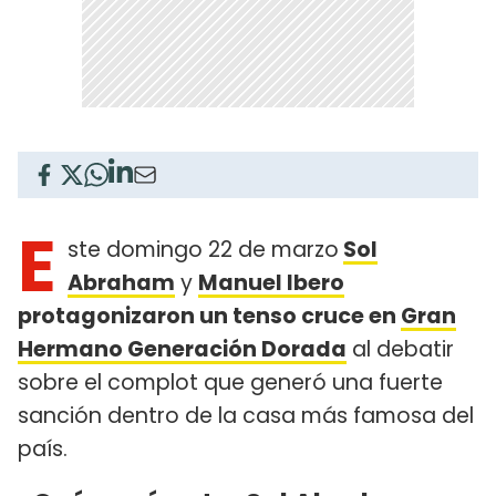
E
ste domingo 22 de marzo
Sol
Abraham
y
Manuel Ibero
protagonizaron un tenso cruce en
Gran
Hermano Generación Dorada
al debatir
sobre el complot que generó una fuerte
sanción dentro de la casa más famosa del
país.