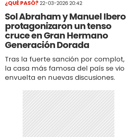
¿QUÉ PASÓ?
22-03-2026 20:42
Sol Abraham y Manuel Ibero
protagonizaron un tenso
cruce en Gran Hermano
Generación Dorada
Tras la fuerte sanción por complot,
la casa más famosa del país se vio
envuelta en nuevas discusiones.