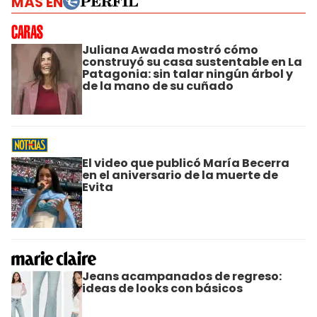
MÁS EN
Juliana Awada mostró cómo
construyó su casa sustentable en La
Patagonia: sin talar ningún árbol y
de la mano de su cuñado
El video que publicó María Becerra
en el aniversario de la muerte de
Evita
Jeans acampanados de regreso:
ideas de looks con básicos