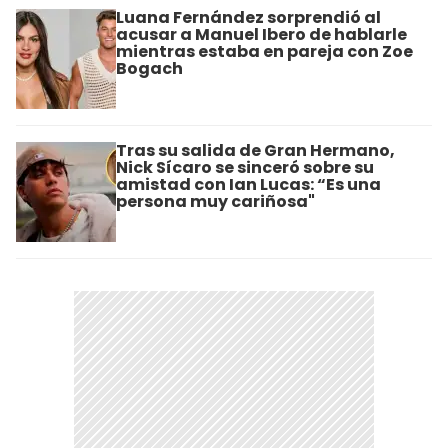
Luana Fernández sorprendió al
acusar a Manuel Ibero de hablarle
mientras estaba en pareja con Zoe
Bogach
Tras su salida de Gran Hermano,
Nick Sícaro se sinceró sobre su
amistad con Ian Lucas: “Es una
persona muy cariñosa"