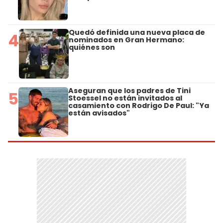
Quedó definida una nueva placa de
4
nominados en Gran Hermano:
quiénes son
Aseguran que los padres de Tini
5
Stoessel no están invitados al
casamiento con Rodrigo De Paul: "Ya
están avisados"