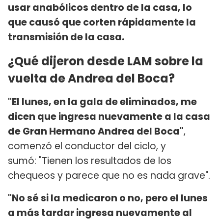
usar anabólicos dentro de la casa, lo
que causó que corten rápidamente la
transmisión de la casa.
¿Qué dijeron desde LAM sobre la
vuelta de Andrea del Boca?
"El lunes, en la gala de eliminados, me
dicen que ingresa nuevamente a la casa
de Gran Hermano Andrea del Boca"
,
comenzó el conductor del ciclo, y
sumó: "Tienen los resultados de los
chequeos y parece que no es nada grave".
"No sé si la medicaron o no, pero el lunes
a más tardar ingresa nuevamente al