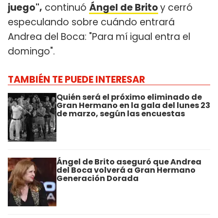
juego",
continuó
Ángel de Brito
y cerró
especulando sobre cuándo entrará
Andrea del Boca: "Para mí igual entra el
domingo".
TAMBIÉN TE PUEDE INTERESAR
Quién será el próximo eliminado de
Gran Hermano en la gala del lunes 23
de marzo, según las encuestas
Ángel de Brito aseguró que Andrea
del Boca volverá a Gran Hermano
Generación Dorada